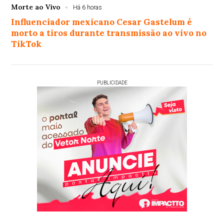
Morte ao Vivo
Há 6 horas
Influenciador mexicano Cesar Gastelum é
morto a tiros durante transmissão ao vivo no
TikTok
PUBLICIDADE