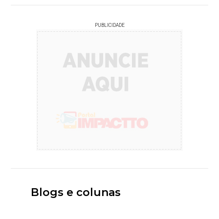
PUBLICIDADE
Blogs e colunas