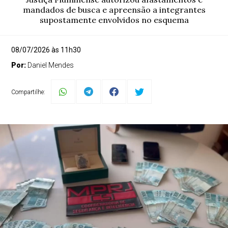
mandados de busca e apreensão a integrantes
supostamente envolvidos no esquema
08/07/2026 às 11h30
Por:
Daniel Mendes
Compartilhe: