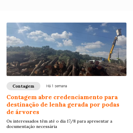
Contagem
Há 1 semana
Contagem abre credenciamento para
destinação de lenha gerada por podas
de árvores
Os interessados têm até o dia 17/8 para apresentar a
documentação necessária