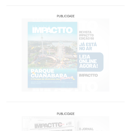
PUBLICIDADE
PUBLICIDADE