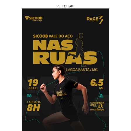
PUBLICIDADE