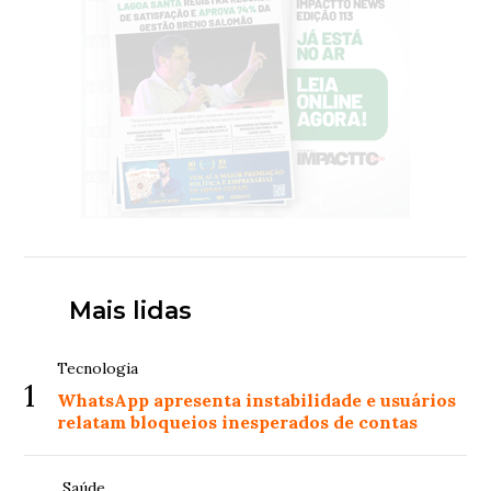
Mais lidas
Tecnologia
1
WhatsApp apresenta instabilidade e usuários
relatam bloqueios inesperados de contas
Saúde