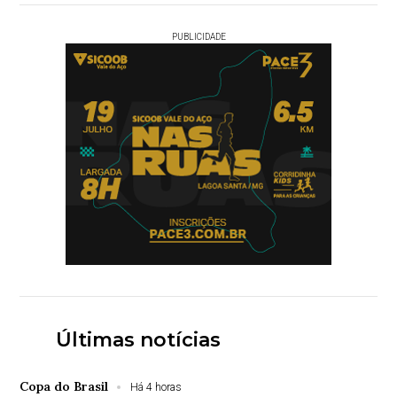
PUBLICIDADE
Últimas notícias
Copa do Brasil
Há 4 horas