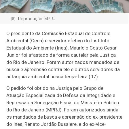
Reprodução: MPRJ
O presidente da Comissão Estadual de Controle
Ambiental (Ceca) e servidor efetivo do Instituto
Estadual do Ambiente (Inea), Maurício Couto Cesar
Junior foi afastado de forma cautelar pela Justiça
do Rio de Janeiro. Foram autorizados mandados de
busca e apreensão contra ele e outros servidores da
autarquia ambiental nessa terça-feira (07).
O pedido foi obtido na Justiça pelo Grupo de
Atuação Especializada de Defesa da Integridade e
Repressão a Sonegação Fiscal do Ministério Público
do Rio de Janeiro (MPRJ). Foram autorizados ainda
os mandados de busca e apreensão do ex-presidente
do Inea, Renato Jordão Bussiere, e do ex-vice-