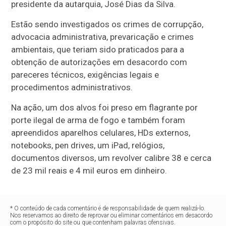
presidente da autarquia, José Dias da Silva.
Estão sendo investigados os crimes de corrupção,
advocacia administrativa, prevaricação e crimes
ambientais, que teriam sido praticados para a
obtenção de autorizações em desacordo com
pareceres técnicos, exigências legais e
procedimentos administrativos.
Na ação, um dos alvos foi preso em flagrante por
porte ilegal de arma de fogo e também foram
apreendidos aparelhos celulares, HDs externos,
notebooks, pen drives, um iPad, relógios,
documentos diversos, um revolver calibre 38 e cerca
de 23 mil reais e 4 mil euros em dinheiro.
* O conteúdo de cada comentário é de responsabilidade de quem realizá-lo.
Nos reservamos ao direito de reprovar ou eliminar comentários em desacordo
com o propósito do site ou que contenham palavras ofensivas.