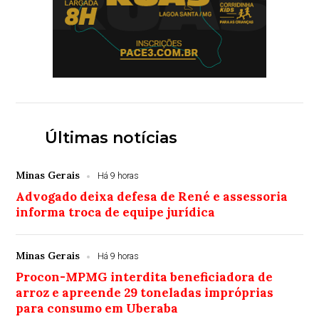
Últimas notícias
Minas Gerais
Há 9 horas
Advogado deixa defesa de René e assessoria
informa troca de equipe jurídica
Minas Gerais
Há 9 horas
Procon-MPMG interdita beneficiadora de
arroz e apreende 29 toneladas impróprias
para consumo em Uberaba