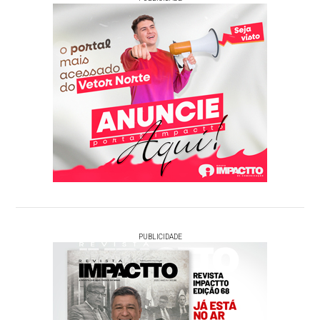
PUBLICIDADE