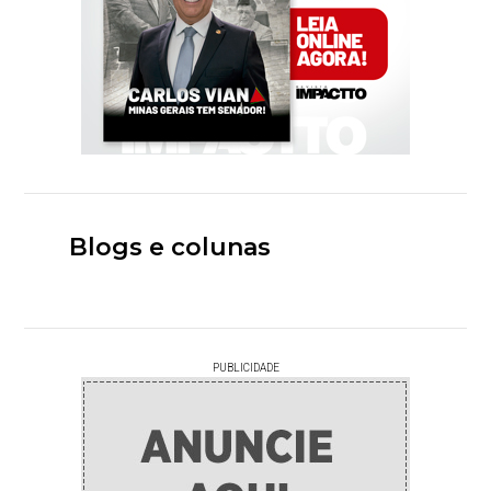
Blogs e colunas
PUBLICIDADE