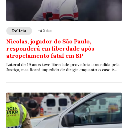
Polícia
Há 3 dias
Nicolas, jogador do São Paulo,
responderá em liberdade após
atropelamento fatal em SP
Lateral de 19 anos teve liberdade provisória concedida pela
Justiça, mas ficará impedido de dirigir enquanto o caso é
investigado