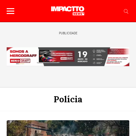
PUBLICIDADE
Polícia