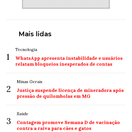
Mais lidas
Tecnologia
1
WhatsApp apresenta instabilidade e usuários
relatam bloqueios inesperados de contas
Minas Gerais
2
Justiça suspende licença de mineradora após
pressão de quilombolas em MG
Saúde
3
Contagem promove Semana D de vacinação
contra a raiva para cães e gatos