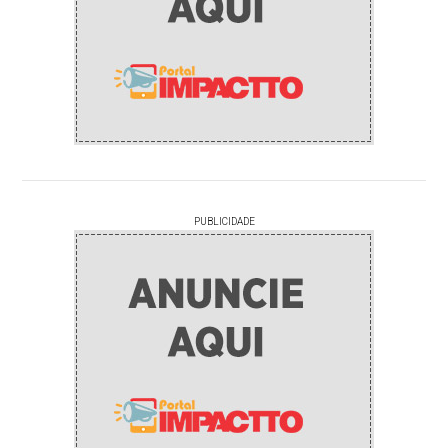
PUBLICIDADE