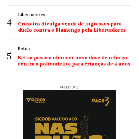
Libertadores
4
Cruzeiro divulga venda de ingressos para
duelo contra o Flamengo pela Libertadores
Betim
5
Betim passa a oferecer nova dose de reforço
contra a poliomielite para crianças de 4 anos
PUBLICIDADE