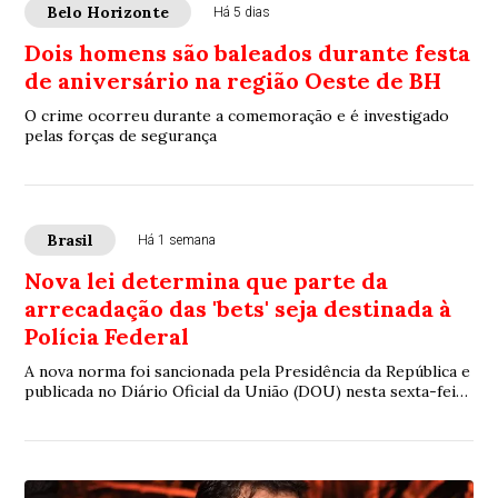
Belo Horizonte
Há 5 dias
Dois homens são baleados durante festa
de aniversário na região Oeste de BH
O crime ocorreu durante a comemoração e é investigado
pelas forças de segurança
Brasil
Há 1 semana
Nova lei determina que parte da
arrecadação das 'bets' seja destinada à
Polícia Federal
A nova norma foi sancionada pela Presidência da República e
publicada no Diário Oficial da União (DOU) nesta sexta-feira
(31)