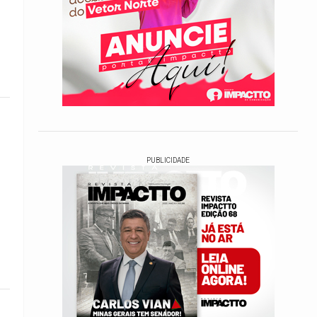
PUBLICIDADE