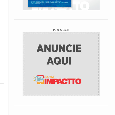
PUBLICIDADE