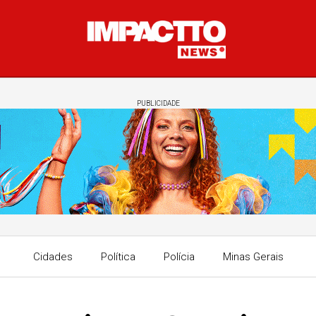
PUBLICIDADE
Cidades
Política
Polícia
Minas Gerais