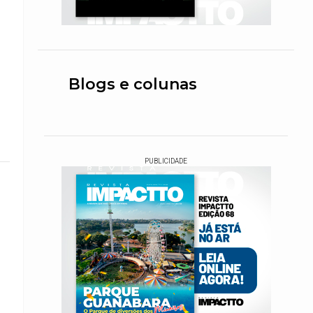
Blogs e colunas
PUBLICIDADE