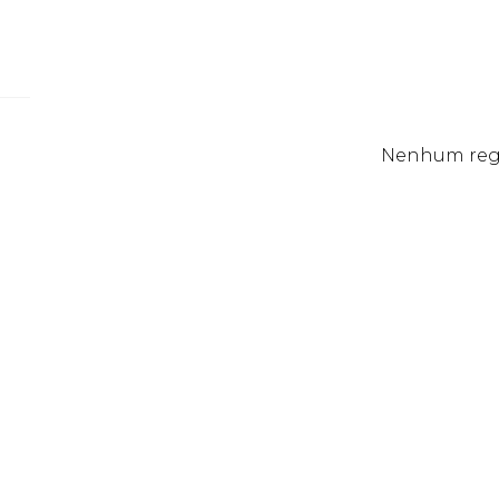
Nenhum regi