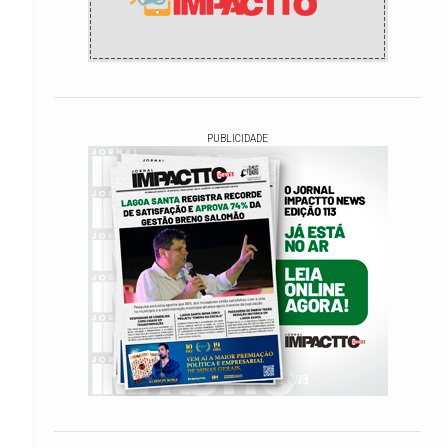
PUBLICIDADE