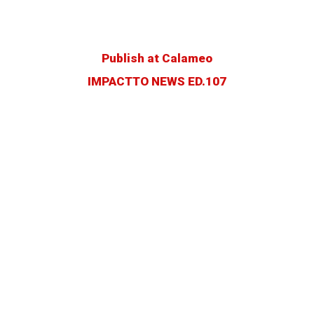
Publish at Calameo
IMPACTTO NEWS ED.107