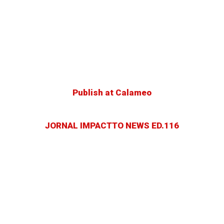
Publish at Calameo
JORNAL IMPACTTO NEWS ED.116