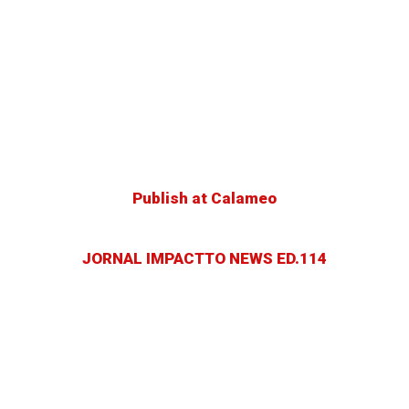
Publish at Calameo
JORNAL IMPACTTO NEWS ED.114