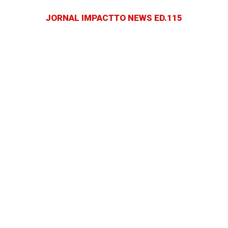
JORNAL IMPACTTO NEWS ED.115