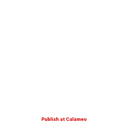
Publish at Calameo