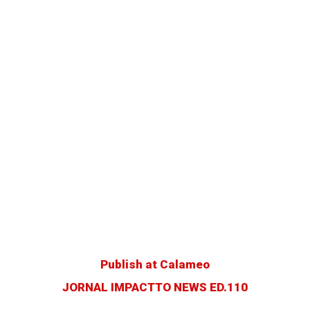
Publish at Calameo
JORNAL IMPACTTO NEWS ED.110