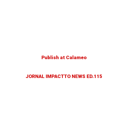
Publish at Calameo
JORNAL IMPACTTO NEWS ED.115