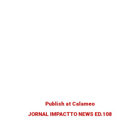
Publish at Calameo
JORNAL IMPACTTO NEWS ED.108