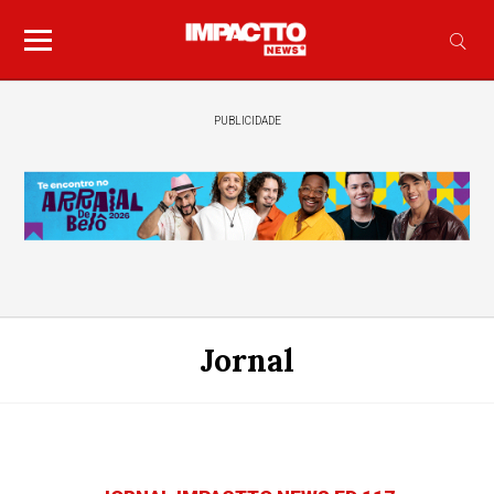
PUBLICIDADE
Jornal