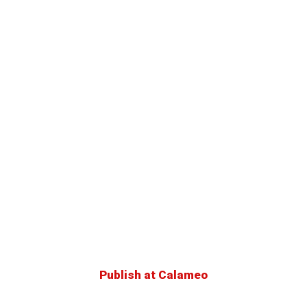
Publish at Calameo