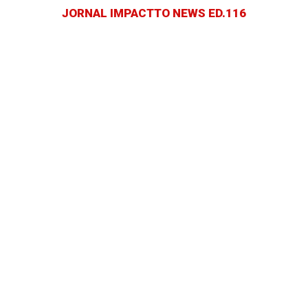
JORNAL IMPACTTO NEWS ED.116