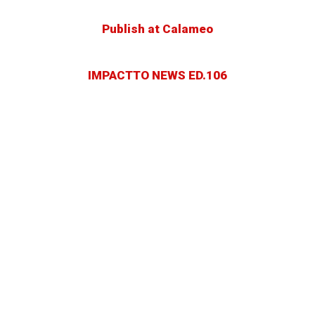
Publish at Calameo
IMPACTTO NEWS ED.106