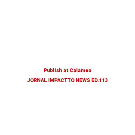
Publish at Calameo
JORNAL IMPACTTO NEWS ED.113