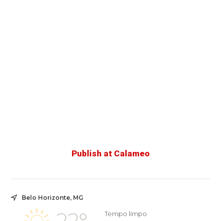
Publish at Calameo
Belo Horizonte, MG
Tempo limpo