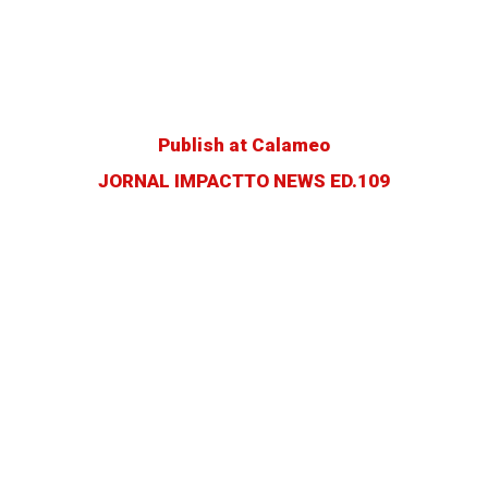
Publish at Calameo
JORNAL IMPACTTO NEWS ED.109