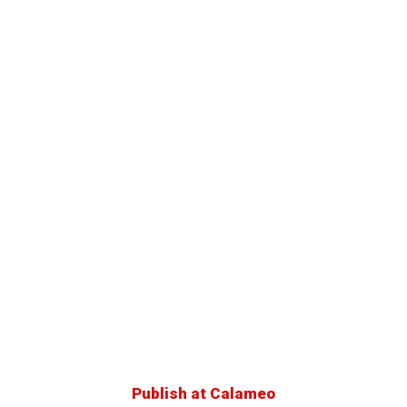
Publish at Calameo