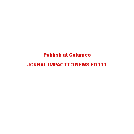
Publish at Calameo
JORNAL IMPACTTO NEWS ED.111