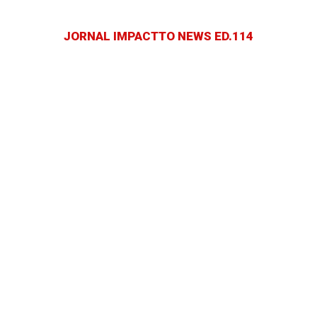
JORNAL IMPACTTO NEWS ED.114