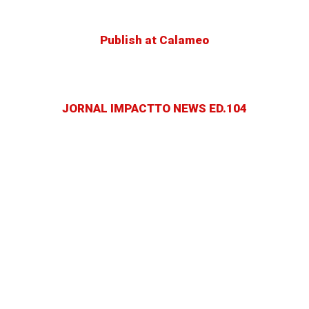
Publish at Calameo
JORNAL IMPACTTO NEWS ED.104