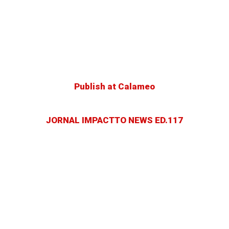
Publish at Calameo
JORNAL IMPACTTO NEWS ED.117