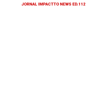
JORNAL IMPACTTO NEWS ED.112