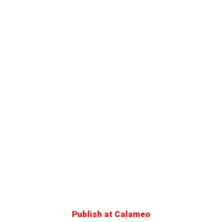
Publish at Calameo