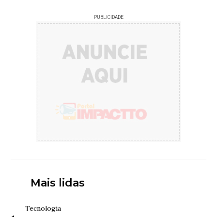
PUBLICIDADE
Mais lidas
Tecnologia