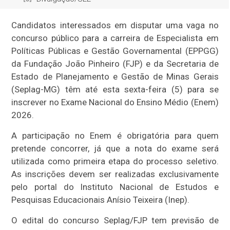
Candidatos interessados em disputar uma vaga no
concurso público para a carreira de Especialista em
Políticas Públicas e Gestão Governamental (EPPGG)
da Fundação João Pinheiro (FJP) e da Secretaria de
Estado de Planejamento e Gestão de Minas Gerais
(Seplag-MG) têm até esta sexta-feira (5) para se
inscrever no Exame Nacional do Ensino Médio (Enem)
2026.
A participação no Enem é obrigatória para quem
pretende concorrer, já que a nota do exame será
utilizada como primeira etapa do processo seletivo.
As inscrições devem ser realizadas exclusivamente
pelo portal do Instituto Nacional de Estudos e
Pesquisas Educacionais Anísio Teixeira (Inep).
O edital do concurso Seplag/FJP tem previsão de