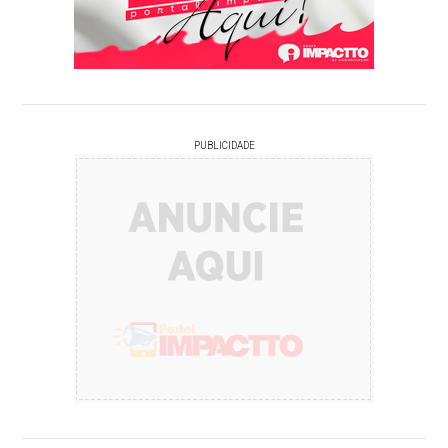
PUBLICIDADE