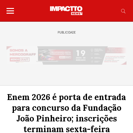
PUBLICIDADE
Enem 2026 é porta de entrada
para concurso da Fundação
João Pinheiro; inscrições
terminam sexta-feira