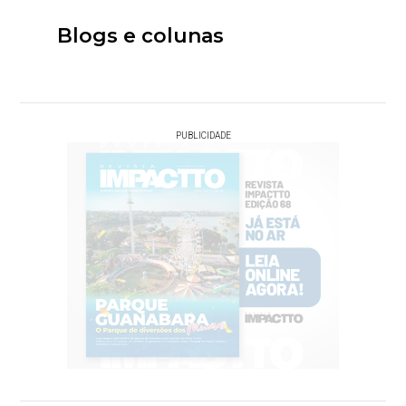
Blogs e colunas
PUBLICIDADE