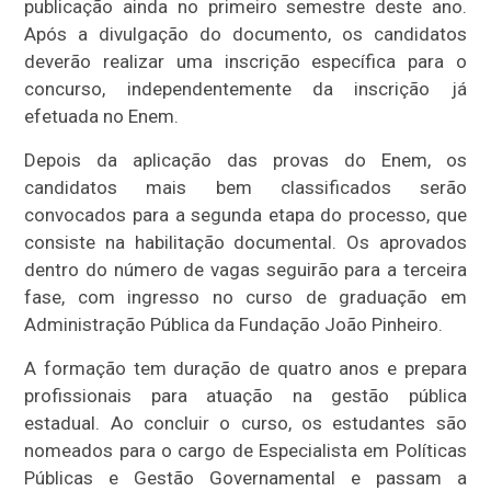
publicação ainda no primeiro semestre deste ano.
Após a divulgação do documento, os candidatos
deverão realizar uma inscrição específica para o
concurso, independentemente da inscrição já
efetuada no Enem.
Depois da aplicação das provas do Enem, os
candidatos mais bem classificados serão
convocados para a segunda etapa do processo, que
consiste na habilitação documental. Os aprovados
dentro do número de vagas seguirão para a terceira
fase, com ingresso no curso de graduação em
Administração Pública da Fundação João Pinheiro.
A formação tem duração de quatro anos e prepara
profissionais para atuação na gestão pública
estadual. Ao concluir o curso, os estudantes são
nomeados para o cargo de Especialista em Políticas
Públicas e Gestão Governamental e passam a