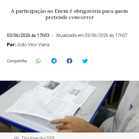
A participação no Enem é obrigatória para quem
pretende concorrer
03/06/2026 às 17h03
Atualizada em 03/06/2026 às 17h07
Por:
João Vitor Viana
Compartilhe:
Divulgação/SEE