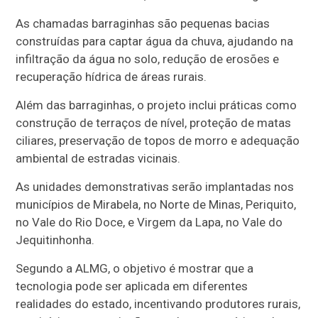
As chamadas barraginhas são pequenas bacias
construídas para captar água da chuva, ajudando na
infiltração da água no solo, redução de erosões e
recuperação hídrica de áreas rurais.
Além das barraginhas, o projeto inclui práticas como
construção de terraços de nível, proteção de matas
ciliares, preservação de topos de morro e adequação
ambiental de estradas vicinais.
As unidades demonstrativas serão implantadas nos
municípios de Mirabela, no Norte de Minas, Periquito,
no Vale do Rio Doce, e Virgem da Lapa, no Vale do
Jequitinhonha.
Segundo a ALMG, o objetivo é mostrar que a
tecnologia pode ser aplicada em diferentes
realidades do estado, incentivando produtores rurais,