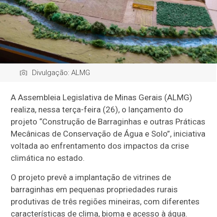
Divulgação: ALMG
A Assembleia Legislativa de Minas Gerais (ALMG)
realiza, nessa terça-feira (26), o lançamento do
projeto “Construção de Barraginhas e outras Práticas
Mecânicas de Conservação de Água e Solo”, iniciativa
voltada ao enfrentamento dos impactos da crise
climática no estado.
O projeto prevê a implantação de vitrines de
barraginhas em pequenas propriedades rurais
produtivas de três regiões mineiras, com diferentes
características de clima, bioma e acesso à água.