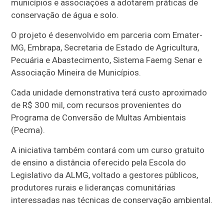
municípios e associações a adotarem práticas de
conservação de água e solo.
O projeto é desenvolvido em parceria com Emater-
MG, Embrapa, Secretaria de Estado de Agricultura,
Pecuária e Abastecimento, Sistema Faemg Senar e
Associação Mineira de Municípios.
Cada unidade demonstrativa terá custo aproximado
de R$ 300 mil, com recursos provenientes do
Programa de Conversão de Multas Ambientais
(Pecma).
A iniciativa também contará com um curso gratuito
de ensino a distância oferecido pela Escola do
Legislativo da ALMG, voltado a gestores públicos,
produtores rurais e lideranças comunitárias
interessadas nas técnicas de conservação ambiental.