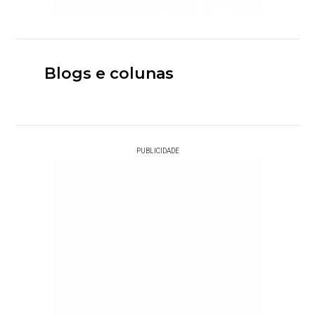
Blogs e colunas
PUBLICIDADE