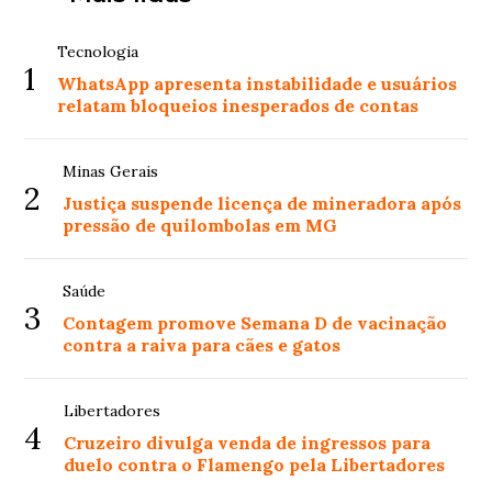
Tecnologia
1
WhatsApp apresenta instabilidade e usuários
relatam bloqueios inesperados de contas
Minas Gerais
2
Justiça suspende licença de mineradora após
pressão de quilombolas em MG
Saúde
3
Contagem promove Semana D de vacinação
contra a raiva para cães e gatos
Libertadores
4
Cruzeiro divulga venda de ingressos para
duelo contra o Flamengo pela Libertadores