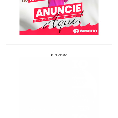
PUBLICIDADE