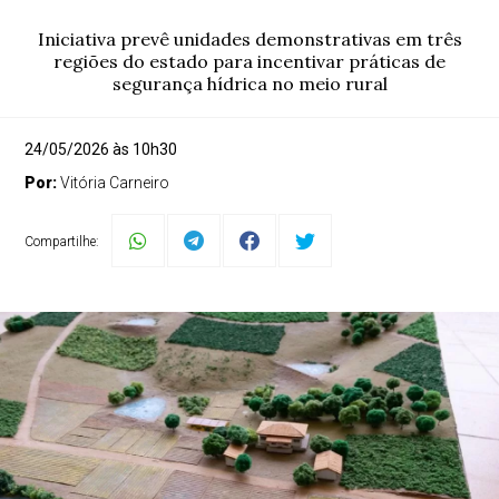
Iniciativa prevê unidades demonstrativas em três
regiões do estado para incentivar práticas de
segurança hídrica no meio rural
24/05/2026 às 10h30
Por:
Vitória Carneiro
Compartilhe: