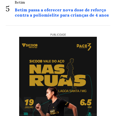
Betim
5
Betim passa a oferecer nova dose de reforço
contra a poliomielite para crianças de 4 anos
PUBLICIDADE