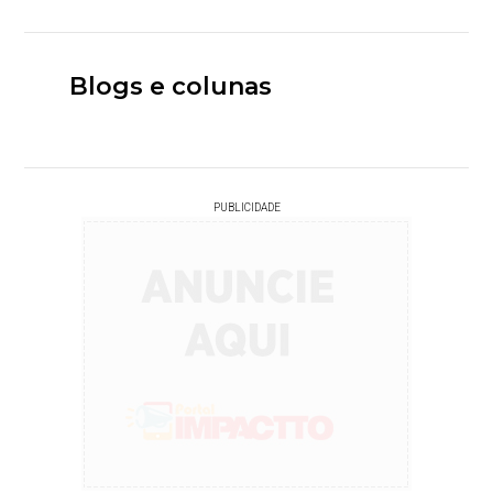
Blogs e colunas
PUBLICIDADE