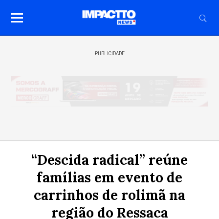
PUBLICIDADE
“Descida radical” reúne
famílias em evento de
carrinhos de rolimã na
região do Ressaca