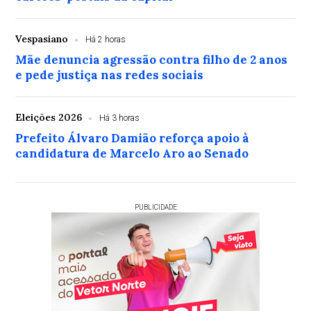
Vespasiano
Há 2 horas
Mãe denuncia agressão contra filho de 2 anos
e pede justiça nas redes sociais
Eleições 2026
Há 3 horas
Prefeito Álvaro Damião reforça apoio à
candidatura de Marcelo Aro ao Senado
PUBLICIDADE