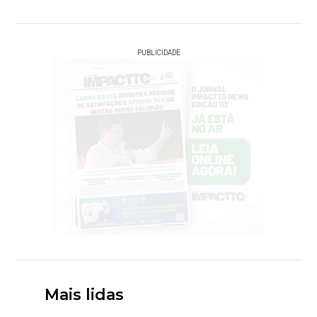
PUBLICIDADE
Mais lidas