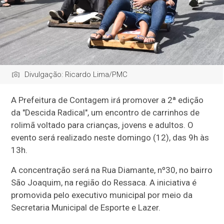
Divulgação: Ricardo Lima/PMC
A Prefeitura de Contagem irá promover a 2ª edição
da "Descida Radical", um encontro de carrinhos de
rolimã voltado para crianças, jovens e adultos. O
evento será realizado neste domingo (12), das 9h às
13h.
A concentração será na Rua Diamante, nº30, no bairro
São Joaquim, na região do Ressaca. A iniciativa é
promovida pelo executivo municipal por meio da
Secretaria Municipal de Esporte e Lazer.