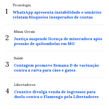
Tecnologia
1
WhatsApp apresenta instabilidade e usuários
relatam bloqueios inesperados de contas
Minas Gerais
2
Justiça suspende licença de mineradora após
pressão de quilombolas em MG
Saúde
3
Contagem promove Semana D de vacinação
contra a raiva para cães e gatos
Libertadores
4
Cruzeiro divulga venda de ingressos para
duelo contra o Flamengo pela Libertadores