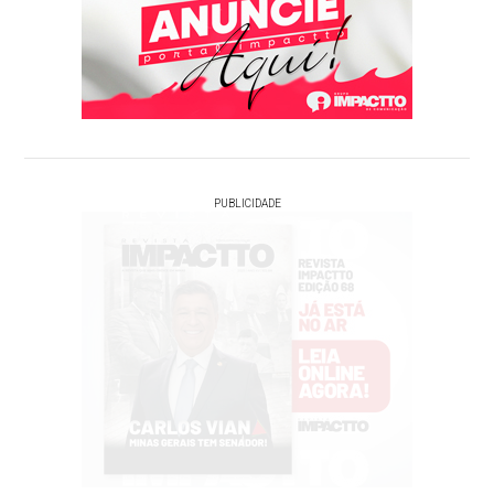
PUBLICIDADE