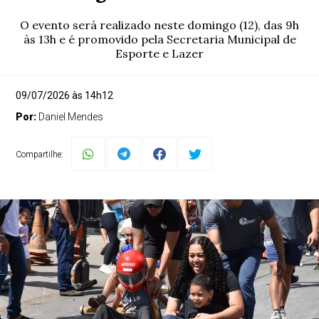
O evento será realizado neste domingo (12), das 9h
às 13h e é promovido pela Secretaria Municipal de
Esporte e Lazer
09/07/2026 às 14h12
Por:
Daniel Mendes
Compartilhe: