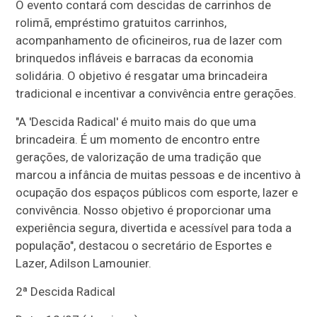
O evento contará com descidas de carrinhos de
rolimã, empréstimo gratuitos carrinhos,
acompanhamento de oficineiros, rua de lazer com
brinquedos infláveis e barracas da economia
solidária. O objetivo é resgatar uma brincadeira
tradicional e incentivar a convivência entre gerações.
"A 'Descida Radical' é muito mais do que uma
brincadeira. É um momento de encontro entre
gerações, de valorização de uma tradição que
marcou a infância de muitas pessoas e de incentivo à
ocupação dos espaços públicos com esporte, lazer e
convivência. Nosso objetivo é proporcionar uma
experiência segura, divertida e acessível para toda a
população", destacou o secretário de Esportes e
Lazer, Adilson Lamounier.
2ª Descida Radical