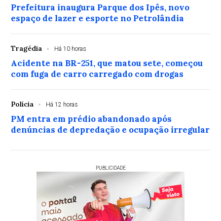
Prefeitura inaugura Parque dos Ipês, novo
espaço de lazer e esporte no Petrolândia
Tragédia
Há 10 horas
Acidente na BR-251, que matou sete, começou
com fuga de carro carregado com drogas
Polícia
Há 12 horas
PM entra em prédio abandonado após
denúncias de depredação e ocupação irregular
PUBLICIDADE