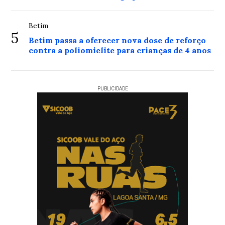
Betim
5
Betim passa a oferecer nova dose de reforço
contra a poliomielite para crianças de 4 anos
PUBLICIDADE