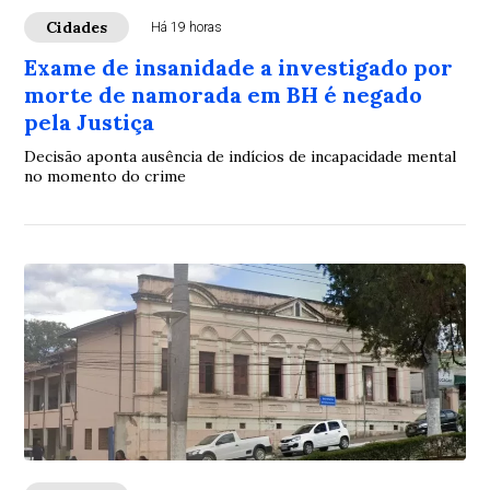
Cidades
Há 19 horas
Exame de insanidade a investigado por
morte de namorada em BH é negado
pela Justiça
Decisão aponta ausência de indícios de incapacidade mental
no momento do crime