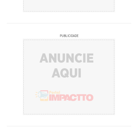
PUBLICIDADE