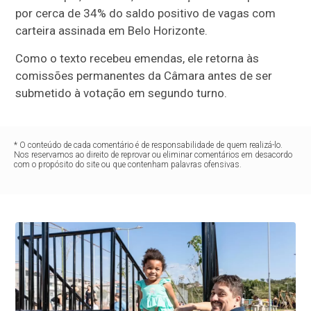
por cerca de 34% do saldo positivo de vagas com
carteira assinada em Belo Horizonte.
Como o texto recebeu emendas, ele retorna às
comissões permanentes da Câmara antes de ser
submetido à votação em segundo turno.
* O conteúdo de cada comentário é de responsabilidade de quem realizá-lo.
Nos reservamos ao direito de reprovar ou eliminar comentários em desacordo
com o propósito do site ou que contenham palavras ofensivas.