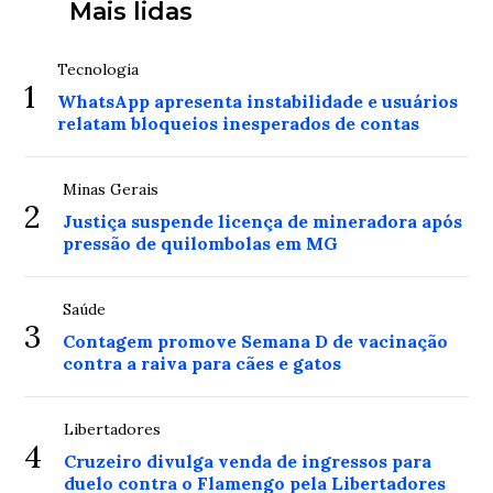
Mais lidas
Tecnologia
1
WhatsApp apresenta instabilidade e usuários
relatam bloqueios inesperados de contas
Minas Gerais
2
Justiça suspende licença de mineradora após
pressão de quilombolas em MG
Saúde
3
Contagem promove Semana D de vacinação
contra a raiva para cães e gatos
Libertadores
4
Cruzeiro divulga venda de ingressos para
duelo contra o Flamengo pela Libertadores