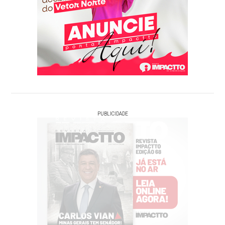
PUBLICIDADE