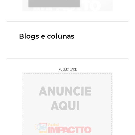
Blogs e colunas
PUBLICIDADE