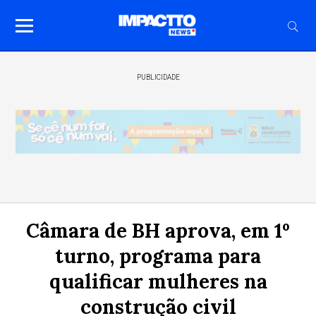
PUBLICIDADE
Câmara de BH aprova, em 1º
turno, programa para
qualificar mulheres na
construção civil