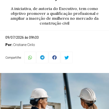
A iniciativa, de autoria do Executivo, tem como
objetivo promover a qualificação profissional e
ampliar a inserção de mulheres no mercado da
construção civil
09/07/2026 às 09h33
Por:
Cristiane Cirilo
Compartilhe: