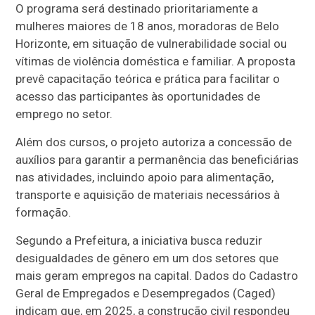
O programa será destinado prioritariamente a
mulheres maiores de 18 anos, moradoras de Belo
Horizonte, em situação de vulnerabilidade social ou
vítimas de violência doméstica e familiar. A proposta
prevê capacitação teórica e prática para facilitar o
acesso das participantes às oportunidades de
emprego no setor.
Além dos cursos, o projeto autoriza a concessão de
auxílios para garantir a permanência das beneficiárias
nas atividades, incluindo apoio para alimentação,
transporte e aquisição de materiais necessários à
formação.
Segundo a Prefeitura, a iniciativa busca reduzir
desigualdades de gênero em um dos setores que
mais geram empregos na capital. Dados do Cadastro
Geral de Empregados e Desempregados (Caged)
indicam que, em 2025, a construção civil respondeu