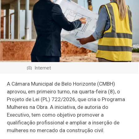
Internet
A Câmara Municipal de Belo Horizonte (CMBH)
aprovou, em primeiro turno, na quarta-feira (8), o
Projeto de Lei (PL) 722/2026, que cria o Programa
Mulheres na Obra. A iniciativa, de autoria do
Executivo, tem como objetivo promover a
qualificação profissional e ampliar a inserção de
mulheres no mercado da construção civil.