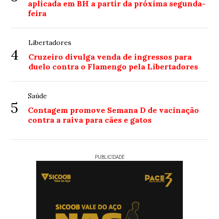
aplicada em BH a partir da próxima segunda-
feira
Libertadores
4
Cruzeiro divulga venda de ingressos para
duelo contra o Flamengo pela Libertadores
Saúde
5
Contagem promove Semana D de vacinação
contra a raiva para cães e gatos
PUBLICIDADE