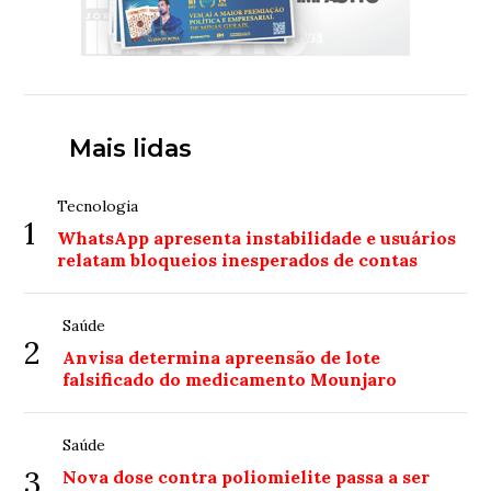
Mais lidas
Tecnologia
1
WhatsApp apresenta instabilidade e usuários
relatam bloqueios inesperados de contas
Saúde
2
Anvisa determina apreensão de lote
falsificado do medicamento Mounjaro
Saúde
3
Nova dose contra poliomielite passa a ser