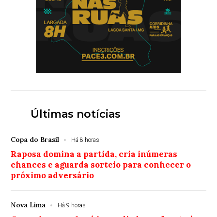
Últimas notícias
Copa do Brasil
Há 8 horas
Raposa domina a partida, cria inúmeras
chances e aguarda sorteio para conhecer o
próximo adversário
Nova Lima
Há 9 horas