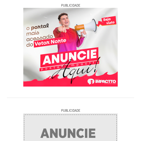
PUBLICIDADE
PUBLICIDADE