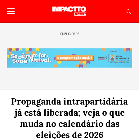
PUBLICIDADE
Propaganda intrapartidária
já está liberada; veja o que
muda no calendário das
eleições de 2026