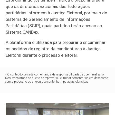
que os diretórios nacionais das federações
partidárias informem à Justiça Eleitoral, por meio do
Sistema de Gerenciamento de Informações
Partidárias (SGIP), quais partidos terão acesso ao
Sistema CANDex.
A plataforma é utilizada para preparar e encaminhar
os pedidos de registro de candidaturas à Justiça
Eleitoral durante o processo eleitoral.
* O conteúdo de cada comentário é de responsabilidade de quem realizá-lo.
Nos reservamos ao direito de reprovar ou eliminar comentários em desacordo
com o propósito do site ou que contenham palavras ofensivas.