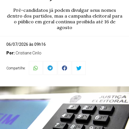
Pré-candidatos já podem divulgar seus nomes
dentro dos partidos, mas a campanha eleitoral para
o público em geral continua proibida até 16 de
agosto
06/07/2026 às 09h16
Por:
Cristiane Cirilo
Compartilhe: