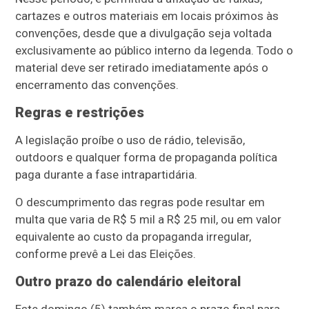
cartazes e outros materiais em locais próximos às
convenções, desde que a divulgação seja voltada
exclusivamente ao público interno da legenda. Todo o
material deve ser retirado imediatamente após o
encerramento das convenções.
Regras e restrições
A legislação proíbe o uso de rádio, televisão,
outdoors e qualquer forma de propaganda política
paga durante a fase intrapartidária.
O descumprimento das regras pode resultar em
multa que varia de R$ 5 mil a R$ 25 mil, ou em valor
equivalente ao custo da propaganda irregular,
conforme prevê a Lei das Eleições.
Outro prazo do calendário eleitoral
Este domingo (5) também marca o prazo final para