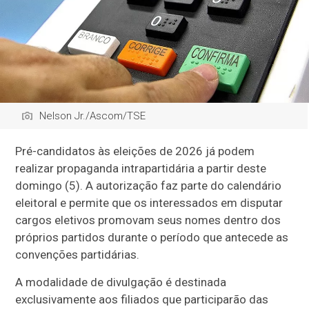
Nelson Jr./Ascom/TSE
Pré-candidatos às eleições de 2026 já podem
realizar propaganda intrapartidária a partir deste
domingo (5). A autorização faz parte do calendário
eleitoral e permite que os interessados em disputar
cargos eletivos promovam seus nomes dentro dos
próprios partidos durante o período que antecede as
convenções partidárias.
A modalidade de divulgação é destinada
exclusivamente aos filiados que participarão das