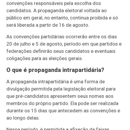
convenções responsáveis pela escolha dos
candidatos. A propaganda eleitoral voltada ao
público em geral, no entanto, continua proibida e só
será liberada a partir de 16 de agosto.
As convenções partidárias ocorrerão entre os dias
20 de julho e 5 de agosto, período em que partidos e
federações definirão seus candidatos e eventuais
coligações para as eleições gerais.
O que é propaganda intrapartidária?
A propaganda intrapartidária é uma forma de
divulgação permitida pela legislação eleitoral para
que pré-candidatos apresentem seus nomes aos
membros do próprio partido. Ela pode ser realizada
durante os 15 dias que antecedem as convenções e
ao longo delas.
Nesse período, é permitida a afixação de faixas,