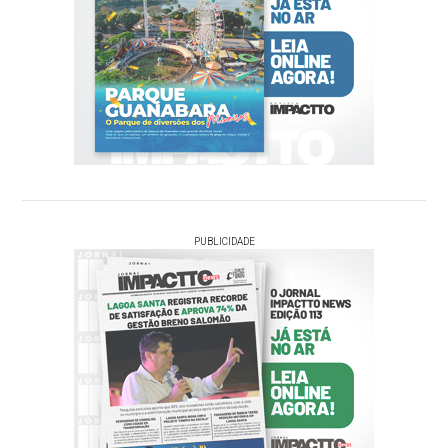
PUBLICIDADE