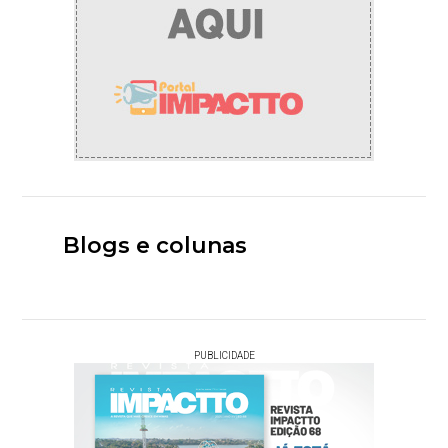
Blogs e colunas
PUBLICIDADE