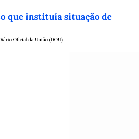
o que instituía situação de
Diário Oficial da União (DOU)