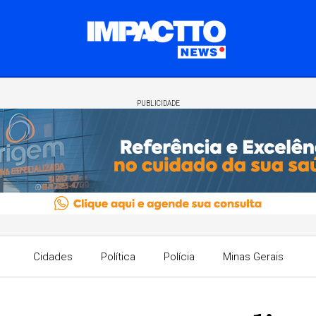
PUBLICIDADE
Cidades
Política
Polícia
Minas Gerais