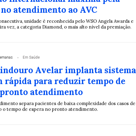
 no atendimento ao AVC
consecutiva, unidade é reconhecida pelo WSO Angels Awards e
ira vez, a categoria Diamond, o mais alto nível da premiação.
semanas
Em Saúde
Lindouro Avelar implanta sistema
m rápida para reduzir tempo de
 pronto atendimento
dimento separa pacientes de baixa complexidade dos casos de
o o tempo de espera no pronto atendimento.