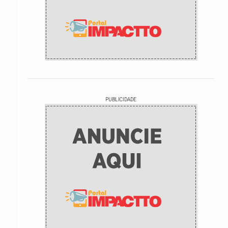
PUBLICIDADE