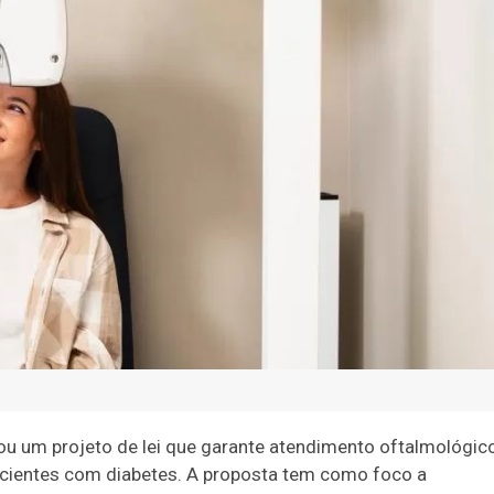
 um projeto de lei que garante atendimento oftalmológic
acientes com diabetes. A proposta tem como foco a