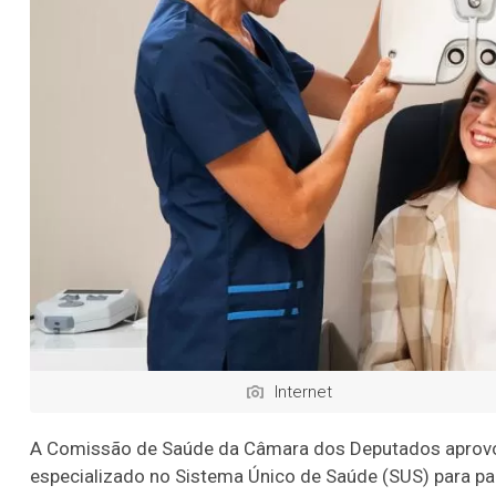
Internet
A Comissão de Saúde da Câmara dos Deputados aprovou
especializado no Sistema Único de Saúde (SUS) para p