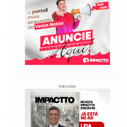
PUBLICIDADE