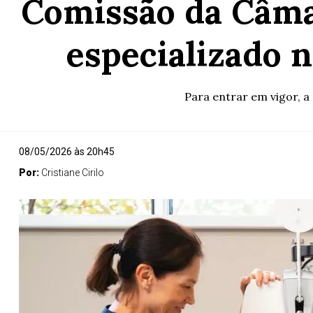
Comissão da Câma
especializado 
Para entrar em vigor, 
08/05/2026 às 20h45
Por:
Cristiane Cirilo