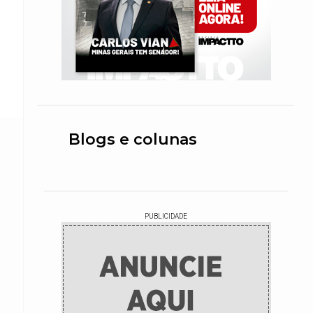
Blogs e colunas
PUBLICIDADE