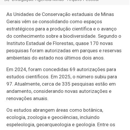
As Unidades de Conservação estaduais de Minas
Gerais vêm se consolidando como espaços
estratégicos para a produção científica e o avanço
do conhecimento sobre a biodiversidade. Segundo o
Instituto Estadual de Florestas, quase 170 novas
pesquisas foram autorizadas em parques e reservas
ambientais do estado nos últimos dois anos.
Em 2024, foram concedidas 69 autorizações para
estudos científicos. Em 2025, o número subiu para
97. Atualmente, cerca de 335 pesquisas estão em
andamento, considerando novas autorizações e
renovações anuais.
Os estudos abrangem áreas como botânica,
ecologia, zoologia e geociências, incluindo
espeleologia, geoarqueologia e geologia. Entre os