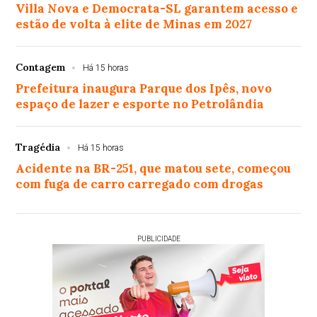
Villa Nova e Democrata-SL garantem acesso e
estão de volta à elite de Minas em 2027
Contagem
Há 15 horas
Prefeitura inaugura Parque dos Ipês, novo
espaço de lazer e esporte no Petrolândia
Tragédia
Há 15 horas
Acidente na BR-251, que matou sete, começou
com fuga de carro carregado com drogas
PUBLICIDADE