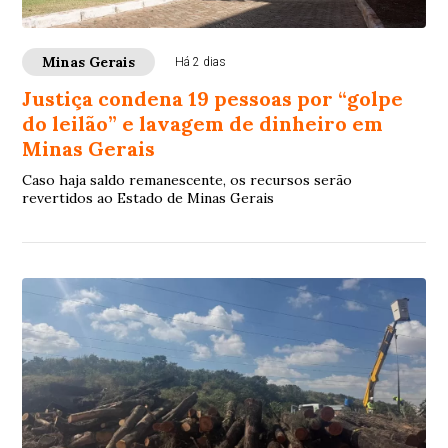
Minas Gerais
Há 2 dias
Justiça condena 19 pessoas por “golpe
do leilão” e lavagem de dinheiro em
Minas Gerais
Caso haja saldo remanescente, os recursos serão
revertidos ao Estado de Minas Gerais