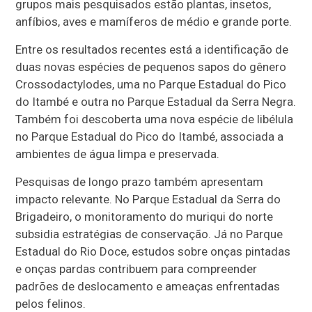
grupos mais pesquisados estão plantas, insetos,
anfíbios, aves e mamíferos de médio e grande porte.
Entre os resultados recentes está a identificação de
duas novas espécies de pequenos sapos do gênero
Crossodactylodes, uma no Parque Estadual do Pico
do Itambé e outra no Parque Estadual da Serra Negra.
Também foi descoberta uma nova espécie de libélula
no Parque Estadual do Pico do Itambé, associada a
ambientes de água limpa e preservada.
Pesquisas de longo prazo também apresentam
impacto relevante. No Parque Estadual da Serra do
Brigadeiro, o monitoramento do muriqui do norte
subsidia estratégias de conservação. Já no Parque
Estadual do Rio Doce, estudos sobre onças pintadas
e onças pardas contribuem para compreender
padrões de deslocamento e ameaças enfrentadas
pelos felinos.