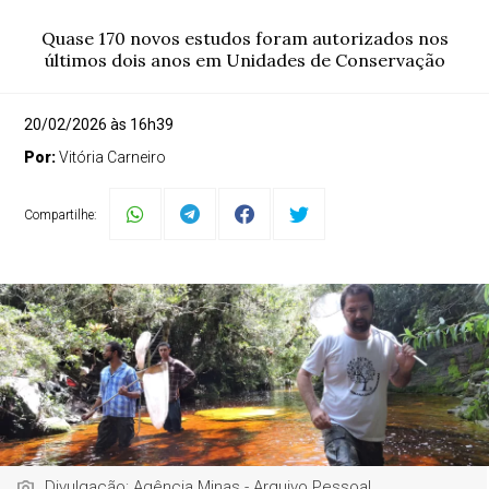
Quase 170 novos estudos foram autorizados nos
últimos dois anos em Unidades de Conservação
20/02/2026 às 16h39
Por:
Vitória Carneiro
Compartilhe:
Divulgação: Agência Minas - Arquivo Pessoal