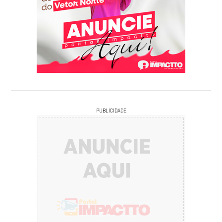
PUBLICIDADE