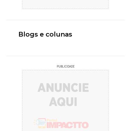
Blogs e colunas
PUBLICIDADE