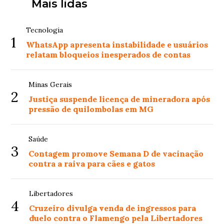
Mais lidas
Tecnologia
1
WhatsApp apresenta instabilidade e usuários
relatam bloqueios inesperados de contas
Minas Gerais
2
Justiça suspende licença de mineradora após
pressão de quilombolas em MG
Saúde
3
Contagem promove Semana D de vacinação
contra a raiva para cães e gatos
Libertadores
4
Cruzeiro divulga venda de ingressos para
duelo contra o Flamengo pela Libertadores