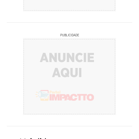
PUBLICIDADE