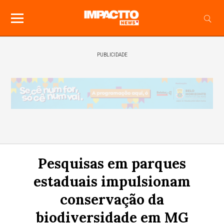
PUBLICIDADE
Pesquisas em parques
estaduais impulsionam
conservação da
biodiversidade em MG