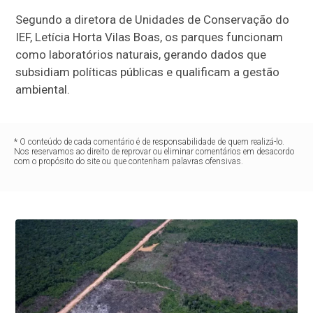
Segundo a diretora de Unidades de Conservação do
IEF, Letícia Horta Vilas Boas, os parques funcionam
como laboratórios naturais, gerando dados que
subsidiam políticas públicas e qualificam a gestão
ambiental.
* O conteúdo de cada comentário é de responsabilidade de quem realizá-lo.
Nos reservamos ao direito de reprovar ou eliminar comentários em desacordo
com o propósito do site ou que contenham palavras ofensivas.