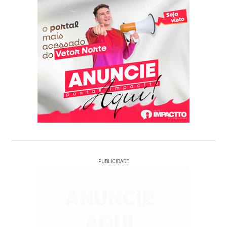
PUBLICIDADE