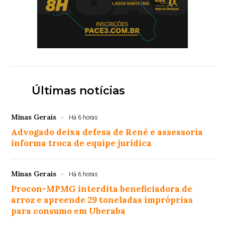
Últimas notícias
Minas Gerais
Há 6 horas
Advogado deixa defesa de René e assessoria
informa troca de equipe jurídica
Minas Gerais
Há 6 horas
Procon-MPMG interdita beneficiadora de
arroz e apreende 29 toneladas impróprias
para consumo em Uberaba