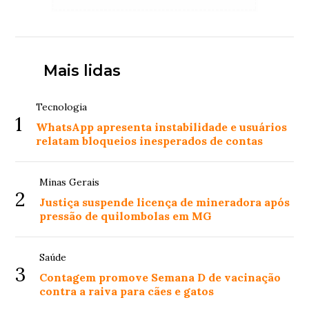
Mais lidas
Tecnologia
1
WhatsApp apresenta instabilidade e usuários
relatam bloqueios inesperados de contas
Minas Gerais
2
Justiça suspende licença de mineradora após
pressão de quilombolas em MG
Saúde
3
Contagem promove Semana D de vacinação
contra a raiva para cães e gatos