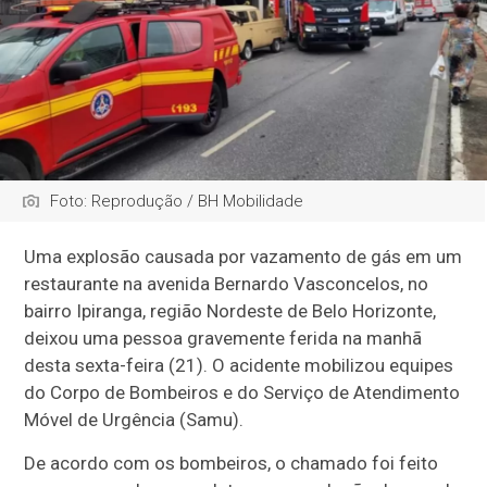
Foto: Reprodução / BH Mobilidade
Uma explosão causada por vazamento de gás em um
restaurante na avenida Bernardo Vasconcelos, no
bairro Ipiranga, região Nordeste de Belo Horizonte,
deixou uma pessoa gravemente ferida na manhã
desta sexta-feira (21). O acidente mobilizou equipes
do Corpo de Bombeiros e do Serviço de Atendimento
Móvel de Urgência (Samu).
De acordo com os bombeiros, o chamado foi feito