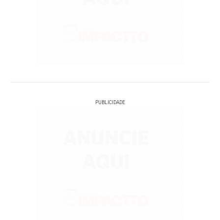
PUBLICIDADE