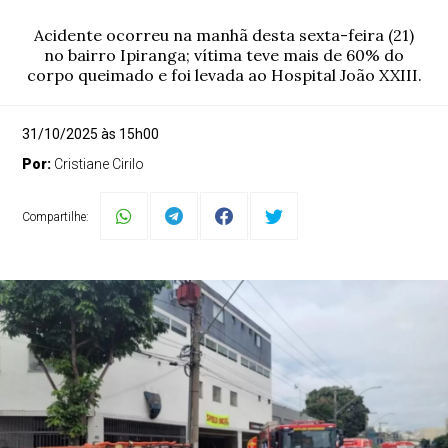
Acidente ocorreu na manhã desta sexta-feira (21)
no bairro Ipiranga; vítima teve mais de 60% do
corpo queimado e foi levada ao Hospital João XXIII.
31/10/2025 às 15h00
Por:
Cristiane Cirilo
Compartilhe: