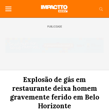
PUBLICIDADE
Explosão de gás em
restaurante deixa homem
gravemente ferido em Belo
Horizonte