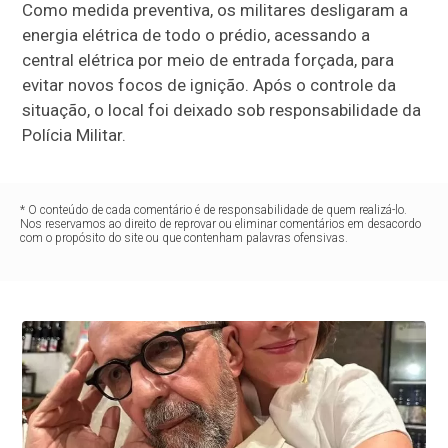
Como medida preventiva, os militares desligaram a
energia elétrica de todo o prédio, acessando a
central elétrica por meio de entrada forçada, para
evitar novos focos de ignição. Após o controle da
situação, o local foi deixado sob responsabilidade da
Polícia Militar.
* O conteúdo de cada comentário é de responsabilidade de quem realizá-lo.
Nos reservamos ao direito de reprovar ou eliminar comentários em desacordo
com o propósito do site ou que contenham palavras ofensivas.