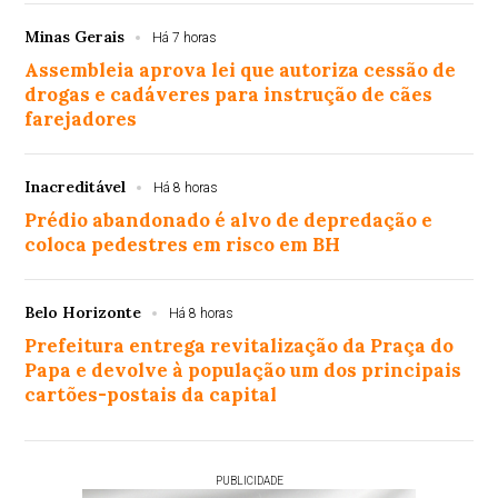
Minas Gerais
Há 7 horas
Assembleia aprova lei que autoriza cessão de
drogas e cadáveres para instrução de cães
farejadores
Inacreditável
Há 8 horas
Prédio abandonado é alvo de depredação e
coloca pedestres em risco em BH
Belo Horizonte
Há 8 horas
Prefeitura entrega revitalização da Praça do
Papa e devolve à população um dos principais
cartões-postais da capital
PUBLICIDADE