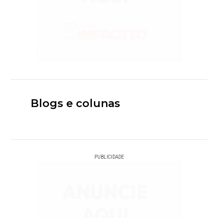
Blogs e colunas
PUBLICIDADE