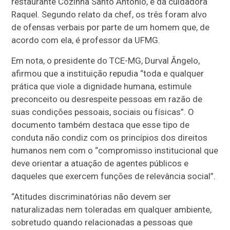
restaurante Cozinha Santo Antônio, e da cuidadora
Raquel. Segundo relato da chef, os três foram alvo
de ofensas verbais por parte de um homem que, de
acordo com ela, é professor da UFMG.
Em nota, o presidente do TCE-MG, Durval Ângelo,
afirmou que a instituição repudia “toda e qualquer
prática que viole a dignidade humana, estimule
preconceito ou desrespeite pessoas em razão de
suas condições pessoais, sociais ou físicas”. O
documento também destaca que esse tipo de
conduta não condiz com os princípios dos direitos
humanos nem com o “compromisso institucional que
deve orientar a atuação de agentes públicos e
daqueles que exercem funções de relevância social”.
“Atitudes discriminatórias não devem ser
naturalizadas nem toleradas em qualquer ambiente,
sobretudo quando relacionadas a pessoas que