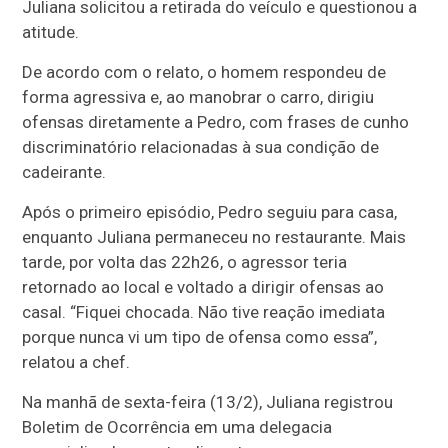
Juliana solicitou a retirada do veículo e questionou a
atitude.
De acordo com o relato, o homem respondeu de
forma agressiva e, ao manobrar o carro, dirigiu
ofensas diretamente a Pedro, com frases de cunho
discriminatório relacionadas à sua condição de
cadeirante.
Após o primeiro episódio, Pedro seguiu para casa,
enquanto Juliana permaneceu no restaurante. Mais
tarde, por volta das 22h26, o agressor teria
retornado ao local e voltado a dirigir ofensas ao
casal. “Fiquei chocada. Não tive reação imediata
porque nunca vi um tipo de ofensa como essa”,
relatou a chef.
Na manhã de sexta-feira (13/2), Juliana registrou
Boletim de Ocorrência em uma delegacia