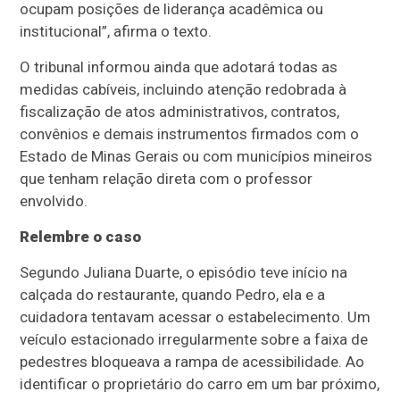
ocupam posições de liderança acadêmica ou
institucional”, afirma o texto.
O tribunal informou ainda que adotará todas as
medidas cabíveis, incluindo atenção redobrada à
fiscalização de atos administrativos, contratos,
convênios e demais instrumentos firmados com o
Estado de Minas Gerais ou com municípios mineiros
que tenham relação direta com o professor
envolvido.
Relembre o caso
Segundo Juliana Duarte, o episódio teve início na
calçada do restaurante, quando Pedro, ela e a
cuidadora tentavam acessar o estabelecimento. Um
veículo estacionado irregularmente sobre a faixa de
pedestres bloqueava a rampa de acessibilidade. Ao
identificar o proprietário do carro em um bar próximo,