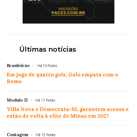
Últimas notícias
Brasileirão
Há 10 horas
Em jogo de quatro gols, Galo empata com o
Remo
Modulo II
Há 11 horas
Villa Nova e Democrata-SL garantem acesso e
estão de volta à elite de Minas em 2027
Contagem
Há 12 horas