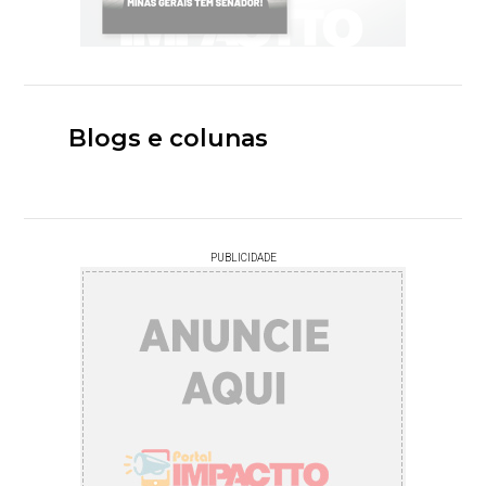
Blogs e colunas
PUBLICIDADE