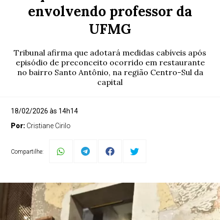
envolvendo professor da
UFMG
Tribunal afirma que adotará medidas cabíveis após
episódio de preconceito ocorrido em restaurante
no bairro Santo Antônio, na região Centro-Sul da
capital
18/02/2026 às 14h14
Por:
Cristiane Cirilo
Compartilhe: