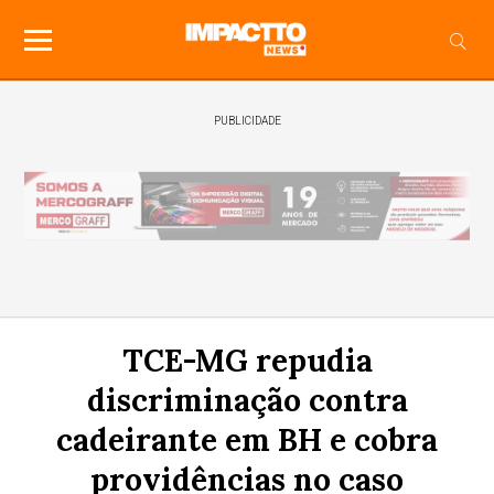
PUBLICIDADE
TCE-MG repudia
discriminação contra
cadeirante em BH e cobra
providências no caso