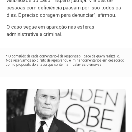
visibilidade do caso. “Espero justiça. Milhões de
pessoas com deficiência passam por isso todos os
dias. É preciso coragem para denunciar”, afirmou.
O caso segue em apuração nas esferas
administrativa e criminal.
* O conteúdo de cada comentário é de responsabilidade de quem realizá-lo.
Nos reservamos ao direito de reprovar ou eliminar comentários em desacordo
com o propósito do site ou que contenham palavras ofensivas.