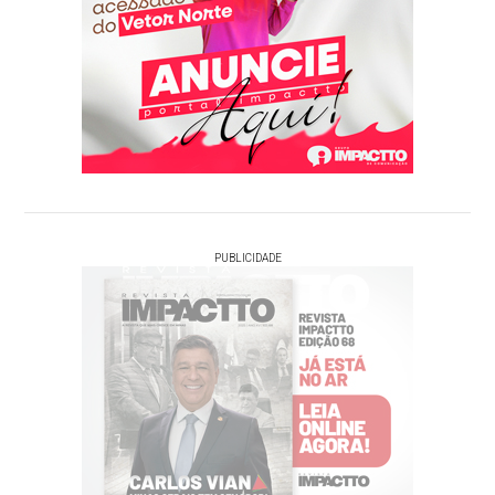
PUBLICIDADE