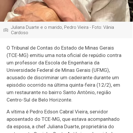
Juliana Duarte e o marido, Pedro Vieira - Foto: Vânia
Cardoso
O Tribunal de Contas do Estado de Minas Gerais
(TCE-MG) emitiu uma nota oficial de repúdio contra
um professor da Escola de Engenharia da
Universidade Federal de Minas Gerais (UFMG),
acusado de discriminar um cadeirante durante um
episódio ocorrido na última quinta-feira (12/2), em
um restaurante no bairro Santo Antônio, região
Centro-Sul de Belo Horizonte.
A vítima é Pedro Edson Cabral Vieira, servidor
aposentado do TCE-MG, que estava acompanhado
da esposa, a chef Juliana Duarte, proprietária do