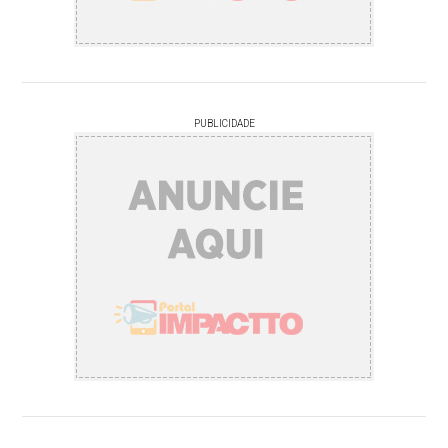
PUBLICIDADE