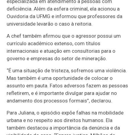
especializada em atendimento a pessoas com
deficiência. Além da esfera criminal, ela acionou a
Ouvidoria da UFMG e informou que professores da
universidade levarão o caso à reitoria.
A chef também afirmou que o agressor possui um
currículo acadêmico extenso, com títulos
internacionais e atuação em consultorias para o
governo e empresas do setor de mineração.
“É uma situação de tristeza, sofremos uma violência.
Mas também é uma oportunidade de colocar o
assunto em pauta. Fatos adversos fazem as pessoas
refletirem, e é importante divulgar para ajudar no
andamento dos processos formais”, declarou.
Para Juliana, o episódio expõe falhas na mobilidade
urbana e no respeito aos direitos humanos. Ela
também destacou a importância da denúncia e da