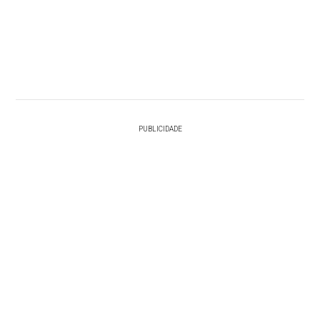
PUBLICIDADE