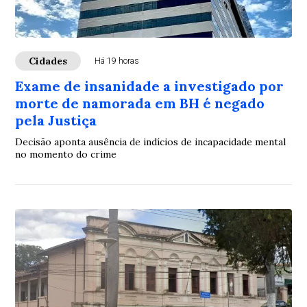
Cidades
Há 19 horas
Exame de insanidade a investigado por
morte de namorada em BH é negado
pela Justiça
Decisão aponta ausência de indícios de incapacidade mental
no momento do crime