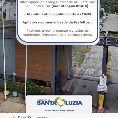
Foto: Divulgação