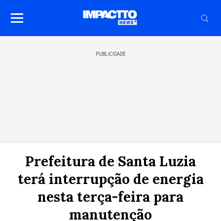
PUBLICIDADE
Prefeitura de Santa Luzia
terá interrupção de energia
nesta terça-feira para
manutenção