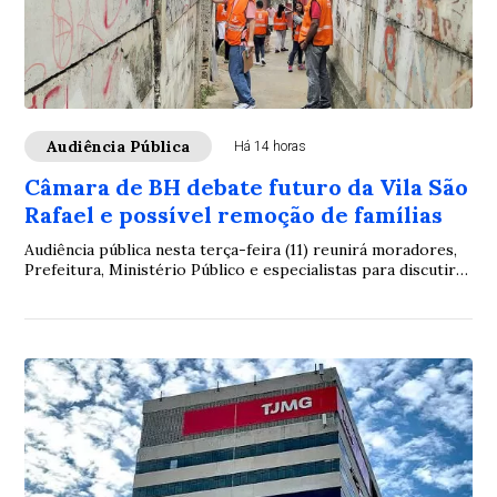
Audiência Pública
Há 14 horas
Câmara de BH debate futuro da Vila São
Rafael e possível remoção de famílias
Audiência pública nesta terça-feira (11) reunirá moradores,
Prefeitura, Ministério Público e especialistas para discutir
projeto urbanístico e fundiário