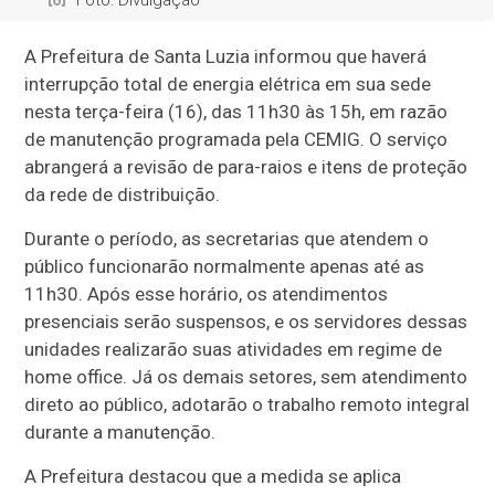
A Prefeitura de Santa Luzia informou que haverá
interrupção total de energia elétrica em sua sede
nesta terça-feira (16), das 11h30 às 15h, em razão
de manutenção programada pela CEMIG. O serviço
abrangerá a revisão de para-raios e itens de proteção
da rede de distribuição.
Durante o período, as secretarias que atendem o
público funcionarão normalmente apenas até as
11h30. Após esse horário, os atendimentos
presenciais serão suspensos, e os servidores dessas
unidades realizarão suas atividades em regime de
home office. Já os demais setores, sem atendimento
direto ao público, adotarão o trabalho remoto integral
durante a manutenção.
A Prefeitura destacou que a medida se aplica