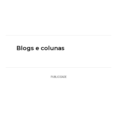
Blogs e colunas
PUBLICIDADE