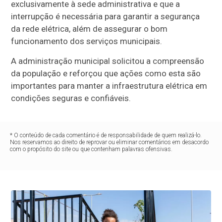
exclusivamente à sede administrativa e que a
interrupção é necessária para garantir a segurança
da rede elétrica, além de assegurar o bom
funcionamento dos serviços municipais.
A administração municipal solicitou a compreensão
da população e reforçou que ações como esta são
importantes para manter a infraestrutura elétrica em
condições seguras e confiáveis.
* O conteúdo de cada comentário é de responsabilidade de quem realizá-lo.
Nos reservamos ao direito de reprovar ou eliminar comentários em desacordo
com o propósito do site ou que contenham palavras ofensivas.