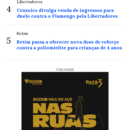
Libertadores
4
Cruzeiro divulga venda de ingressos para
duelo contra o Flamengo pela Libertadores
Betim
5
Betim passa a oferecer nova dose de reforço
contra a poliomielite para crianças de 4 anos
PUBLICIDADE