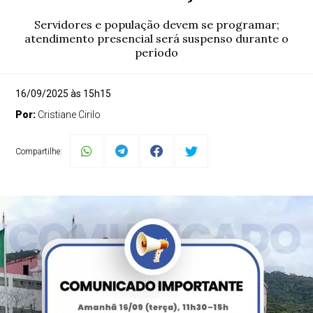
Servidores e população devem se programar;
atendimento presencial será suspenso durante o
período
16/09/2025 às 15h15
Por:
Cristiane Cirilo
Compartilhe: