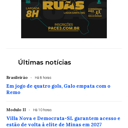
Últimas notícias
Brasileirão
Há 8 horas
Em jogo de quatro gols, Galo empata com o
Remo
Modulo II
Há 10 horas
Villa Nova e Democrata-SL garantem acesso e
estão de volta à elite de Minas em 2027