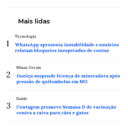
Mais lidas
Tecnologia
1
WhatsApp apresenta instabilidade e usuários
relatam bloqueios inesperados de contas
Minas Gerais
2
Justiça suspende licença de mineradora após
pressão de quilombolas em MG
Saúde
3
Contagem promove Semana D de vacinação
contra a raiva para cães e gatos