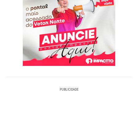
PUBLICIDADE