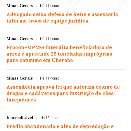
Minas Gerais
Há 11 horas
Advogado deixa defesa de René e assessoria
informa troca de equipe jurídica
Minas Gerais
Há 11 horas
Procon-MPMG interdita beneficiadora de
arroz e apreende 29 toneladas impróprias
para consumo em Uberaba
Minas Gerais
Há 11 horas
Assembleia aprova lei que autoriza cessão de
drogas e cadáveres para instrução de cães
farejadores
Inacreditável
Há 12 horas
Prédio abandonado é alvo de depredação e