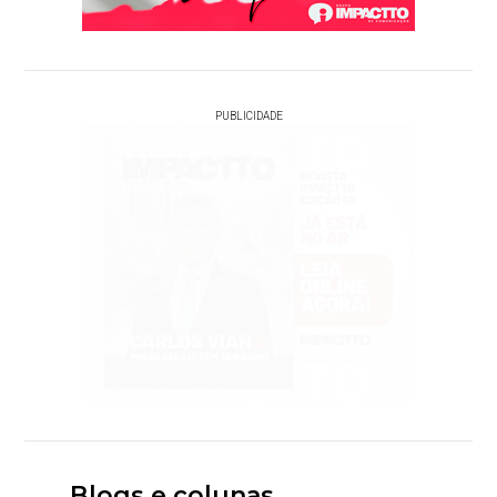
PUBLICIDADE
Blogs e colunas