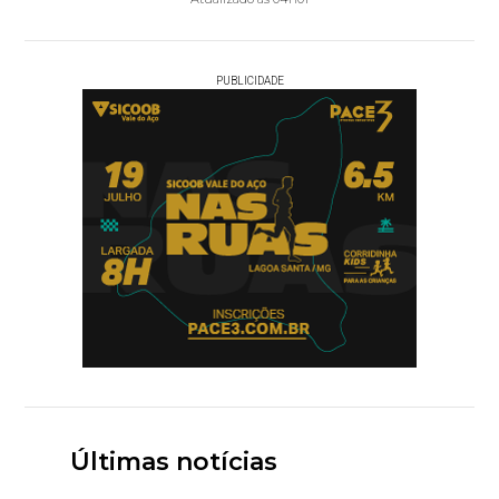
PUBLICIDADE
Últimas notícias