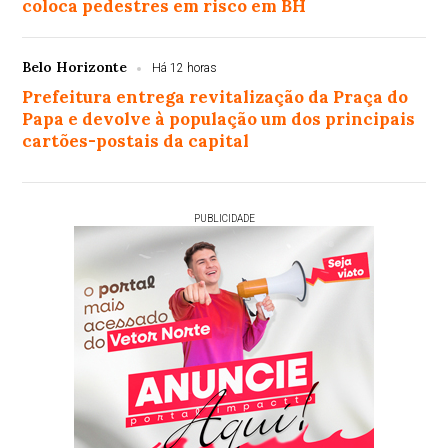
coloca pedestres em risco em BH
Belo Horizonte
Há 12 horas
Prefeitura entrega revitalização da Praça do
Papa e devolve à população um dos principais
cartões-postais da capital
PUBLICIDADE