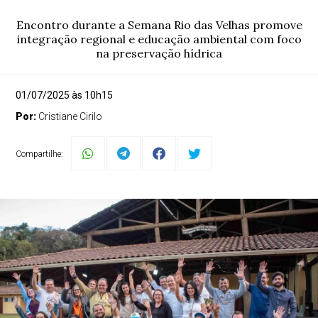
Encontro durante a Semana Rio das Velhas promove
integração regional e educação ambiental com foco
na preservação hídrica
01/07/2025 às 10h15
Por:
Cristiane Cirilo
Compartilhe: