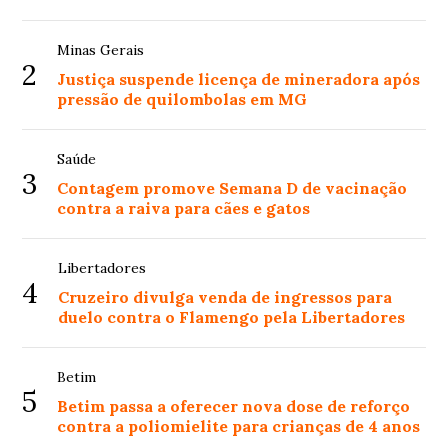
Minas Gerais
2
Justiça suspende licença de mineradora após
pressão de quilombolas em MG
Saúde
3
Contagem promove Semana D de vacinação
contra a raiva para cães e gatos
Libertadores
4
Cruzeiro divulga venda de ingressos para
duelo contra o Flamengo pela Libertadores
Betim
5
Betim passa a oferecer nova dose de reforço
contra a poliomielite para crianças de 4 anos