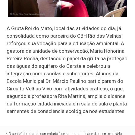
A Gruta Rei do Mato, local das atividades do dia, já
consolidada como parceira do CBH Rio das Velhas,
reforçou sua vocação para a educação ambiental. A
gestora da unidade de conservação, Maria Honorina
Pereira Rocha, destacou o papel da gruta na proteção
das águas do aquífero do Carste e celebrou a
integração com escolas e subcomitês. Alunos da
Escola Municipal Dr. Márcio Paulino participaram do
Circuito Velhas Vivo com atividades práticas, o que,
segundo a professora Rita Martins, amplia o alcance
da formação cidadã iniciada em sala de aula e planta
sementes de consciência ecológica nos estudantes.
* O conteúdo de cada comentário é de responsabilidade de quem realizá-lo.