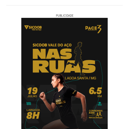
PUBLICIDADE