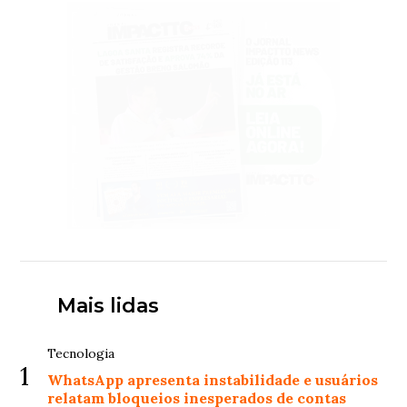
Mais lidas
Tecnologia
1
WhatsApp apresenta instabilidade e usuários
relatam bloqueios inesperados de contas