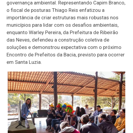
governança ambiental. Representando Capim Branco,
o fiscal de posturas Thiago Reis enfatizou a
importância de criar estruturas mais robustas nos
municípios para lidar com os desafios ambientais,
enquanto Warley Pereira, da Prefeitura de Ribeirão
das Neves, defendeu a construção coletiva de
soluções e demonstrou expectativa com o próximo
Encontro de Prefeitos da Bacia, previsto para ocorrer
em Santa Luzia.