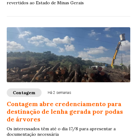
revertidos ao Estado de Minas Gerais
Contagem
Há 2 semanas
Contagem abre credenciamento para
destinação de lenha gerada por podas
de árvores
Os interessados têm até o dia 17/8 para apresentar a
documentação necessária