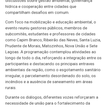
discussões sobre gestão ambiental, governança
hídrica e cooperação entre cidades que
compartilham desafios em comum.
Com foco na mobilização e educação ambiental, o
evento reuniu gestores públicos, membros de
subcomitês, estudantes e professores de cidades
como Capim Branco, Ribeirão das Neves, Santa Luzia,
Prudente de Morais, Matozinhos, Nova União e Sete
Lagoas. A programação contemplou atividades ao
longo de todo o dia, reforçando a integração entre os
participantes e destacando os principais entraves
ambientais da região, como o esgotamento sanitário
irregular, o parcelamento desordenado do solo, os
incêndios e a ausência de saneamento em áreas
rurais.
Durante os diálogos, diferentes vozes reforçaram a
necessidade de união para o fortalecimento da