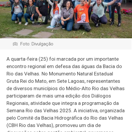
Foto: Divulgação
A quarta-feira (25) foi marcada por um importante
encontro regional em defesa das águas da Bacia do
Rio das Velhas. No Monumento Natural Estadual
Gruta Rei do Mato, em Sete Lagoas, representantes
de diversos municípios do Médio-Alto Rio das Velhas
participaram de mais uma edição dos Diálogos
Regionais, atividade que integra a programação da
Semana Rio das Velhas 2025. A iniciativa, organizada
pelo Comitê da Bacia Hidrográfica do Rio das Velhas
(CBH Rio das Velhas), promoveu um dia de