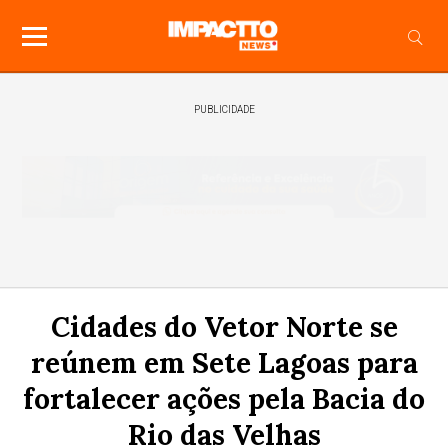
PUBLICIDADE
Cidades do Vetor Norte se
reúnem em Sete Lagoas para
fortalecer ações pela Bacia do
Rio das Velhas