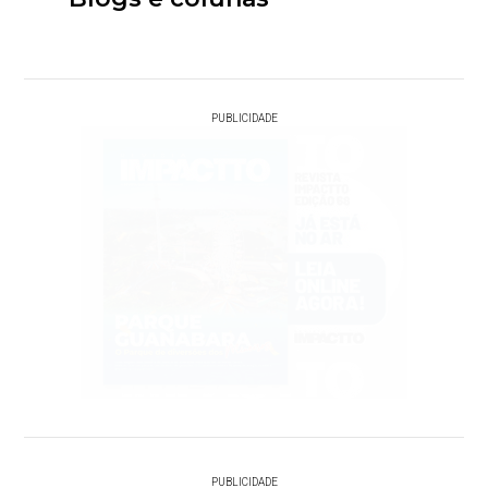
PUBLICIDADE
PUBLICIDADE