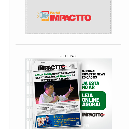
PUBLICIDADE