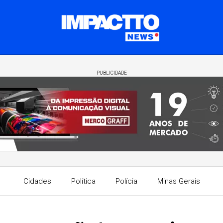
PUBLICIDADE
Cidades
Política
Polícia
Minas Gerais