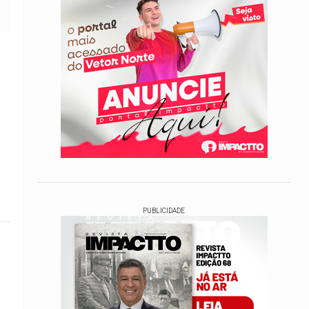
PUBLICIDADE