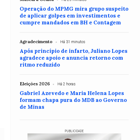
Operação do MPMG mira grupo suspeito
de aplicar golpes em investimentos e
cumpre mandados em BH e Contagem
Agradecimento
Há 31 minutos
Após princípio de infarto, Juliano Lopes
agradece apoio e anuncia retorno com
ritmo reduzido
Eleições 2026
Há 2 horas
Gabriel Azevedo e Maria Helena Lopes
formam chapa pura do MDB ao Governo
de Minas
PUBLICIDADE