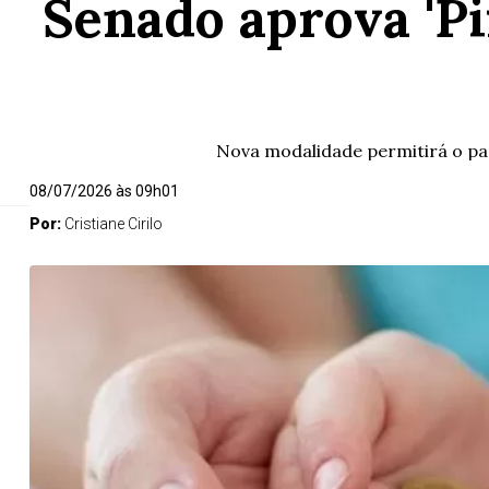
Senado aprova 'Pi
Nova modalidade permitirá o pag
08/07/2026 às 09h01
Por:
Cristiane Cirilo