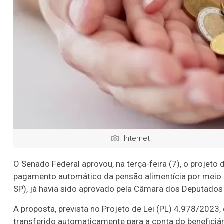
Internet
O Senado Federal aprovou, na terça-feira (7), o projeto 
pagamento automático da pensão alimentícia por meio d
SP), já havia sido aprovado pela Câmara dos Deputados
A proposta, prevista no Projeto de Lei (PL) 4.978/2023,
transferido automaticamente para a conta do beneficiár