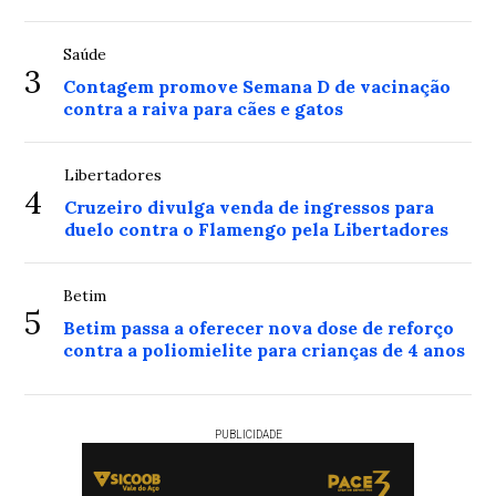
Saúde
3
Contagem promove Semana D de vacinação
contra a raiva para cães e gatos
Libertadores
4
Cruzeiro divulga venda de ingressos para
duelo contra o Flamengo pela Libertadores
Betim
5
Betim passa a oferecer nova dose de reforço
contra a poliomielite para crianças de 4 anos
PUBLICIDADE