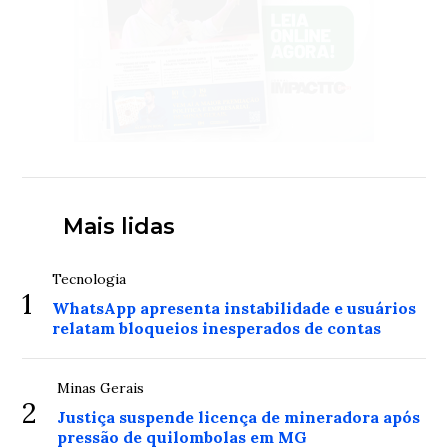
Mais lidas
Tecnologia
1
WhatsApp apresenta instabilidade e usuários
relatam bloqueios inesperados de contas
Minas Gerais
2
Justiça suspende licença de mineradora após
pressão de quilombolas em MG