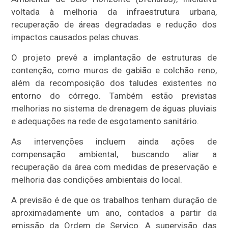
voltada à melhoria da infraestrutura urbana,
recuperação de áreas degradadas e redução dos
impactos causados pelas chuvas.
O projeto prevê a implantação de estruturas de
contenção, como muros de gabião e colchão reno,
além da recomposição dos taludes existentes no
entorno do córrego. Também estão previstas
melhorias no sistema de drenagem de águas pluviais
e adequações na rede de esgotamento sanitário.
As intervenções incluem ainda ações de
compensação ambiental, buscando aliar a
recuperação da área com medidas de preservação e
melhoria das condições ambientais do local.
A previsão é de que os trabalhos tenham duração de
aproximadamente um ano, contados a partir da
emissão da Ordem de Serviço. A supervisão das