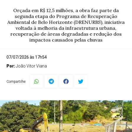
Orçada em R$ 12,5 milhões, a obra faz parte da
segunda etapa do Programa de Recuperação
Ambiental de Belo Horizonte (DRENURBS), iniciativa
voltada à melhoria da infraestrutura urbana,
recuperação de áreas degradadas e redução dos
impactos causados pelas chuvas
07/07/2026 às 17h54
Por:
João Vitor Viana
Compartilhe: