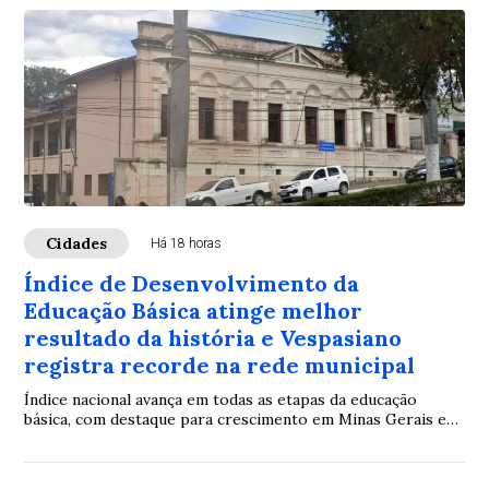
Cidades
Há 18 horas
Índice de Desenvolvimento da
Educação Básica atinge melhor
resultado da história e Vespasiano
registra recorde na rede municipal
Índice nacional avança em todas as etapas da educação
básica, com destaque para crescimento em Minas Gerais e
no município