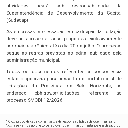
atividades ficará sob responsabilidade da
Superintendência de Desenvolvimento da Capital
(Sudecap).
As empresas interessadas em participar da licitação
deverão apresentar suas propostas exclusivamente
por meio eletrônico até o dia 20 de julho. O processo
segue as regras previstas no edital publicado pela
administração municipal.
Todos os documentos referentes à concorrência
estão disponíveis para consulta no portal oficial de
licitações da Prefeitura de Belo Horizonte, no
endereço pbh.gov.br/licitações, referente ao
processo SMOBI 12/2026.
* O conteúdo de cada comentário é de responsabilidade de quem realizá-lo.
Nos reservamos ao direito de reprovar ou eliminar comentários em desacordo