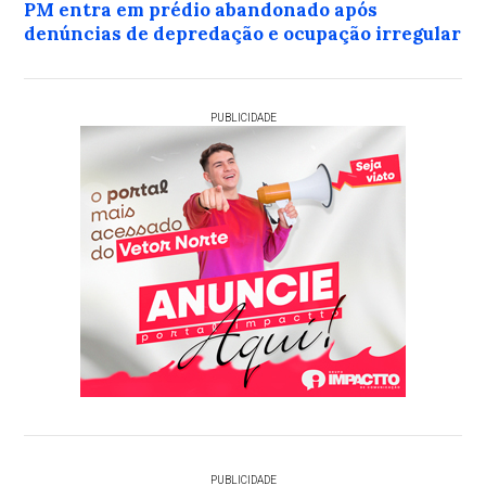
PM entra em prédio abandonado após
denúncias de depredação e ocupação irregular
PUBLICIDADE
PUBLICIDADE