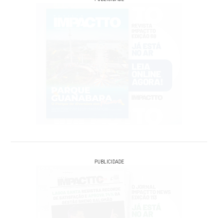
PUBLICIDADE