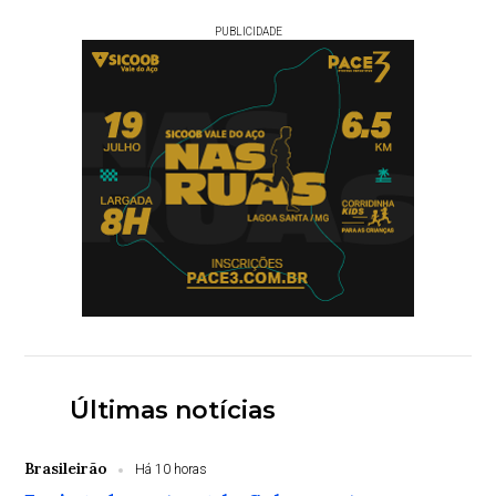
PUBLICIDADE
Últimas notícias
Brasileirão
Há 10 horas