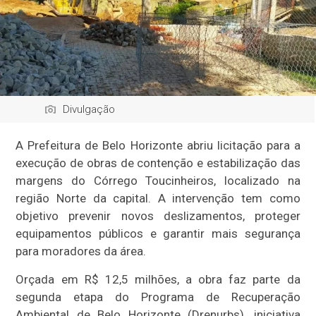
Divulgação
A Prefeitura de Belo Horizonte abriu licitação para a
execução de obras de contenção e estabilização das
margens do Córrego Toucinheiros, localizado na
região Norte da capital. A intervenção tem como
objetivo prevenir novos deslizamentos, proteger
equipamentos públicos e garantir mais segurança
para moradores da área.
Orçada em R$ 12,5 milhões, a obra faz parte da
segunda etapa do Programa de Recuperação
Ambiental de Belo Horizonte (Drenurbs), iniciativa