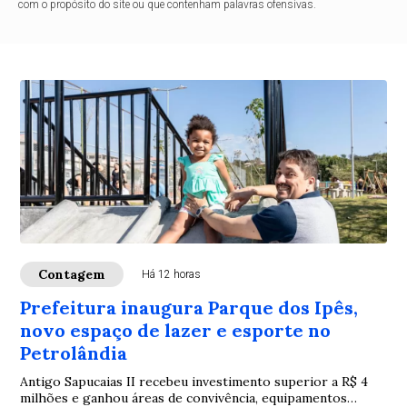
com o propósito do site ou que contenham palavras ofensivas.
Contagem
Há 12 horas
Prefeitura inaugura Parque dos Ipês,
novo espaço de lazer e esporte no
Petrolândia
Antigo Sapucaias II recebeu investimento superior a R$ 4
milhões e ganhou áreas de convivência, equipamentos