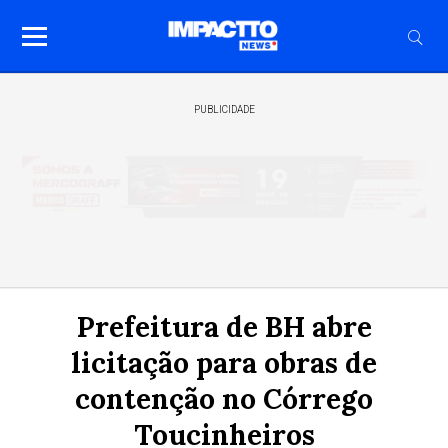
PUBLICIDADE
Prefeitura de BH abre
licitação para obras de
contenção no Córrego
Toucinheiros