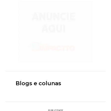
Blogs e colunas
PUBLICIDADE