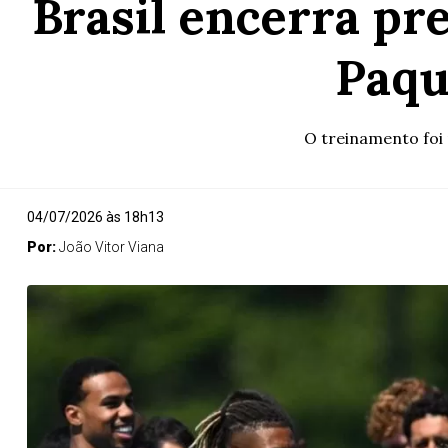
Brasil encerra pr
Paqu
O treinamento foi 
04/07/2026 às 18h13
Por:
João Vitor Viana