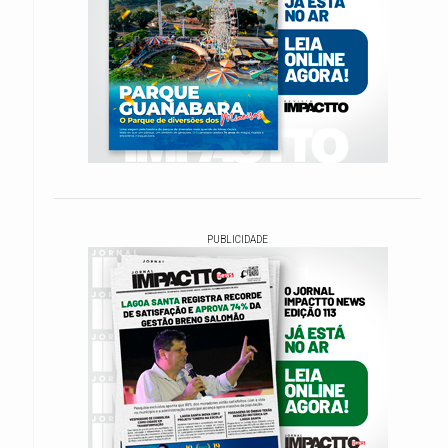
PUBLICIDADE