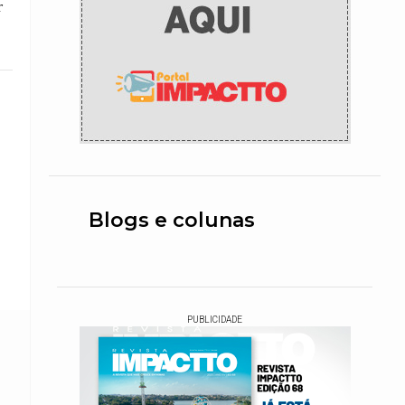
r
Blogs e colunas
PUBLICIDADE