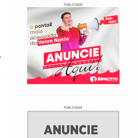
PUBLICIDADE
e
PUBLICIDADE