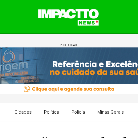
PUBLICIDADE
Cidades
Política
Polícia
Minas Gerais