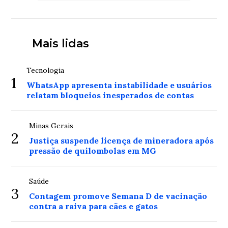
Mais lidas
Tecnologia
1
WhatsApp apresenta instabilidade e usuários
relatam bloqueios inesperados de contas
Minas Gerais
2
Justiça suspende licença de mineradora após
pressão de quilombolas em MG
Saúde
3
Contagem promove Semana D de vacinação
contra a raiva para cães e gatos