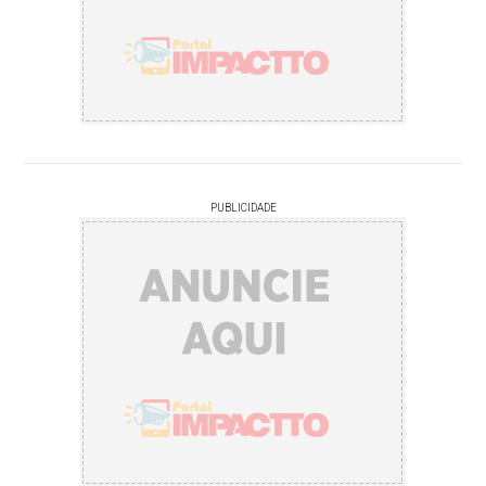
PUBLICIDADE