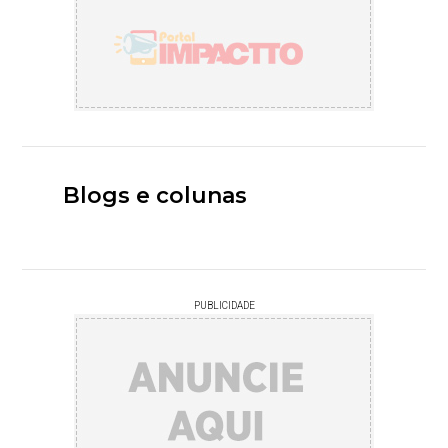
Blogs e colunas
PUBLICIDADE