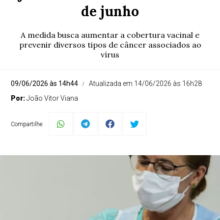
de junho
A medida busca aumentar a cobertura vacinal e
prevenir diversos tipos de câncer associados ao
vírus
09/06/2026 às 14h44
Atualizada em 14/06/2026 às 16h28
Por:
João Vitor Viana
Compartilhe: