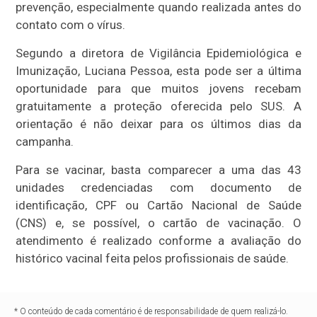
prevenção, especialmente quando realizada antes do
contato com o vírus.
Segundo a diretora de Vigilância Epidemiológica e
Imunização, Luciana Pessoa, esta pode ser a última
oportunidade para que muitos jovens recebam
gratuitamente a proteção oferecida pelo SUS. A
orientação é não deixar para os últimos dias da
campanha.
Para se vacinar, basta comparecer a uma das 43
unidades credenciadas com documento de
identificação, CPF ou Cartão Nacional de Saúde
(CNS) e, se possível, o cartão de vacinação. O
atendimento é realizado conforme a avaliação do
histórico vacinal feita pelos profissionais de saúde.
* O conteúdo de cada comentário é de responsabilidade de quem realizá-lo.