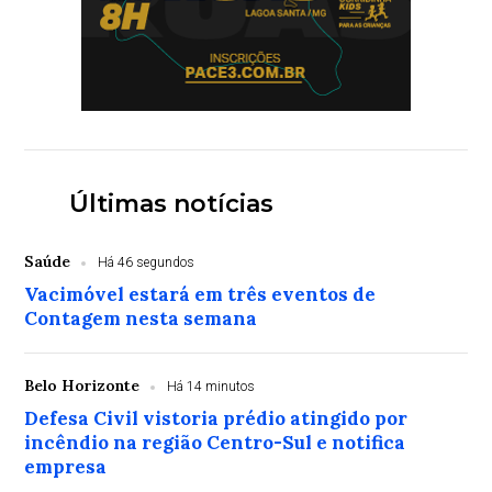
Últimas notícias
Saúde
Há 46 segundos
Vacimóvel estará em três eventos de
Contagem nesta semana
Belo Horizonte
Há 14 minutos
Defesa Civil vistoria prédio atingido por
incêndio na região Centro-Sul e notifica
empresa