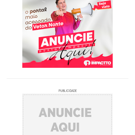
PUBLICIDADE