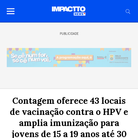
PUBLICIDADE
Contagem oferece 43 locais
de vacinação contra o HPV e
amplia imunização para
jovens de 15 a 19 anos até 30