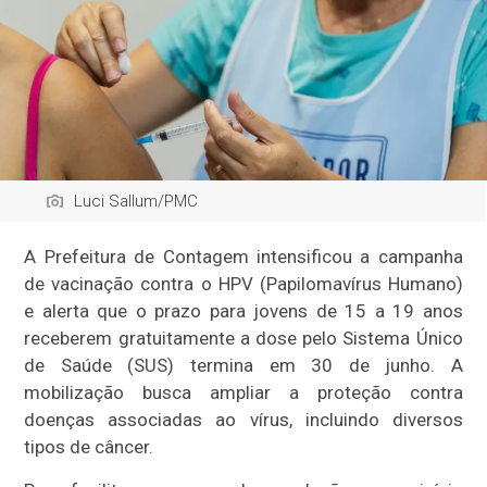
Luci Sallum/PMC
A Prefeitura de Contagem intensificou a campanha
de vacinação contra o HPV (Papilomavírus Humano)
e alerta que o prazo para jovens de 15 a 19 anos
receberem gratuitamente a dose pelo Sistema Único
de Saúde (SUS) termina em 30 de junho. A
mobilização busca ampliar a proteção contra
doenças associadas ao vírus, incluindo diversos
tipos de câncer.