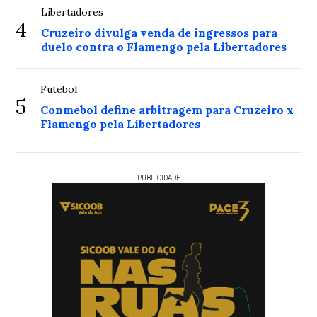
Libertadores
4
Cruzeiro divulga venda de ingressos para
duelo contra o Flamengo pela Libertadores
Futebol
5
Conmebol define arbitragem para Cruzeiro x
Flamengo pela Libertadores
PUBLICIDADE