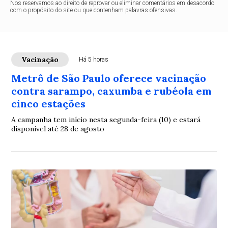
Nos reservamos ao direito de reprovar ou eliminar comentários em desacordo
com o propósito do site ou que contenham palavras ofensivas.
Vacinação
Há 5 horas
Metrô de São Paulo oferece vacinação
contra sarampo, caxumba e rubéola em
cinco estações
A campanha tem início nesta segunda-feira (10) e estará
disponível até 28 de agosto