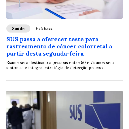
Saúde
Há 5 horas
SUS passa a oferecer teste para
rastreamento de câncer colorretal a
partir desta segunda-feira
Exame será destinado a pessoas entre 50 e 75 anos sem
sintomas e integra estratégia de detecção precoce