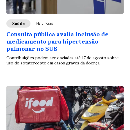
Saúde
Há 5 horas
Consulta pública avalia inclusão de
medicamento para hipertensão
pulmonar no SUS
Contribuições podem ser enviadas até 17 de agosto sobre
uso do sotatercepte em casos graves da doença