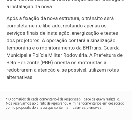
a instalação da nova.
Após a fixação da nova estrutura, o trânsito será
completamente liberado, restando apenas os
serviços finais de instalação, energização e testes
dos projetores. A operação contará a sinalização
temporária e o monitoramento da BHTrans, Guarda
Municipal e Polícia Militar Rodoviária. A Prefeitura de
Belo Horizonte (PBH) orienta os motoristas a
redobrarem a atenção e, se possível, utilizem rotas
alternativas.
* O conteúdo de cada comentário é de responsabilidade de quem realizá-lo.
Nos reservamos ao direito de reprovar ou eliminar comentários em desacordo
com o propósito do site ou que contenham palavras ofensivas.