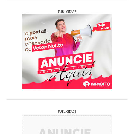
PUBLICIDADE
PUBLICIDADE