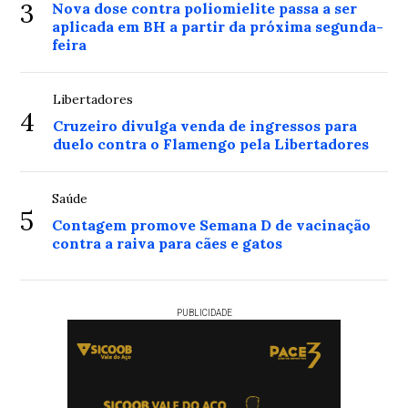
3
Nova dose contra poliomielite passa a ser
aplicada em BH a partir da próxima segunda-
feira
Libertadores
4
Cruzeiro divulga venda de ingressos para
duelo contra o Flamengo pela Libertadores
Saúde
5
Contagem promove Semana D de vacinação
contra a raiva para cães e gatos
PUBLICIDADE