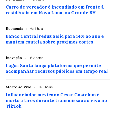
Carro de vereador é incendiado em frente à
residência em Nova Lima, na Grande BH
Economia
Há 1 hora
Banco Central reduz Selic para 14% ao ano e
mantém cautela sobre próximos cortes
Inovação
Há 2 horas
Lagoa Santa lança plataforma que permite
acompanhar recursos públicos em tempo real
Morte ao Vivo
Há 3 horas
Influenciador mexicano Cesar Gastelum é
morto a tiros durante transmissão ao vivo no
TikTok