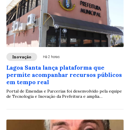
Inovação
Há 2 horas
Lagoa Santa lança plataforma que
permite acompanhar recursos públicos
em tempo real
Portal de Emendas e Parcerias foi desenvolvido pela equipe
de Tecnologia e Inovação da Prefeitura e amplia
transparência sobre investimentos e repasses