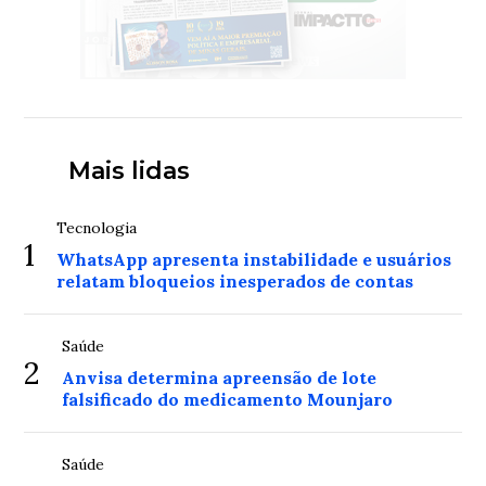
Mais lidas
Tecnologia
1
WhatsApp apresenta instabilidade e usuários
relatam bloqueios inesperados de contas
Saúde
2
Anvisa determina apreensão de lote
falsificado do medicamento Mounjaro
Saúde