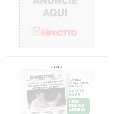
PUBLICIDADE