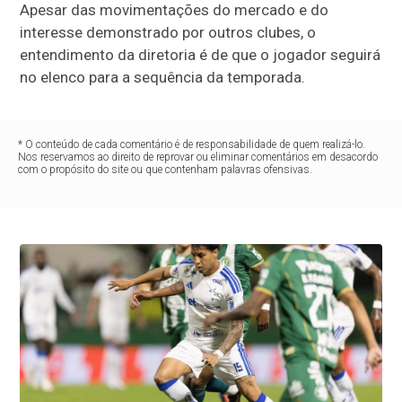
Apesar das movimentações do mercado e do
interesse demonstrado por outros clubes, o
entendimento da diretoria é de que o jogador seguirá
no elenco para a sequência da temporada.
* O conteúdo de cada comentário é de responsabilidade de quem realizá-lo.
Nos reservamos ao direito de reprovar ou eliminar comentários em desacordo
com o propósito do site ou que contenham palavras ofensivas.