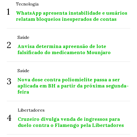
Tecnologia
1
WhatsApp apresenta instabilidade e usuários
relatam bloqueios inesperados de contas
Saúde
2
Anvisa determina apreensão de lote
falsificado do medicamento Mounjaro
Saúde
3
Nova dose contra poliomielite passa a ser
aplicada em BH a partir da próxima segunda-
feira
Libertadores
4
Cruzeiro divulga venda de ingressos para
duelo contra o Flamengo pela Libertadores