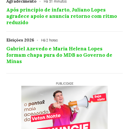
Agradecimento
Há 31 minutos
Após princípio de infarto, Juliano Lopes
agradece apoio e anuncia retorno com ritmo
reduzido
Eleições 2026
Há 2 horas
Gabriel Azevedo e Maria Helena Lopes
formam chapa pura do MDB ao Governo de
Minas
PUBLICIDADE