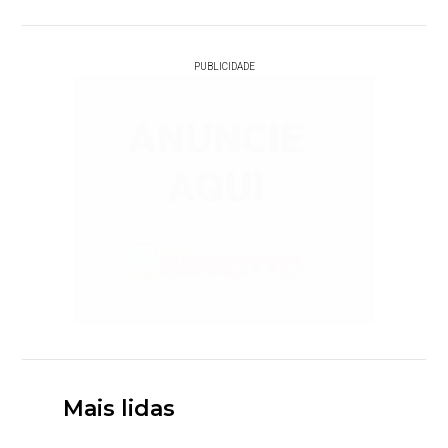
PUBLICIDADE
Mais lidas