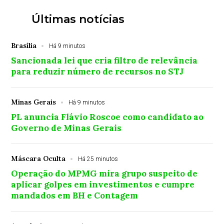
Últimas notícias
Brasília
Há 9 minutos
Sancionada lei que cria filtro de relevância
para reduzir número de recursos no STJ
Minas Gerais
Há 9 minutos
PL anuncia Flávio Roscoe como candidato ao
Governo de Minas Gerais
Máscara Oculta
Há 25 minutos
Operação do MPMG mira grupo suspeito de
aplicar golpes em investimentos e cumpre
mandados em BH e Contagem