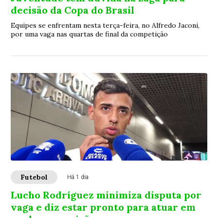
decisão da Copa do Brasil
Equipes se enfrentam nesta terça-feira, no Alfredo Jaconi,
por uma vaga nas quartas de final da competição
Futebol
Há 1 dia
Lucho Rodríguez minimiza disputa por
vaga e diz estar pronto para atuar em