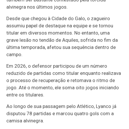
alvinegra nos últimos jogos.
Desde que chegou à Cidade do Galo, o zagueiro
assumiu papel de destaque na equipe e se tornou
titular em diversos momentos. No entanto, uma
grave lesão no tendão de Aquiles, sofrida no fim da
última temporada, afetou sua sequência dentro de
campo.
Em 2026, o defensor participou de um número
reduzido de partidas como titular enquanto realizava
o processo de recuperação e retomava o ritmo de
jogo. Até o momento, ele soma oito jogos iniciando
entre os titulares.
Ao longo de sua passagem pelo Atlético, Lyanco já
disputou 78 partidas e marcou quatro gols com a
camisa alvinegra.