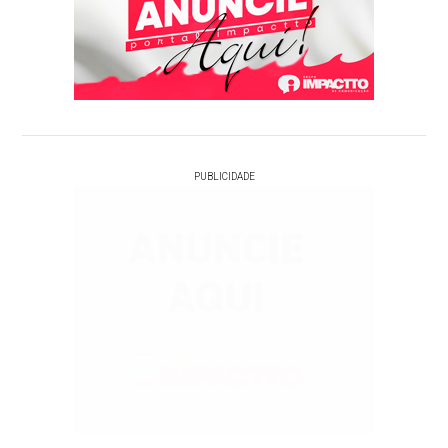
PUBLICIDADE