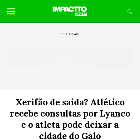
PUBLICIDADE
Xerifão de saída? Atlético
recebe consultas por Lyanco
e o atleta pode deixar a
cidade do Galo