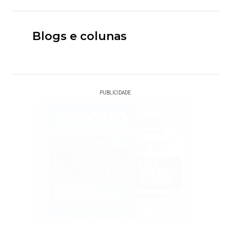
Blogs e colunas
PUBLICIDADE