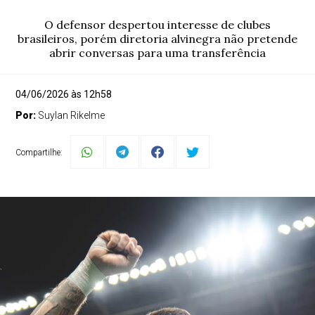
O defensor despertou interesse de clubes
brasileiros, porém diretoria alvinegra não pretende
abrir conversas para uma transferência
04/06/2026 às 12h58
Por:
Suylan Rikelme
Compartilhe: