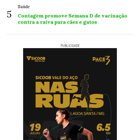
Saúde
5
Contagem promove Semana D de vacinação
contra a raiva para cães e gatos
PUBLICIDADE