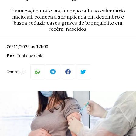
Imunização materna, incorporada ao calendário
nacional, começa a ser aplicada em dezembro e
busca reduzir casos graves de bronquiolite em
recém-nascidos.
26/11/2025 às 12h00
Por:
Cristiane Cirilo
Compartilhe: