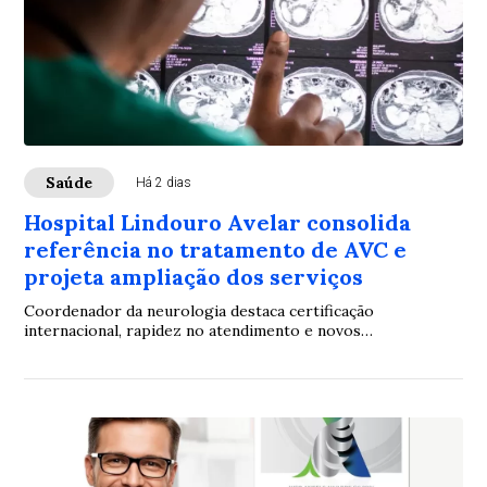
Saúde
Há 2 dias
Hospital Lindouro Avelar consolida
referência no tratamento de AVC e
projeta ampliação dos serviços
Coordenador da neurologia destaca certificação
internacional, rapidez no atendimento e novos
investimentos para ampliar a assistência à população