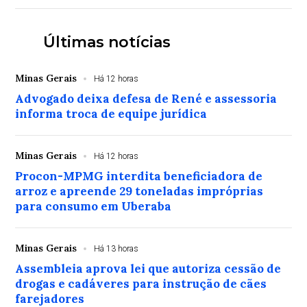
Últimas notícias
Minas Gerais
Há 12 horas
Advogado deixa defesa de René e assessoria
informa troca de equipe jurídica
Minas Gerais
Há 12 horas
Procon-MPMG interdita beneficiadora de
arroz e apreende 29 toneladas impróprias
para consumo em Uberaba
Minas Gerais
Há 13 horas
Assembleia aprova lei que autoriza cessão de
drogas e cadáveres para instrução de cães
farejadores