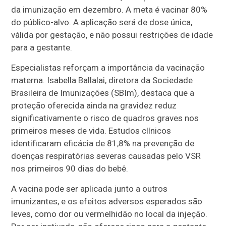
da imunização em dezembro. A meta é vacinar 80%
do público-alvo. A aplicação será de dose única,
válida por gestação, e não possui restrições de idade
para a gestante.
Especialistas reforçam a importância da vacinação
materna. Isabella Ballalai, diretora da Sociedade
Brasileira de Imunizações (SBIm), destaca que a
proteção oferecida ainda na gravidez reduz
significativamente o risco de quadros graves nos
primeiros meses de vida. Estudos clínicos
identificaram eficácia de 81,8% na prevenção de
doenças respiratórias severas causadas pelo VSR
nos primeiros 90 dias do bebê.
A vacina pode ser aplicada junto a outros
imunizantes, e os efeitos adversos esperados são
leves, como dor ou vermelhidão no local da injeção.