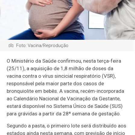
Foto: Vacina/Reprodução
O Ministério da Saúde confirmou, nesta terça-feira
(25/11), a aquisição de 1,8 milhão de doses da
vacina contra o vírus sincicial respiratório (VSR),
responsável pela maior parte dos casos de
bronquiolite em bebês. A vacina, recém-incorporada
ao Calendário Nacional de Vacinação da Gestante,
estará disponível no Sistema Único de Saúde (SUS)
para grávidas a partir da 28ª semana de gestação.
Segundo a pasta, o primeiro lote será distribuído aos
estados ainda nesta semana, com previsão de início