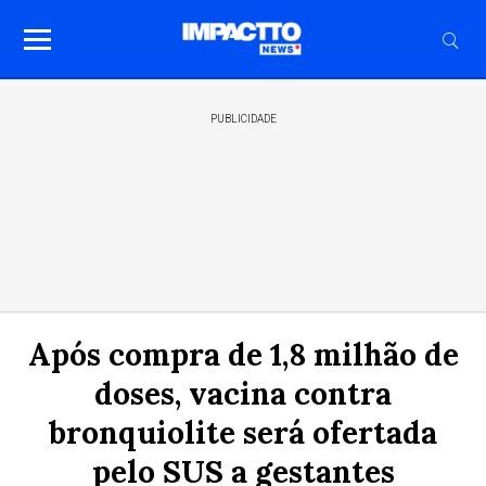
PUBLICIDADE
Após compra de 1,8 milhão de
doses, vacina contra
bronquiolite será ofertada
pelo SUS a gestantes