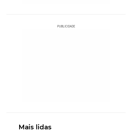
PUBLICIDADE
Mais lidas