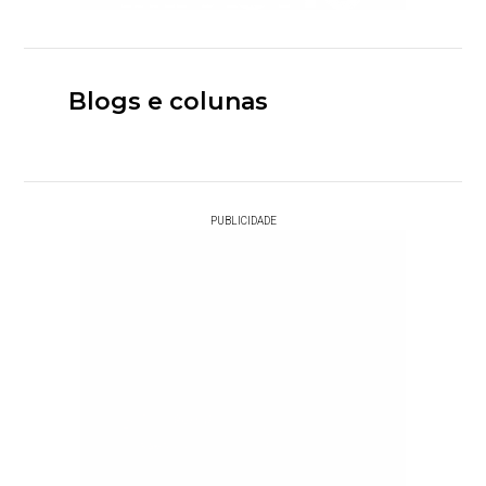
Blogs e colunas
PUBLICIDADE