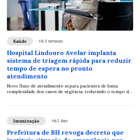
Saúde
Há 3 semanas
Hospital Lindouro Avelar implanta
sistema de triagem rápida para reduzir
tempo de espera no pronto
atendimento
Novo fluxo de atendimento separa pacientes de baixa
complexidade dos casos de urgência, reduzindo o tempo de
espera no pronto atendimento.
Imunização
Há 2 dias
Prefeitura de BH revoga decreto que