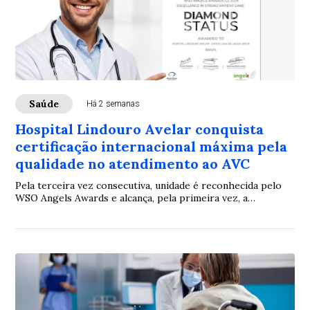
Saúde
Há 2 semanas
Hospital Lindouro Avelar conquista
certificação internacional máxima pela
qualidade no atendimento ao AVC
Pela terceira vez consecutiva, unidade é reconhecida pelo
WSO Angels Awards e alcança, pela primeira vez, a
categoria Diamond, o mais alto nível da premiação.