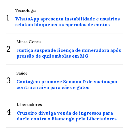
Tecnologia
1
WhatsApp apresenta instabilidade e usuários
relatam bloqueios inesperados de contas
Minas Gerais
2
Justiça suspende licença de mineradora após
pressão de quilombolas em MG
Saúde
3
Contagem promove Semana D de vacinação
contra a raiva para cães e gatos
Libertadores
4
Cruzeiro divulga venda de ingressos para
duelo contra o Flamengo pela Libertadores