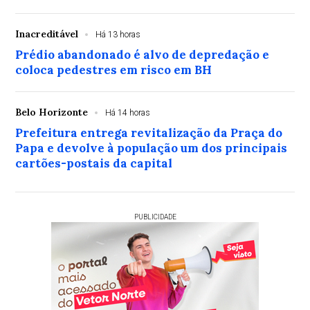
Inacreditável
Há 13 horas
Prédio abandonado é alvo de depredação e
coloca pedestres em risco em BH
Belo Horizonte
Há 14 horas
Prefeitura entrega revitalização da Praça do
Papa e devolve à população um dos principais
cartões-postais da capital
PUBLICIDADE