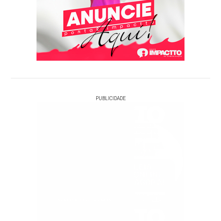
PUBLICIDADE