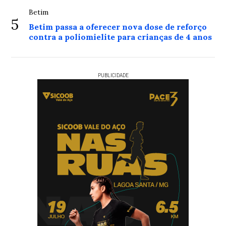
Betim
5
Betim passa a oferecer nova dose de reforço
contra a poliomielite para crianças de 4 anos
PUBLICIDADE