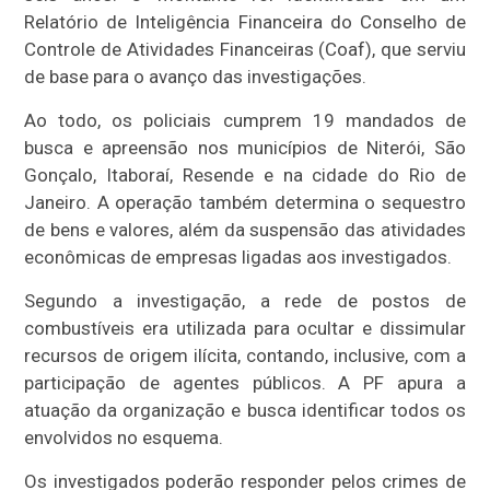
Relatório de Inteligência Financeira do Conselho de
Controle de Atividades Financeiras (Coaf), que serviu
de base para o avanço das investigações.
Ao todo, os policiais cumprem 19 mandados de
busca e apreensão nos municípios de Niterói, São
Gonçalo, Itaboraí, Resende e na cidade do Rio de
Janeiro. A operação também determina o sequestro
de bens e valores, além da suspensão das atividades
econômicas de empresas ligadas aos investigados.
Segundo a investigação, a rede de postos de
combustíveis era utilizada para ocultar e dissimular
recursos de origem ilícita, contando, inclusive, com a
participação de agentes públicos. A PF apura a
atuação da organização e busca identificar todos os
envolvidos no esquema.
Os investigados poderão responder pelos crimes de