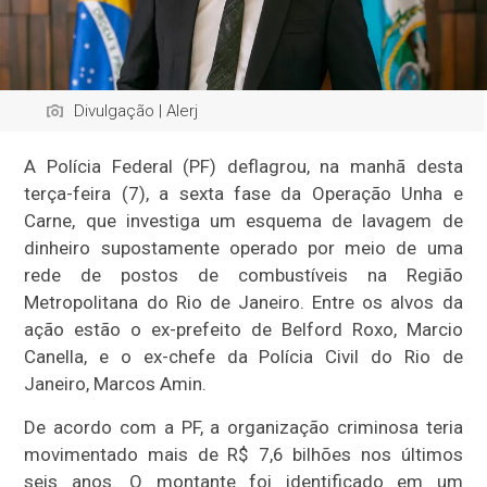
Divulgação | Alerj
A Polícia Federal (PF) deflagrou, na manhã desta
terça-feira (7), a sexta fase da Operação Unha e
Carne, que investiga um esquema de lavagem de
dinheiro supostamente operado por meio de uma
rede de postos de combustíveis na Região
Metropolitana do Rio de Janeiro. Entre os alvos da
ação estão o ex-prefeito de Belford Roxo, Marcio
Canella, e o ex-chefe da Polícia Civil do Rio de
Janeiro, Marcos Amin.
De acordo com a PF, a organização criminosa teria
movimentado mais de R$ 7,6 bilhões nos últimos
seis anos. O montante foi identificado em um