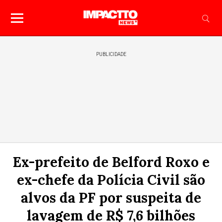
PUBLICIDADE
Ex-prefeito de Belford Roxo e
ex-chefe da Polícia Civil são
alvos da PF por suspeita de
lavagem de R$ 7,6 bilhões