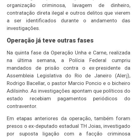
organização criminosa, lavagem de dinheiro,
contratação direta ilegal e outros delitos que vierem
a ser identificados durante o andamento das
investigações.
Operação já teve outras fases
Na quinta fase da Operação Unha e Carne, realizada
na última semana, a Polícia Federal cumpriu
mandados de prisão contra o ex-presidente da
Assembleia Legislativa do Rio de Janeiro (Alerj),
Rodrigo Bacellar, o pastor Marcio Poncio e o bicheiro
Adilsinho. As investigações apontam que políticos do
estado recebiam pagamentos periódicos do
contraventor.
Em etapas anteriores da operação, também foram
presos o ex-deputado estadual TH Joias, investigado
por suposta ligação com a facção criminosa