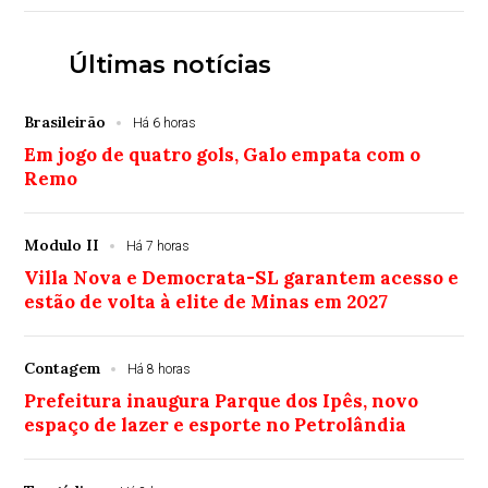
Últimas notícias
Brasileirão
Há 6 horas
Em jogo de quatro gols, Galo empata com o
Remo
Modulo II
Há 7 horas
Villa Nova e Democrata-SL garantem acesso e
estão de volta à elite de Minas em 2027
Contagem
Há 8 horas
Prefeitura inaugura Parque dos Ipês, novo
espaço de lazer e esporte no Petrolândia