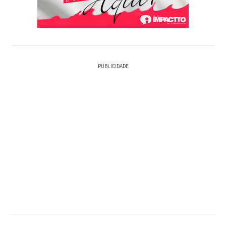
PUBLICIDADE