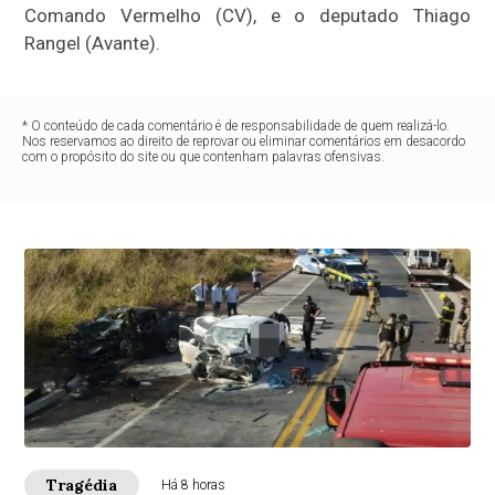
Comando Vermelho (CV), e o deputado Thiago
Rangel (Avante).
* O conteúdo de cada comentário é de responsabilidade de quem realizá-lo.
Nos reservamos ao direito de reprovar ou eliminar comentários em desacordo
com o propósito do site ou que contenham palavras ofensivas.
Tragédia
Há 8 horas