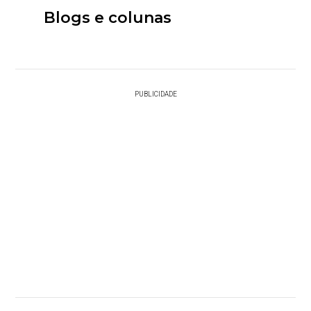
Blogs e colunas
PUBLICIDADE