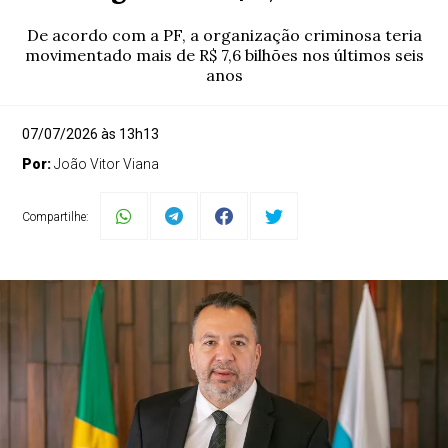
De acordo com a PF, a organização criminosa teria
movimentado mais de R$ 7,6 bilhões nos últimos seis
anos
07/07/2026 às 13h13
Por:
João Vitor Viana
Compartilhe: