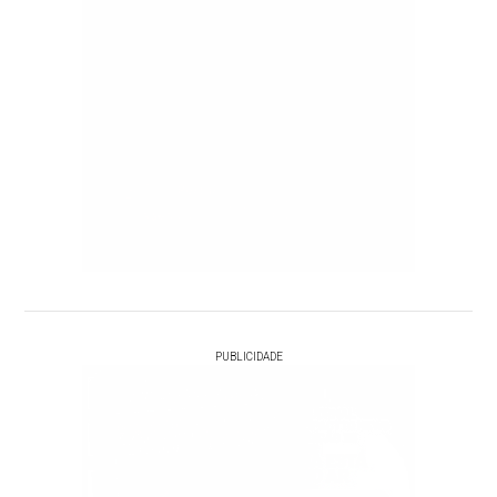
PUBLICIDADE