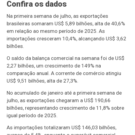
Confira os dados
Na primeira semana de julho, as exportações
brasileiras somaram US$ 5,89 bilhões, alta de 40,6%
em relação ao mesmo período de 2025. As
importações cresceram 10,4%, alcançando US$ 3,62
bilhões.
O saldo da balança comercial na semana foi de US$
2,27 bilhões, um crescimento de 149% na
comparação anual. A corrente de comércio atingiu
US$ 9,51 bilhões, alta de 27,3%.
No acumulado de janeiro até a primeira semana de
julho, as exportações chegaram a US$ 190,66
bilhões, representando crescimento de 11,8% sobre
igual período de 2025.
As importações totalizaram US$ 146,03 bilhões,