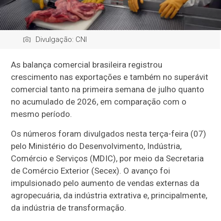
Divulgação: CNI
As balança comercial brasileira registrou
crescimento nas exportações e também no superávit
comercial tanto na primeira semana de julho quanto
no acumulado de 2026, em comparação com o
mesmo período.
Os números foram divulgados nesta terça-feira (07)
pelo Ministério do Desenvolvimento, Indústria,
Comércio e Serviços (MDIC), por meio da Secretaria
de Comércio Exterior (Secex). O avanço foi
impulsionado pelo aumento de vendas externas da
agropecuária, da indústria extrativa e, principalmente,
da indústria de transformação.