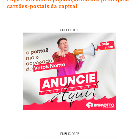
cartões-postais da capital
PUBLICIDADE
PUBLICIDADE