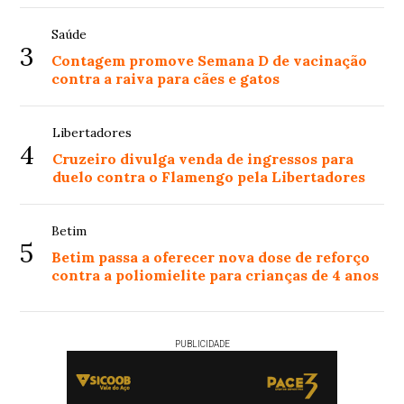
Saúde
3
Contagem promove Semana D de vacinação
contra a raiva para cães e gatos
Libertadores
4
Cruzeiro divulga venda de ingressos para
duelo contra o Flamengo pela Libertadores
Betim
5
Betim passa a oferecer nova dose de reforço
contra a poliomielite para crianças de 4 anos
PUBLICIDADE