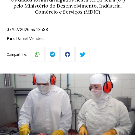
pelo Ministério do Desenvolvimento, Indústria,
Comércio e Serviços (MDIC)
07/07/2026 às 13h38
Por:
Daniel Mendes
Compartilhe: