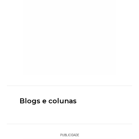
Blogs e colunas
PUBLICIDADE