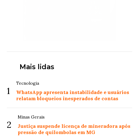
Mais lidas
Tecnologia
1
WhatsApp apresenta instabilidade e usuários
relatam bloqueios inesperados de contas
Minas Gerais
2
Justiça suspende licença de mineradora após
pressão de quilombolas em MG