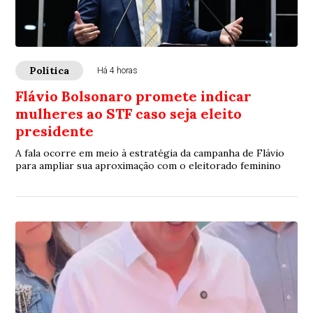
Política
Há 4 horas
Flávio Bolsonaro promete indicar
mulheres ao STF caso seja eleito
presidente
A fala ocorre em meio à estratégia da campanha de Flávio
para ampliar sua aproximação com o eleitorado feminino