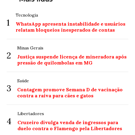
Tecnologia
1
WhatsApp apresenta instabilidade e usuários
relatam bloqueios inesperados de contas
Minas Gerais
2
Justiça suspende licença de mineradora após
pressão de quilombolas em MG
Saúde
3
Contagem promove Semana D de vacinação
contra a raiva para cães e gatos
Libertadores
4
Cruzeiro divulga venda de ingressos para
duelo contra o Flamengo pela Libertadores