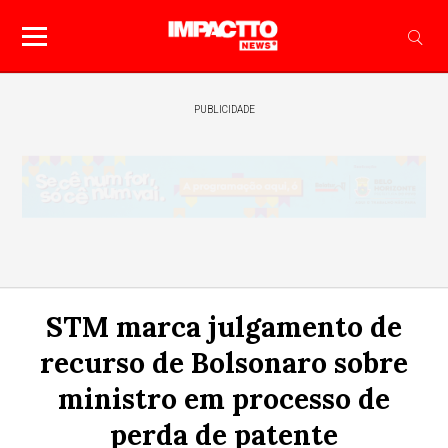
PUBLICIDADE
STM marca julgamento de
recurso de Bolsonaro sobre
ministro em processo de
perda de patente