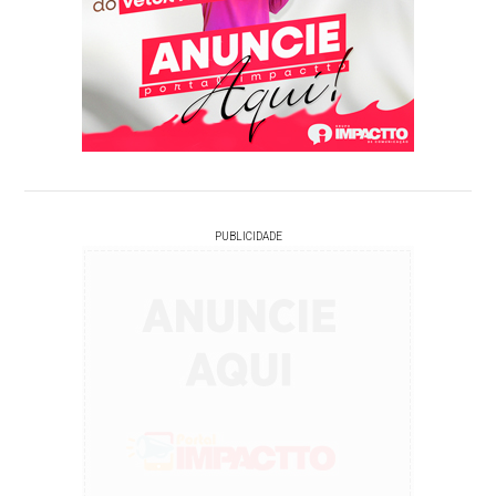
PUBLICIDADE