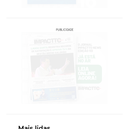
PUBLICIDADE
Mais lidas