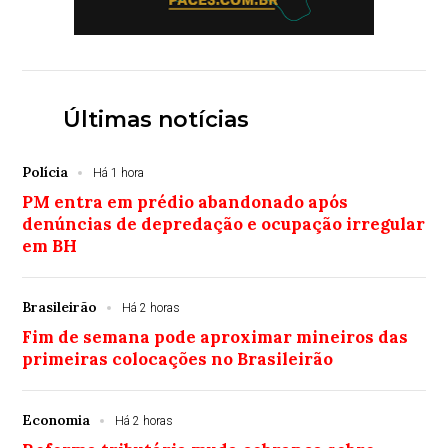
Últimas notícias
Polícia
Há 1 hora
PM entra em prédio abandonado após
denúncias de depredação e ocupação irregular
em BH
Brasileirão
Há 2 horas
Fim de semana pode aproximar mineiros das
primeiras colocações no Brasileirão
Economia
Há 2 horas