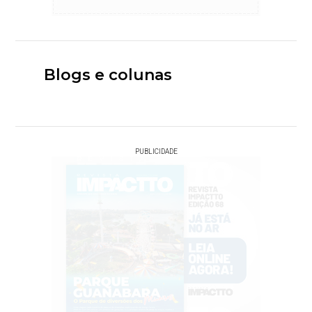
Blogs e colunas
PUBLICIDADE