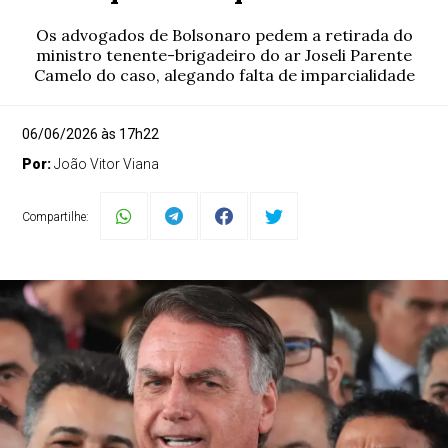
Os advogados de Bolsonaro pedem a retirada do
ministro tenente-brigadeiro do ar Joseli Parente
Camelo do caso, alegando falta de imparcialidade
06/06/2026 às 17h22
Por:
João Vitor Viana
Compartilhe: