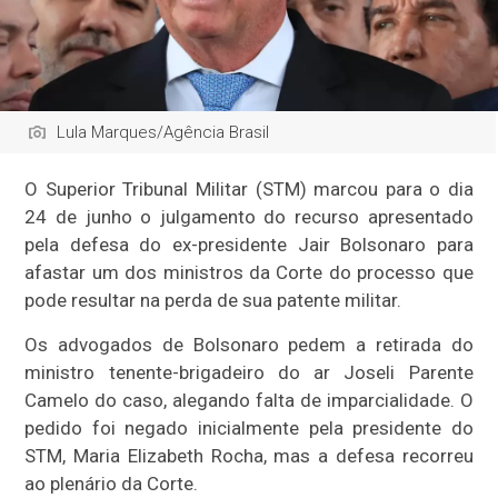
Lula Marques/Agência Brasil
O Superior Tribunal Militar (STM) marcou para o dia
24 de junho o julgamento do recurso apresentado
pela defesa do ex-presidente Jair Bolsonaro para
afastar um dos ministros da Corte do processo que
pode resultar na perda de sua patente militar.
Os advogados de Bolsonaro pedem a retirada do
ministro tenente-brigadeiro do ar Joseli Parente
Camelo do caso, alegando falta de imparcialidade. O
pedido foi negado inicialmente pela presidente do
STM, Maria Elizabeth Rocha, mas a defesa recorreu
ao plenário da Corte.