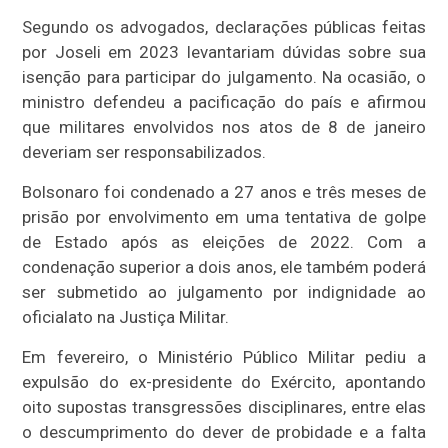
Segundo os advogados, declarações públicas feitas
por Joseli em 2023 levantariam dúvidas sobre sua
isenção para participar do julgamento. Na ocasião, o
ministro defendeu a pacificação do país e afirmou
que militares envolvidos nos atos de 8 de janeiro
deveriam ser responsabilizados.
Bolsonaro foi condenado a 27 anos e três meses de
prisão por envolvimento em uma tentativa de golpe
de Estado após as eleições de 2022. Com a
condenação superior a dois anos, ele também poderá
ser submetido ao julgamento por indignidade ao
oficialato na Justiça Militar.
Em fevereiro, o Ministério Público Militar pediu a
expulsão do ex-presidente do Exército, apontando
oito supostas transgressões disciplinares, entre elas
o descumprimento do dever de probidade e a falta