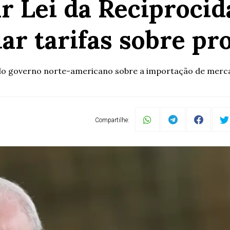
r Lei da Reciproci
ar tarifas sobre pro
do governo norte-americano sobre a importação de merc
Compartilhe: