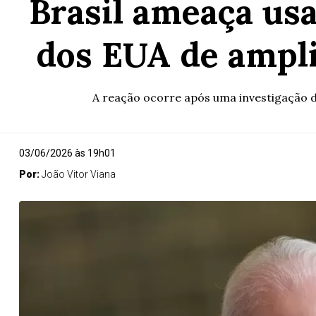
Brasil ameaça usa
dos EUA de ampli
A reação ocorre após uma investigação 
03/06/2026 às 19h01
Por:
João Vitor Viana