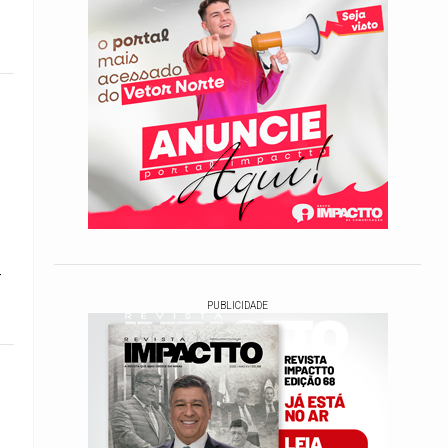
-
PUBLICIDADE