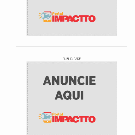
PUBLICIDADE