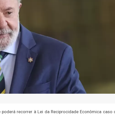
ue poderá recorrer à Lei da Reciprocidade Econômica caso 