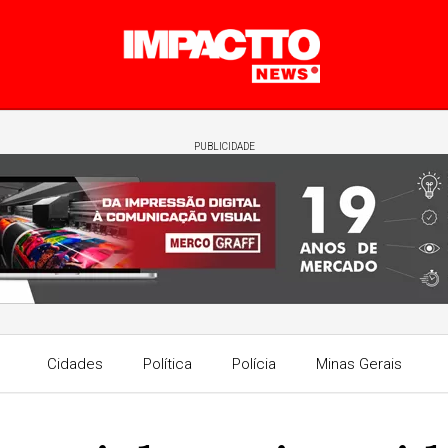
PUBLICIDADE
Cidades
Política
Polícia
Minas Gerais