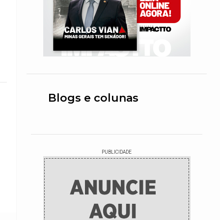
Blogs e colunas
PUBLICIDADE