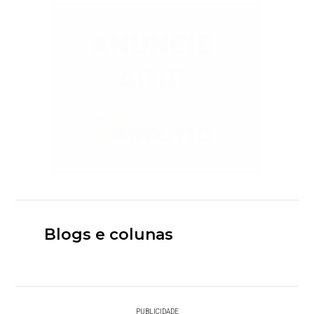
Blogs e colunas
PUBLICIDADE