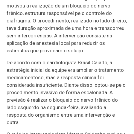
motivou a realização de um bloqueio do nervo
frênico, estrutura responsável pelo controle do
diafragma. O procedimento, realizado no lado direito,
teve duração aproximada de uma hora e transcorreu
sem intercorrências. A intervenção consiste na
aplicação de anestesia local para reduzir os
estímulos que provocam o soluço.
De acordo com o cardiologista
Brasil Caiado
, a
estratégia inicial da equipe era ampliar o tratamento
medicamentoso, mas a resposta clínica foi
considerada insuficiente. Diante disso, optou-se pelo
procedimento invasivo de forma escalonada. A
previsão é realizar o bloqueio do nervo frênico do
lado esquerdo na segunda-feira, avaliando a
resposta do organismo entre uma intervenção e
outra.