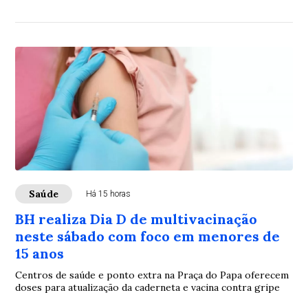
Saúde
Há 15 horas
BH realiza Dia D de multivacinação
neste sábado com foco em menores de
15 anos
Centros de saúde e ponto extra na Praça do Papa oferecem
doses para atualização da caderneta e vacina contra gripe