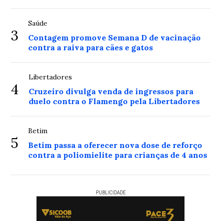
Saúde
3
Contagem promove Semana D de vacinação
contra a raiva para cães e gatos
Libertadores
4
Cruzeiro divulga venda de ingressos para
duelo contra o Flamengo pela Libertadores
Betim
5
Betim passa a oferecer nova dose de reforço
contra a poliomielite para crianças de 4 anos
PUBLICIDADE