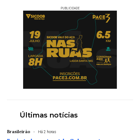
PUBLICIDADE
Últimas notícias
Brasileirão
Há 2 horas