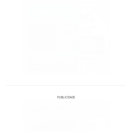
PUBLICIDADE