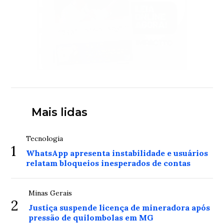
Mais lidas
Tecnologia
1
WhatsApp apresenta instabilidade e usuários
relatam bloqueios inesperados de contas
Minas Gerais
2
Justiça suspende licença de mineradora após
pressão de quilombolas em MG