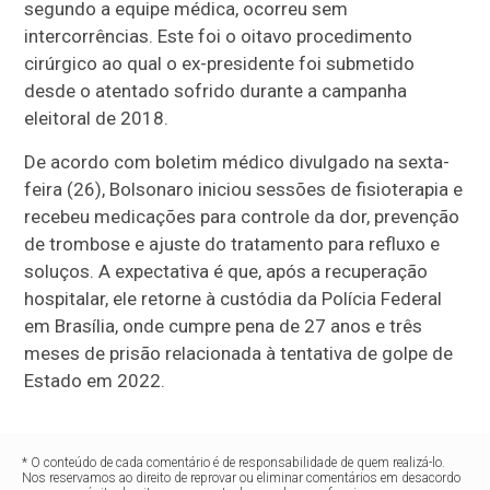
segundo a equipe médica, ocorreu sem
intercorrências. Este foi o oitavo procedimento
cirúrgico ao qual o ex-presidente foi submetido
desde o atentado sofrido durante a campanha
eleitoral de 2018.
De acordo com boletim médico divulgado na sexta-
feira (26), Bolsonaro iniciou sessões de fisioterapia e
recebeu medicações para controle da dor, prevenção
de trombose e ajuste do tratamento para refluxo e
soluços. A expectativa é que, após a recuperação
hospitalar, ele retorne à custódia da
Polícia Federal
em Brasília, onde cumpre pena de 27 anos e três
meses de prisão relacionada à tentativa de golpe de
Estado em 2022.
* O conteúdo de cada comentário é de responsabilidade de quem realizá-lo.
Nos reservamos ao direito de reprovar ou eliminar comentários em desacordo