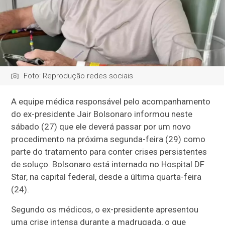
Foto: Reprodução redes sociais
A equipe médica responsável pelo acompanhamento
do ex-presidente
Jair Bolsonaro
informou neste
sábado (27) que ele deverá passar por um novo
procedimento na próxima segunda-feira (29) como
parte do tratamento para conter crises persistentes
de soluço. Bolsonaro está internado no
Hospital DF
Star
, na capital federal, desde a última quarta-feira
(24).
Segundo os médicos, o ex-presidente apresentou
uma crise intensa durante a madrugada, o que