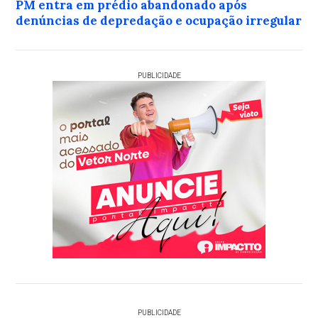
PM entra em prédio abandonado após
denúncias de depredação e ocupação irregular
PUBLICIDADE
PUBLICIDADE