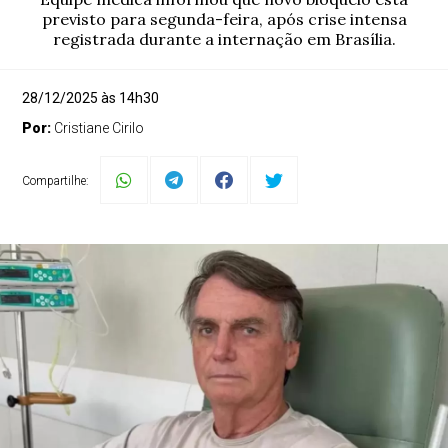
previsto para segunda-feira, após crise intensa
registrada durante a internação em Brasília.
28/12/2025 às 14h30
Por:
Cristiane Cirilo
Compartilhe: