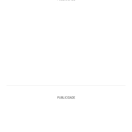
PUBLICIDADE