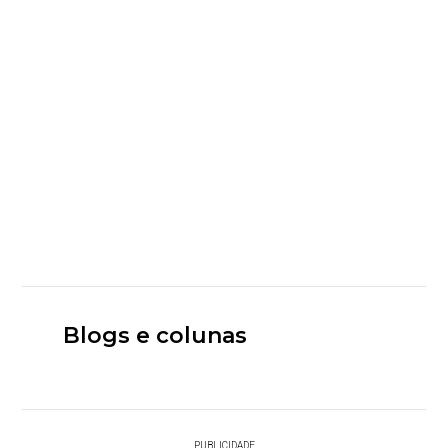
Blogs e colunas
PUBLICIDADE