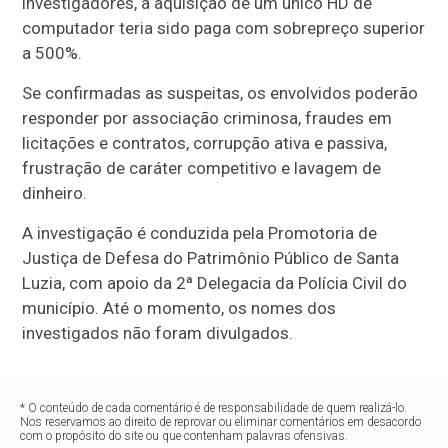
investigadores, a aquisição de um único HD de
computador teria sido paga com sobrepreço superior
a 500%.
Se confirmadas as suspeitas, os envolvidos poderão
responder por associação criminosa, fraudes em
licitações e contratos, corrupção ativa e passiva,
frustração de caráter competitivo e lavagem de
dinheiro.
A investigação é conduzida pela Promotoria de
Justiça de Defesa do Patrimônio Público de Santa
Luzia, com apoio da 2ª Delegacia da Polícia Civil do
município. Até o momento, os nomes dos
investigados não foram divulgados.
* O conteúdo de cada comentário é de responsabilidade de quem realizá-lo.
Nos reservamos ao direito de reprovar ou eliminar comentários em desacordo
com o propósito do site ou que contenham palavras ofensivas.