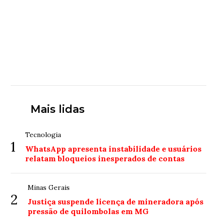
Mais lidas
Tecnologia
1
WhatsApp apresenta instabilidade e usuários
relatam bloqueios inesperados de contas
Minas Gerais
2
Justiça suspende licença de mineradora após
pressão de quilombolas em MG