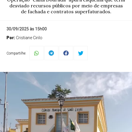
desviado recursos públicos por meio de empresas
de fachada e contratos superfaturados.
30/09/2025 às 15h00
Por:
Cristiane Cirilo
Compartilhe: