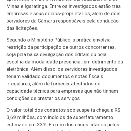
Minas e Igaratinga. Entre os investigados estão três
empresas e seus sócios-proprietários, além de dois
servidores da Câmara responsáveis pela condução
das licitações.
Segundo o Ministério Público, a prática envolvia
restrição da participação de outros concorrentes,
seja pela baixa divulgação dos editais ou pela
escolha da modalidade presencial, em detrimento da
eletrônica. Além disso, os servidores investigados
teriam validado documentos e notas fiscais
irregulares, além de fornecer atestados de
capacidade técnica para empresas que não tinham
condições de prestar os serviços.
O valor total dos contratos sob suspeita chega a R$
3,69 milhões, com indícios de superfaturamento
estimado em 33%. Em um dos casos citados pelos