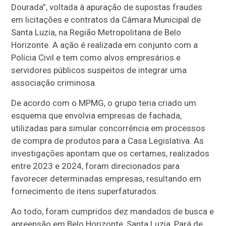
Dourada”, voltada à apuração de supostas fraudes
em licitações e contratos da Câmara Municipal de
Santa Luzia, na Região Metropolitana de Belo
Horizonte. A ação é realizada em conjunto com a
Polícia Civil e tem como alvos empresários e
servidores públicos suspeitos de integrar uma
associação criminosa.
De acordo com o MPMG, o grupo teria criado um
esquema que envolvia empresas de fachada,
utilizadas para simular concorrência em processos
de compra de produtos para a Casa Legislativa. As
investigações apontam que os certames, realizados
entre 2023 e 2024, foram direcionados para
favorecer determinadas empresas, resultando em
fornecimento de itens superfaturados.
Ao todo, foram cumpridos dez mandados de busca e
apreensão em Belo Horizonte, Santa Luzia, Pará de