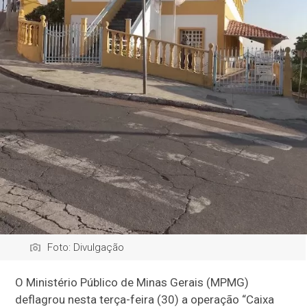
Foto: Divulgação
O Ministério Público de Minas Gerais (MPMG)
deflagrou nesta terça-feira (30) a operação “Caixa