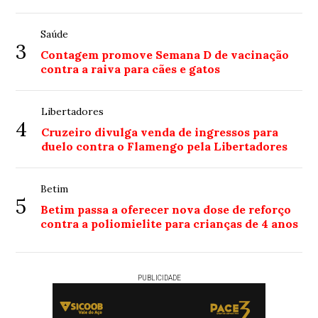
Saúde
3
Contagem promove Semana D de vacinação
contra a raiva para cães e gatos
Libertadores
4
Cruzeiro divulga venda de ingressos para
duelo contra o Flamengo pela Libertadores
Betim
5
Betim passa a oferecer nova dose de reforço
contra a poliomielite para crianças de 4 anos
PUBLICIDADE