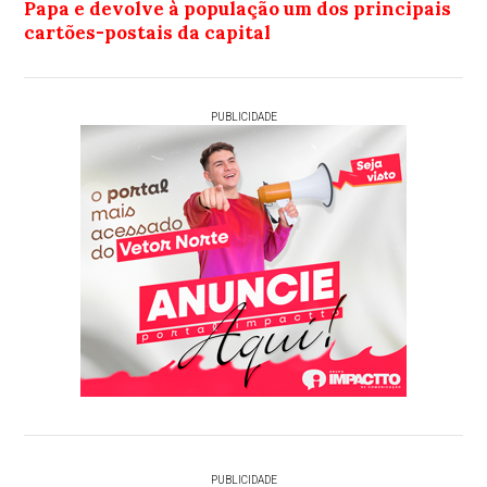
Papa e devolve à população um dos principais
cartões-postais da capital
PUBLICIDADE
PUBLICIDADE