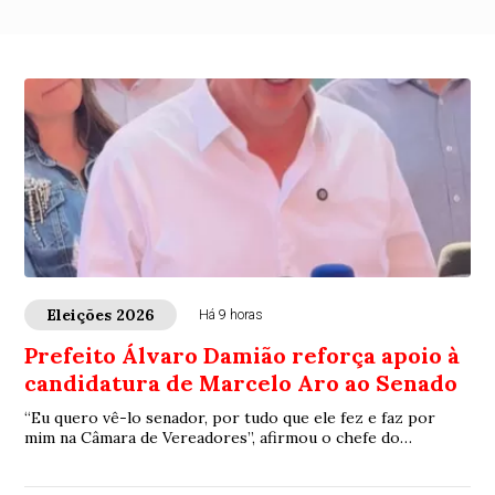
Eleições 2026
Há 9 horas
Prefeito Álvaro Damião reforça apoio à
candidatura de Marcelo Aro ao Senado
“Eu quero vê-lo senador, por tudo que ele fez e faz por
mim na Câmara de Vereadores”, afirmou o chefe do
executivo municipal