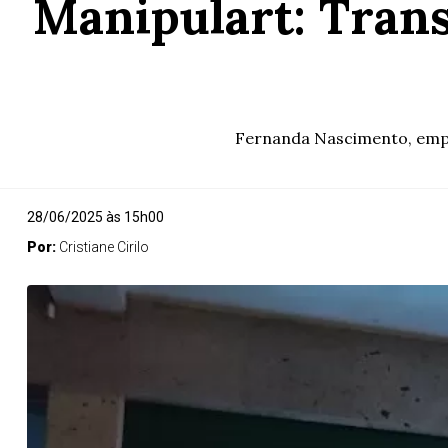
Manipulart: Tran
Fernanda Nascimento, empre
28/06/2025 às 15h00
Por:
Cristiane Cirilo