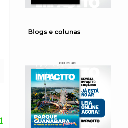
Blogs e colunas
PUBLICIDADE
l