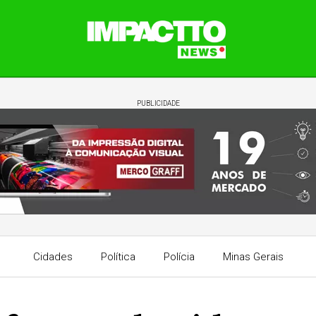
PUBLICIDADE
Cidades
Política
Polícia
Minas Gerais