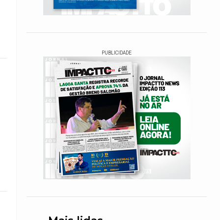
PUBLICIDADE