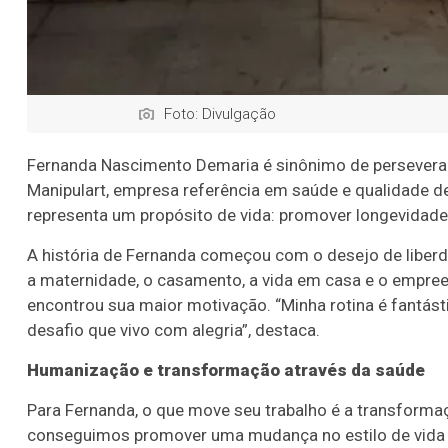
Foto: Divulgação
Fernanda Nascimento Demaria é sinônimo de persevera
Manipulart, empresa referência em saúde e qualidade d
representa um propósito de vida: promover longevidade
A história de Fernanda começou com o desejo de liberd
a maternidade, o casamento, a vida em casa e o empre
encontrou sua maior motivação. “Minha rotina é fantást
desafio que vivo com alegria”, destaca.
Humanização e transformação através da saúde
Para Fernanda, o que move seu trabalho é a transforma
conseguimos promover uma mudança no estilo de vida 