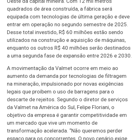
Oeste da capital mineira. Com 12 mil metros
quadrados de área construída, a fábrica será
equipada com tecnologias de última geração e deve
entrar em operação no segundo semestre de 2025.
Desse total investido, R$ 60 milhões estão sendo
utilizados na construção e aquisição de máquinas,
enquanto os outros R$ 40 milhões serão destinados
a uma segunda fase de expansão entre 2026 e 2030.
A movimentação da Valmet ocorre em meio ao
aumento da demanda por tecnologias de filtragem
na mineração, impulsionado por novas exigências
legais que proíbem o uso de barragens para o
descarte de rejeitos. Segundo o diretor de serviços
da Valmet na América do Sul, Felipe Floriani, o
objetivo da empresa é garantir competitividade em
um mercado que vive um momento de
transformação acelerada. “Não queremos perder
espaço para os concorrentes. O novo cenário exige