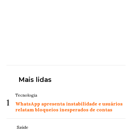
Mais lidas
Tecnologia
1
WhatsApp apresenta instabilidade e usuários
relatam bloqueios inesperados de contas
Saúde