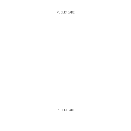
PUBLICIDADE
PUBLICIDADE