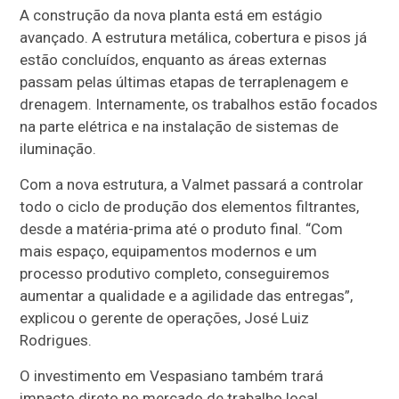
A construção da nova planta está em estágio
avançado. A estrutura metálica, cobertura e pisos já
estão concluídos, enquanto as áreas externas
passam pelas últimas etapas de terraplenagem e
drenagem. Internamente, os trabalhos estão focados
na parte elétrica e na instalação de sistemas de
iluminação.
Com a nova estrutura, a Valmet passará a controlar
todo o ciclo de produção dos elementos filtrantes,
desde a matéria-prima até o produto final. “Com
mais espaço, equipamentos modernos e um
processo produtivo completo, conseguiremos
aumentar a qualidade e a agilidade das entregas”,
explicou o gerente de operações, José Luiz
Rodrigues.
O investimento em Vespasiano também trará
impacto direto no mercado de trabalho local.