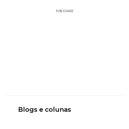
PUBLICIDADE
Blogs e colunas