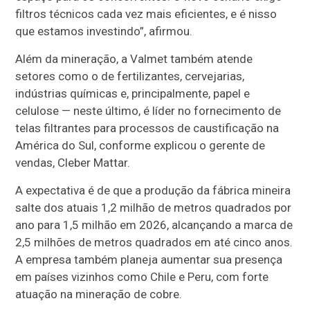
filtros técnicos cada vez mais eficientes, e é nisso
que estamos investindo”, afirmou.
Além da mineração, a Valmet também atende
setores como o de fertilizantes, cervejarias,
indústrias químicas e, principalmente, papel e
celulose — neste último, é líder no fornecimento de
telas filtrantes para processos de caustificação na
América do Sul, conforme explicou o gerente de
vendas, Cleber Mattar.
A expectativa é de que a produção da fábrica mineira
salte dos atuais 1,2 milhão de metros quadrados por
ano para 1,5 milhão em 2026, alcançando a marca de
2,5 milhões de metros quadrados em até cinco anos.
A empresa também planeja aumentar sua presença
em países vizinhos como Chile e Peru, com forte
atuação na mineração de cobre.