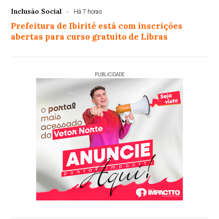
Inclusão Social
Há 7 horas
Prefeitura de Ibirité está com inscrições
abertas para curso gratuito de Libras
PUBLICIDADE