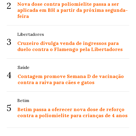
2
Nova dose contra poliomielite passa a ser
aplicada em BH a partir da próxima segunda-
feira
Libertadores
3
Cruzeiro divulga venda de ingressos para
duelo contra o Flamengo pela Libertadores
Saúde
4
Contagem promove Semana D de vacinação
contra a raiva para cães e gatos
Betim
5
Betim passa a oferecer nova dose de reforço
contra a poliomielite para crianças de 4 anos