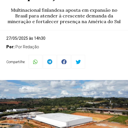
Multinacional finlandesa aposta em expansão no
Brasil para atender à crescente demanda da
mineração e fortalecer presença na América do Sul
27/05/2025 às 14h30
Por:
Por Redação
Compartilhe: