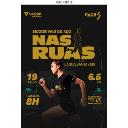
PUBLICIDADE