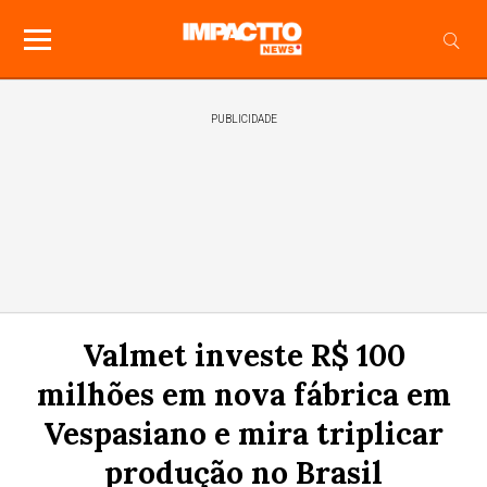
PUBLICIDADE
Valmet investe R$ 100
milhões em nova fábrica em
Vespasiano e mira triplicar
produção no Brasil