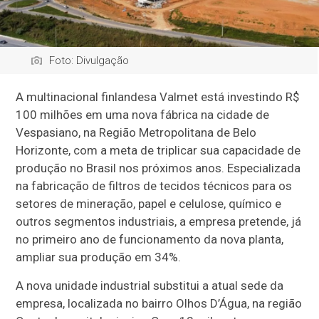
Foto: Divulgação
A multinacional finlandesa Valmet está investindo R$
100 milhões em uma nova fábrica na cidade de
Vespasiano, na Região Metropolitana de Belo
Horizonte, com a meta de triplicar sua capacidade de
produção no Brasil nos próximos anos. Especializada
na fabricação de filtros de tecidos técnicos para os
setores de mineração, papel e celulose, químico e
outros segmentos industriais, a empresa pretende, já
no primeiro ano de funcionamento da nova planta,
ampliar sua produção em 34%.
A nova unidade industrial substitui a atual sede da
empresa, localizada no bairro Olhos D’Água, na região