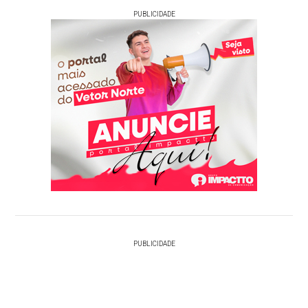
PUBLICIDADE
PUBLICIDADE