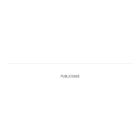
PUBLICIDADE