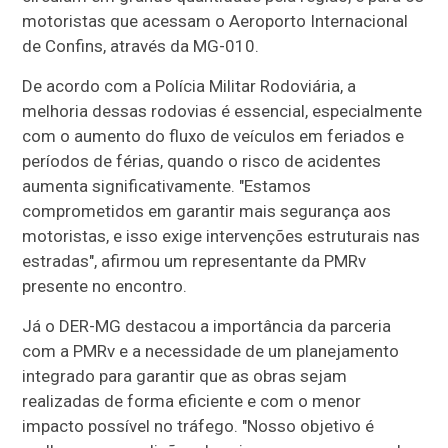
motoristas que acessam o Aeroporto Internacional
de Confins, através da MG-010.
De acordo com a Polícia Militar Rodoviária, a
melhoria dessas rodovias é essencial, especialmente
com o aumento do fluxo de veículos em feriados e
períodos de férias, quando o risco de acidentes
aumenta significativamente. "Estamos
comprometidos em garantir mais segurança aos
motoristas, e isso exige intervenções estruturais nas
estradas", afirmou um representante da PMRv
presente no encontro.
Já o DER-MG destacou a importância da parceria
com a PMRv e a necessidade de um planejamento
integrado para garantir que as obras sejam
realizadas de forma eficiente e com o menor
impacto possível no tráfego. "Nosso objetivo é