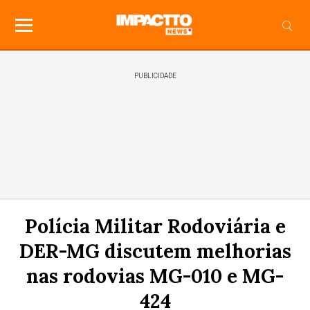
PUBLICIDADE
Polícia Militar Rodoviária e
DER-MG discutem melhorias
nas rodovias MG-010 e MG-
424