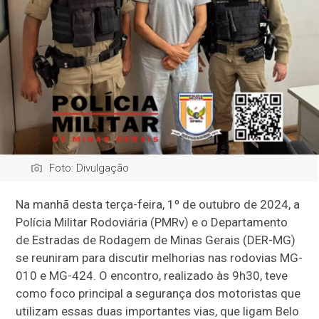
Foto: Divulgação
Na manhã desta terça-feira, 1º de outubro de 2024, a
Polícia Militar Rodoviária (PMRv) e o Departamento
de Estradas de Rodagem de Minas Gerais (DER-MG)
se reuniram para discutir melhorias nas rodovias MG-
010 e MG-424. O encontro, realizado às 9h30, teve
como foco principal a segurança dos motoristas que
utilizam essas duas importantes vias, que ligam Belo