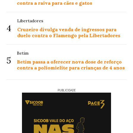
contra a raiva para cães e gatos
Libertadores
4
Cruzeiro divulga venda de ingressos para
duelo contra o Flamengo pela Libertadores
Betim
5
Betim passa a oferecer nova dose de reforço
contra a poliomielite para crianças de 4 anos
PUBLICIDADE