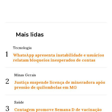
Mais lidas
Tecnologia
1
WhatsApp apresenta instabilidade e usuários
relatam bloqueios inesperados de contas
Minas Gerais
2
Justiça suspende licença de mineradora após
pressão de quilombolas em MG
Saúde
3
Contagem promove Semana D de vacinação