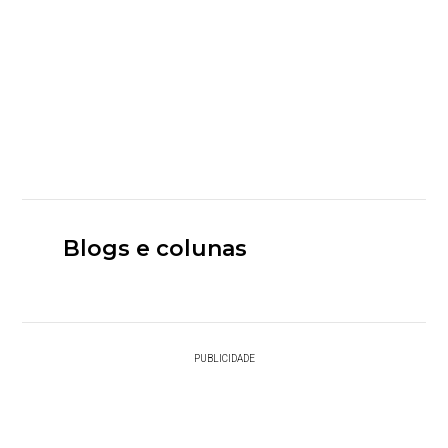
Blogs e colunas
PUBLICIDADE