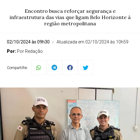
Encontro busca reforçar segurança e
infraestrutura das vias que ligam Belo Horizonte à
região metropolitana
02/10/2024 às 09h30
Atualizada em 02/10/2024 às 10h59
Por:
Por Redação
Compartilhe: