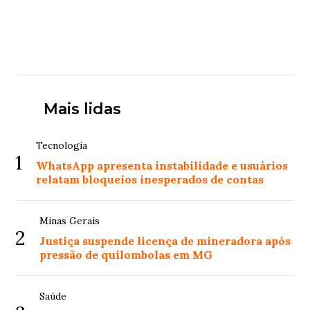
Mais lidas
Tecnologia
1
WhatsApp apresenta instabilidade e usuários
relatam bloqueios inesperados de contas
Minas Gerais
2
Justiça suspende licença de mineradora após
pressão de quilombolas em MG
Saúde