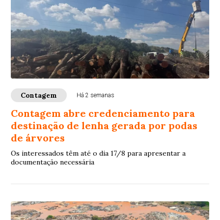
Contagem
Há 2 semanas
Contagem abre credenciamento para
destinação de lenha gerada por podas
de árvores
Os interessados têm até o dia 17/8 para apresentar a
documentação necessária