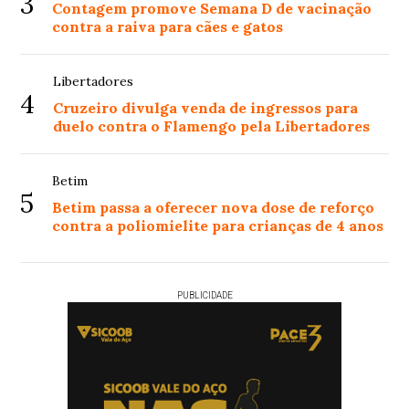
3
Contagem promove Semana D de vacinação
contra a raiva para cães e gatos
Libertadores
4
Cruzeiro divulga venda de ingressos para
duelo contra o Flamengo pela Libertadores
Betim
5
Betim passa a oferecer nova dose de reforço
contra a poliomielite para crianças de 4 anos
PUBLICIDADE