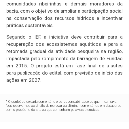
comunidades ribeirinhas e demais moradores da
bacia, com o objetivo de ampliar a participação social
na conservação dos recursos hídricos e incentivar
práticas sustentáveis.
Segundo o IEF, a iniciativa deve contribuir para a
recuperação dos ecossistemas aquáticos e para a
retomada gradual da atividade pesqueira na região,
impactada pelo rompimento da barragem de Fundão
em 2015. O projeto está em fase final de ajustes
para publicação do edital, com previsão de início das
ações em 2027.
* O conteúdo de cada comentário é de responsabilidade de quem realizá-lo.
Nos reservamos ao direito de reprovar ou eliminar comentários em desacordo
com o propósito do site ou que contenham palavras ofensivas.