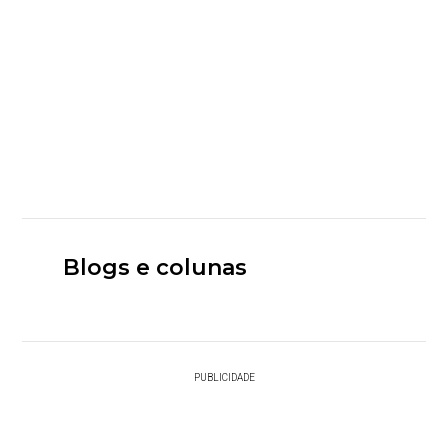
Blogs e colunas
PUBLICIDADE