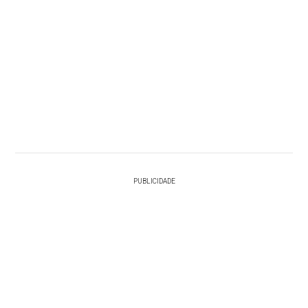
PUBLICIDADE