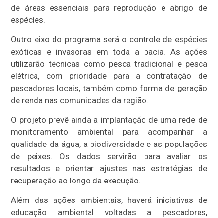
de áreas essenciais para reprodução e abrigo de
espécies.
Outro eixo do programa será o controle de espécies
exóticas e invasoras em toda a bacia. As ações
utilizarão técnicas como pesca tradicional e pesca
elétrica, com prioridade para a contratação de
pescadores locais, também como forma de geração
de renda nas comunidades da região.
O projeto prevê ainda a implantação de uma rede de
monitoramento ambiental para acompanhar a
qualidade da água, a biodiversidade e as populações
de peixes. Os dados servirão para avaliar os
resultados e orientar ajustes nas estratégias de
recuperação ao longo da execução.
Além das ações ambientais, haverá iniciativas de
educação ambiental voltadas a pescadores,