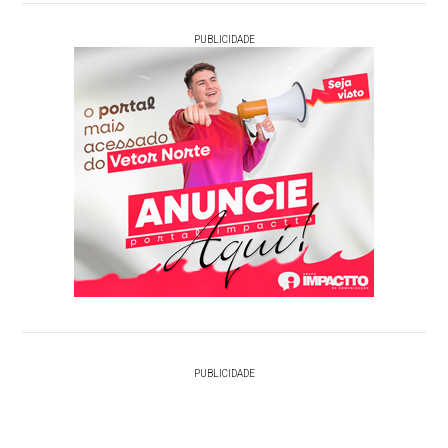
PUBLICIDADE
PUBLICIDADE