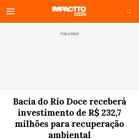
PUBLICIDADE
Bacia do Rio Doce receberá
investimento de R$ 232,7
milhões para recuperação
ambiental