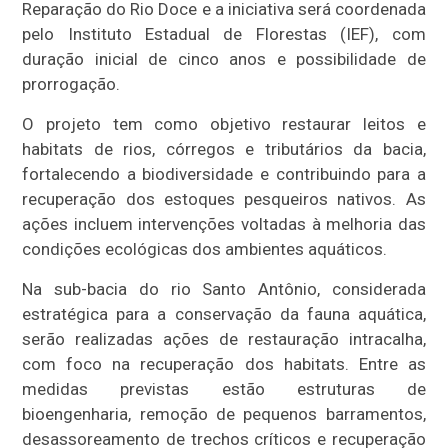
Reparação do Rio Doce e a iniciativa será coordenada
pelo Instituto Estadual de Florestas (IEF), com
duração inicial de cinco anos e possibilidade de
prorrogação.
O projeto tem como objetivo restaurar leitos e
habitats de rios, córregos e tributários da bacia,
fortalecendo a biodiversidade e contribuindo para a
recuperação dos estoques pesqueiros nativos. As
ações incluem intervenções voltadas à melhoria das
condições ecológicas dos ambientes aquáticos.
Na sub-bacia do rio Santo Antônio, considerada
estratégica para a conservação da fauna aquática,
serão realizadas ações de restauração intracalha,
com foco na recuperação dos habitats. Entre as
medidas previstas estão estruturas de
bioengenharia, remoção de pequenos barramentos,
desassoreamento de trechos críticos e recuperação