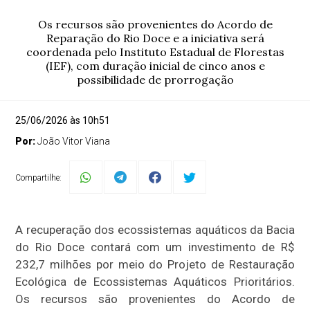
Os recursos são provenientes do Acordo de
Reparação do Rio Doce e a iniciativa será
coordenada pelo Instituto Estadual de Florestas
(IEF), com duração inicial de cinco anos e
possibilidade de prorrogação
25/06/2026 às 10h51
Por:
João Vitor Viana
Compartilhe:
A recuperação dos ecossistemas aquáticos da Bacia
do Rio Doce contará com um investimento de R$
232,7 milhões por meio do Projeto de Restauração
Ecológica de Ecossistemas Aquáticos Prioritários.
Os recursos são provenientes do Acordo de