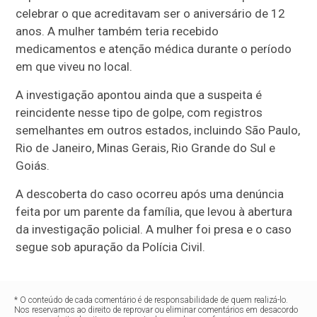
celebrar o que acreditavam ser o aniversário de 12
anos. A mulher também teria recebido
medicamentos e atenção médica durante o período
em que viveu no local.
A investigação apontou ainda que a suspeita é
reincidente nesse tipo de golpe, com registros
semelhantes em outros estados, incluindo São Paulo,
Rio de Janeiro, Minas Gerais, Rio Grande do Sul e
Goiás.
A descoberta do caso ocorreu após uma denúncia
feita por um parente da família, que levou à abertura
da investigação policial. A mulher foi presa e o caso
segue sob apuração da Polícia Civil.
* O conteúdo de cada comentário é de responsabilidade de quem realizá-lo.
Nos reservamos ao direito de reprovar ou eliminar comentários em desacordo