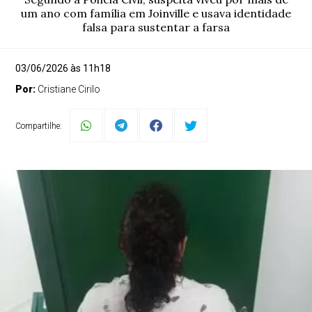
um ano com família em Joinville e usava identidade
falsa para sustentar a farsa
03/06/2026 às 11h18
Por:
Cristiane Cirilo
Compartilhe: