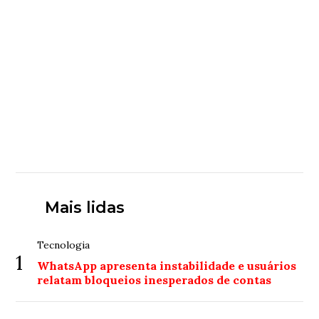
Mais lidas
Tecnologia
1
WhatsApp apresenta instabilidade e usuários
relatam bloqueios inesperados de contas