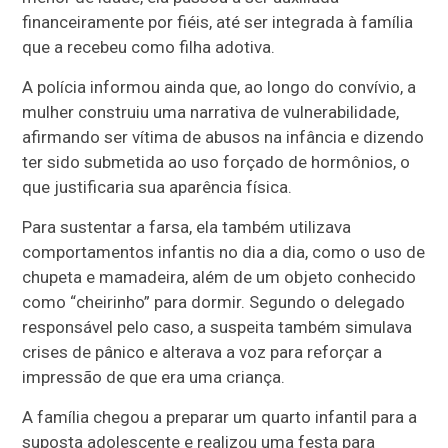
financeiramente por fiéis, até ser integrada à família
que a recebeu como filha adotiva.
A polícia informou ainda que, ao longo do convívio, a
mulher construiu uma narrativa de vulnerabilidade,
afirmando ser vítima de abusos na infância e dizendo
ter sido submetida ao uso forçado de hormônios, o
que justificaria sua aparência física.
Para sustentar a farsa, ela também utilizava
comportamentos infantis no dia a dia, como o uso de
chupeta e mamadeira, além de um objeto conhecido
como “cheirinho” para dormir. Segundo o delegado
responsável pelo caso, a suspeita também simulava
crises de pânico e alterava a voz para reforçar a
impressão de que era uma criança.
A família chegou a preparar um quarto infantil para a
suposta adolescente e realizou uma festa para