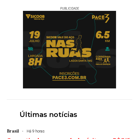
PUBLICIDADE
Últimas notícias
Brasil
Há 9 horas