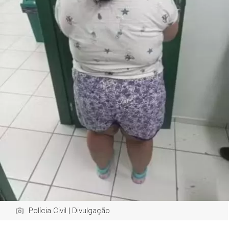
Polícia Civil | Divulgação