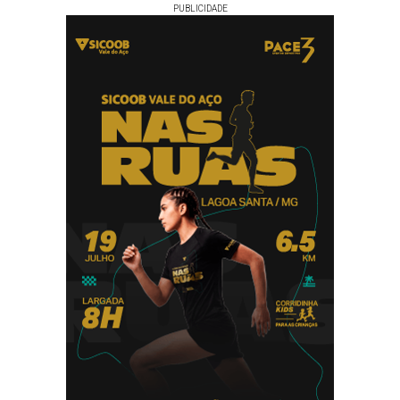
PUBLICIDADE