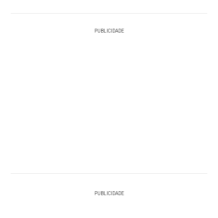
PUBLICIDADE
PUBLICIDADE