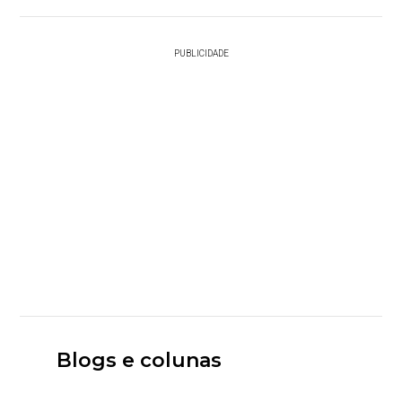
PUBLICIDADE
Blogs e colunas