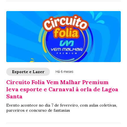
Esporte e Lazer
Há 6 meses
Circuito Folia Vem Malhar Premium
leva esporte e Carnaval à orla de Lagoa
Santa
Evento acontece no dia 7 de fevereiro, com aulas coletivas,
parceiros e concurso de fantasias