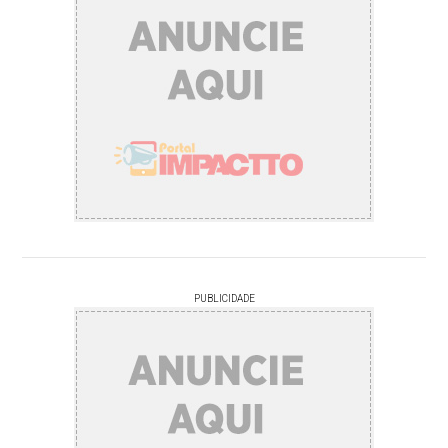
PUBLICIDADE