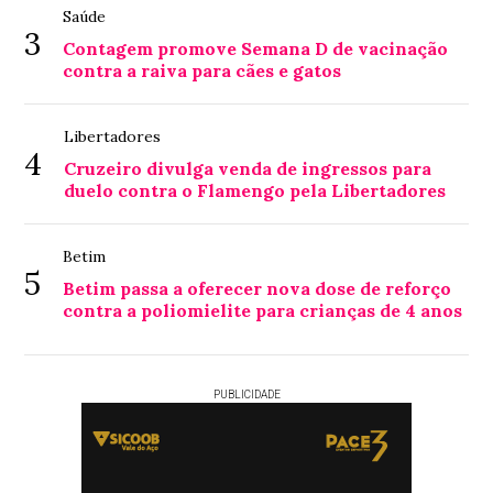
Saúde
3
Contagem promove Semana D de vacinação
contra a raiva para cães e gatos
Libertadores
4
Cruzeiro divulga venda de ingressos para
duelo contra o Flamengo pela Libertadores
Betim
5
Betim passa a oferecer nova dose de reforço
contra a poliomielite para crianças de 4 anos
PUBLICIDADE