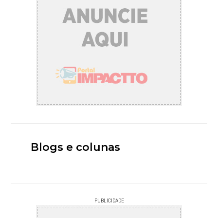
Blogs e colunas
PUBLICIDADE