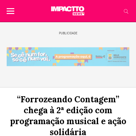
PUBLICIDADE
“Forrozeando Contagem”
chega à 2ª edição com
programação musical e ação
solidária