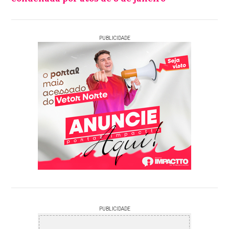
PUBLICIDADE
PUBLICIDADE