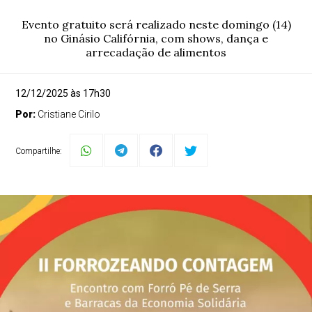
Evento gratuito será realizado neste domingo (14)
no Ginásio Califórnia, com shows, dança e
arrecadação de alimentos
12/12/2025 às 17h30
Por:
Cristiane Cirilo
Compartilhe: