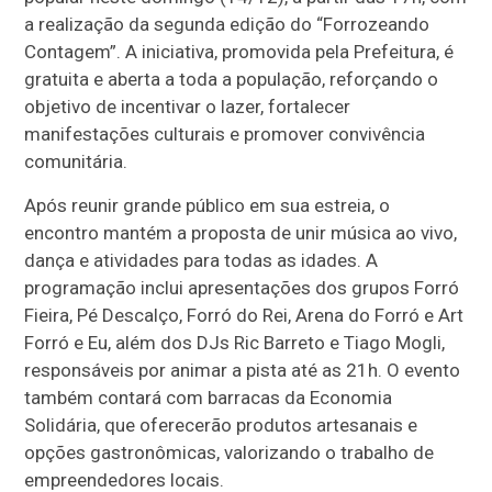
a realização da segunda edição do “Forrozeando
Contagem”. A iniciativa, promovida pela Prefeitura, é
gratuita e aberta a toda a população, reforçando o
objetivo de incentivar o lazer, fortalecer
manifestações culturais e promover convivência
comunitária.
Após reunir grande público em sua estreia, o
encontro mantém a proposta de unir música ao vivo,
dança e atividades para todas as idades. A
programação inclui apresentações dos grupos Forró
Fieira, Pé Descalço, Forró do Rei, Arena do Forró e Art
Forró e Eu, além dos DJs Ric Barreto e Tiago Mogli,
responsáveis por animar a pista até as 21h. O evento
também contará com barracas da Economia
Solidária, que oferecerão produtos artesanais e
opções gastronômicas, valorizando o trabalho de
empreendedores locais.