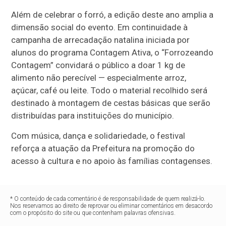
Além de celebrar o forró, a edição deste ano amplia a
dimensão social do evento. Em continuidade à
campanha de arrecadação natalina iniciada por
alunos do programa Contagem Ativa, o “Forrozeando
Contagem” convidará o público a doar 1 kg de
alimento não perecível — especialmente arroz,
açúcar, café ou leite. Todo o material recolhido será
destinado à montagem de cestas básicas que serão
distribuídas para instituições do município.
Com música, dança e solidariedade, o festival
reforça a atuação da Prefeitura na promoção do
acesso à cultura e no apoio às famílias contagenses.
* O conteúdo de cada comentário é de responsabilidade de quem realizá-lo.
Nos reservamos ao direito de reprovar ou eliminar comentários em desacordo
com o propósito do site ou que contenham palavras ofensivas.