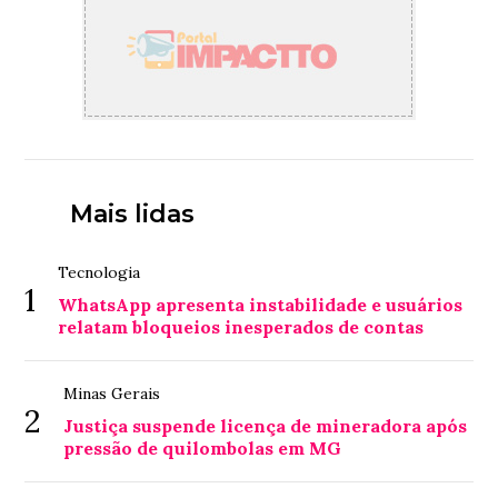
Mais lidas
Tecnologia
1
WhatsApp apresenta instabilidade e usuários
relatam bloqueios inesperados de contas
Minas Gerais
2
Justiça suspende licença de mineradora após
pressão de quilombolas em MG