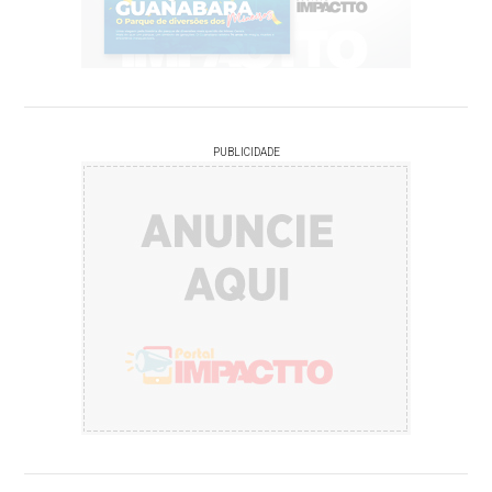
PUBLICIDADE