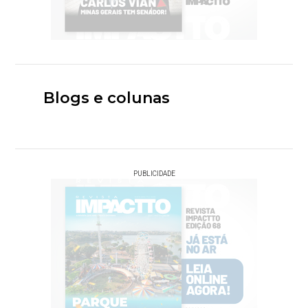
Blogs e colunas
PUBLICIDADE