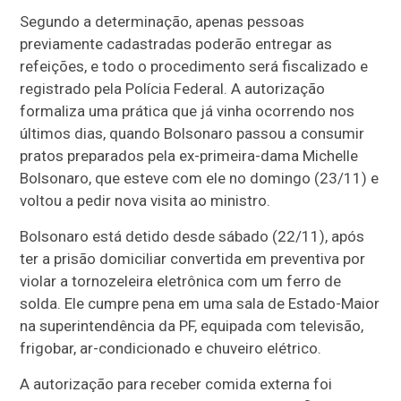
Segundo a determinação, apenas pessoas
previamente cadastradas poderão entregar as
refeições, e todo o procedimento será fiscalizado e
registrado pela Polícia Federal. A autorização
formaliza uma prática que já vinha ocorrendo nos
últimos dias, quando Bolsonaro passou a consumir
pratos preparados pela ex-primeira-dama Michelle
Bolsonaro, que esteve com ele no domingo (23/11) e
voltou a pedir nova visita ao ministro.
Bolsonaro está detido desde sábado (22/11), após
ter a prisão domiciliar convertida em preventiva por
violar a tornozeleira eletrônica com um ferro de
solda. Ele cumpre pena em uma sala de Estado-Maior
na superintendência da PF, equipada com televisão,
frigobar, ar-condicionado e chuveiro elétrico.
A autorização para receber comida externa foi