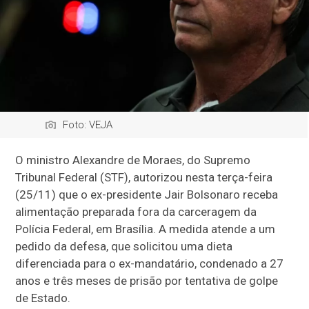
Foto: VEJA
O ministro Alexandre de Moraes, do Supremo
Tribunal Federal (STF), autorizou nesta terça-feira
(25/11) que o ex-presidente Jair Bolsonaro receba
alimentação preparada fora da carceragem da
Polícia Federal, em Brasília. A medida atende a um
pedido da defesa, que solicitou uma dieta
diferenciada para o ex-mandatário, condenado a 27
anos e três meses de prisão por tentativa de golpe
de Estado.