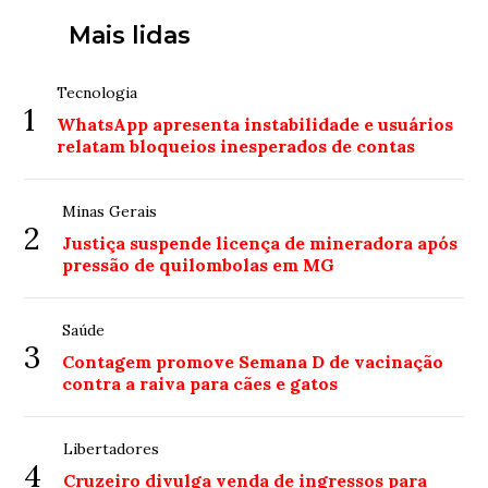
Mais lidas
Tecnologia
1
WhatsApp apresenta instabilidade e usuários
relatam bloqueios inesperados de contas
Minas Gerais
2
Justiça suspende licença de mineradora após
pressão de quilombolas em MG
Saúde
3
Contagem promove Semana D de vacinação
contra a raiva para cães e gatos
Libertadores
4
Cruzeiro divulga venda de ingressos para