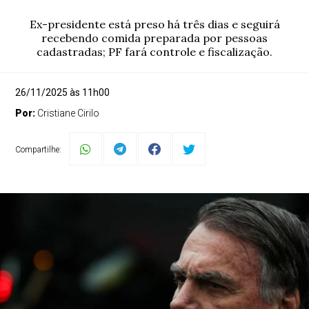
Ex-presidente está preso há três dias e seguirá
recebendo comida preparada por pessoas
cadastradas; PF fará controle e fiscalização.
26/11/2025 às 11h00
Por:
Cristiane Cirilo
Compartilhe: