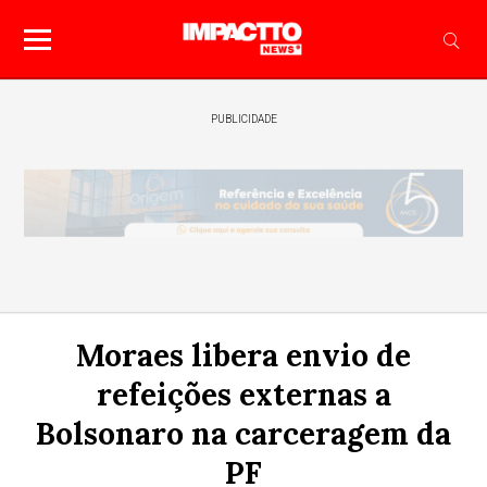
PUBLICIDADE
Moraes libera envio de
refeições externas a
Bolsonaro na carceragem da
PF