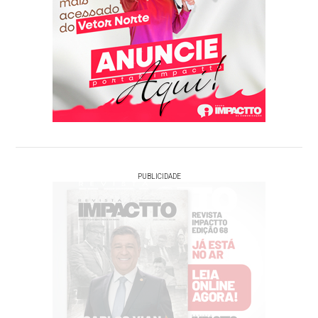
PUBLICIDADE