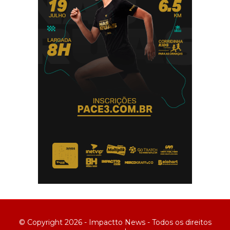
© Copyright 2026 - Impactto News - Todos os direitos