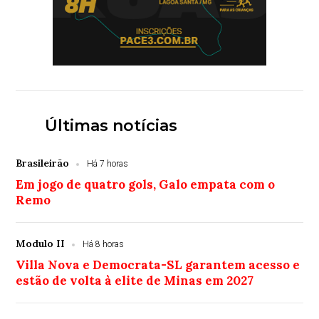
Últimas notícias
Brasileirão
Há 7 horas
Em jogo de quatro gols, Galo empata com o
Remo
Modulo II
Há 8 horas
Villa Nova e Democrata-SL garantem acesso e
estão de volta à elite de Minas em 2027