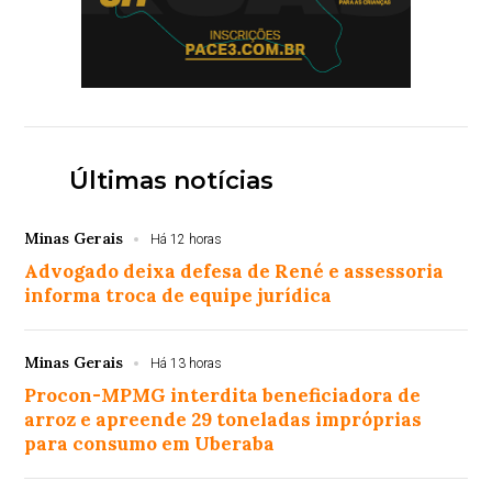
Últimas notícias
Minas Gerais
Há 12 horas
Advogado deixa defesa de René e assessoria
informa troca de equipe jurídica
Minas Gerais
Há 13 horas
Procon-MPMG interdita beneficiadora de
arroz e apreende 29 toneladas impróprias
para consumo em Uberaba