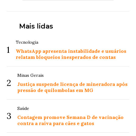
Mais lidas
Tecnologia
1
WhatsApp apresenta instabilidade e usuários
relatam bloqueios inesperados de contas
Minas Gerais
2
Justiça suspende licença de mineradora após
pressão de quilombolas em MG
Saúde
3
Contagem promove Semana D de vacinação
contra a raiva para cães e gatos