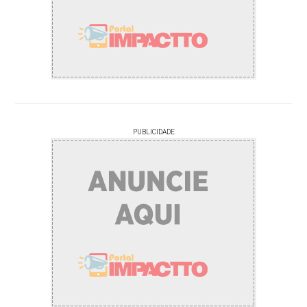
PUBLICIDADE