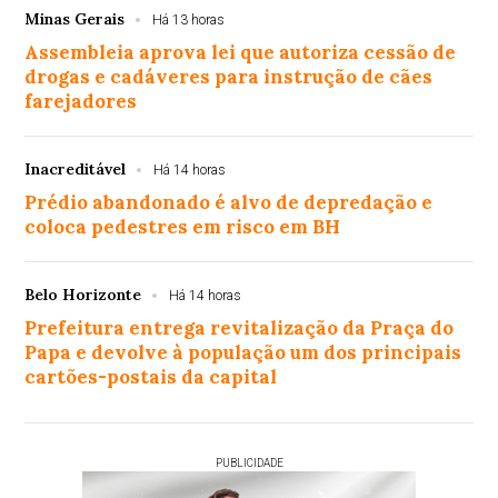
Minas Gerais
Há 13 horas
Assembleia aprova lei que autoriza cessão de
drogas e cadáveres para instrução de cães
farejadores
Inacreditável
Há 14 horas
Prédio abandonado é alvo de depredação e
coloca pedestres em risco em BH
Belo Horizonte
Há 14 horas
Prefeitura entrega revitalização da Praça do
Papa e devolve à população um dos principais
cartões-postais da capital
PUBLICIDADE