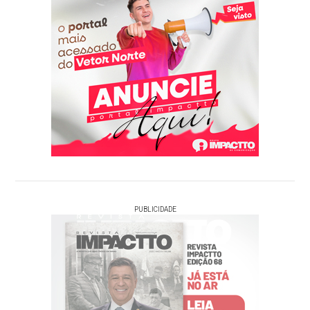
PUBLICIDADE