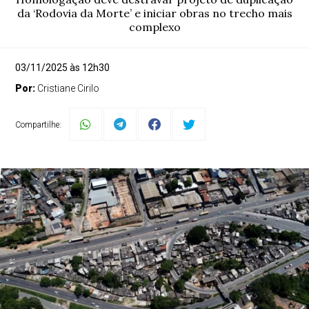
da ‘Rodovia da Morte’ e iniciar obras no trecho mais
complexo
03/11/2025 às 12h30
Por:
Cristiane Cirilo
Compartilhe: