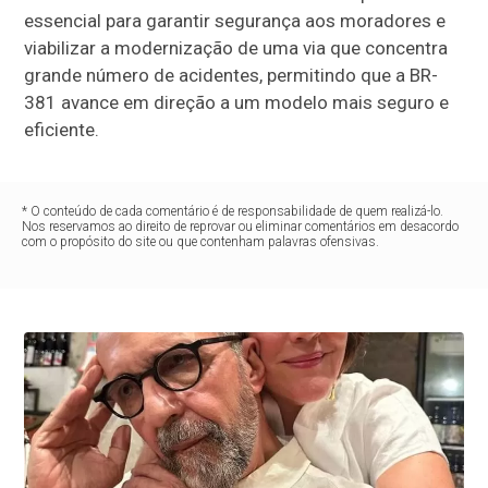
essencial para garantir segurança aos moradores e
viabilizar a modernização de uma via que concentra
grande número de acidentes, permitindo que a BR-
381 avance em direção a um modelo mais seguro e
eficiente.
* O conteúdo de cada comentário é de responsabilidade de quem realizá-lo.
Nos reservamos ao direito de reprovar ou eliminar comentários em desacordo
com o propósito do site ou que contenham palavras ofensivas.