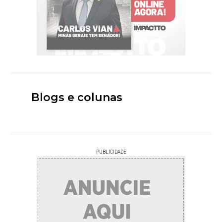
Blogs e colunas
PUBLICIDADE