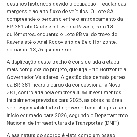
desafios históricos devido à ocupação irregular das
margens e ao alto fluxo de veículos. O Lote 8A
compreende o percurso entre o entroncamento da
BR-381 até Caeté e o trevo de Ravena, com 18
quilômetros, enquanto o Lote 8B vai do trevo de
Ravena até o Anel Rodoviário de Belo Horizonte,
somando 13,76 quilômetros.
A duplicação deste trecho é considerada a etapa
mais complexa do projeto, que liga Belo Horizonte a
Governador Valadares. A gestão das demais partes
da BR-381 ficará a cargo da concessionária Nova
381, controlada pela empresa 4UM Investimentos.
Inicialmente previstas para 2025, as obras na área
sob responsabilidade do governo federal agora têm
início estimado para 2026, segundo o Departamento
Nacional de Infraestrutura de Transportes (DNIT).
A assinatura do acordo é vista como um passo