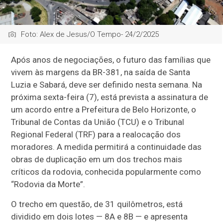
Foto: Alex de Jesus/O Tempo- 24/2/2025
Após anos de negociações, o futuro das famílias que
vivem às margens da BR-381, na saída de Santa
Luzia e Sabará, deve ser definido nesta semana. Na
próxima sexta-feira (7), está prevista a assinatura de
um acordo entre a Prefeitura de Belo Horizonte, o
Tribunal de Contas da União (TCU) e o Tribunal
Regional Federal (TRF) para a realocação dos
moradores. A medida permitirá a continuidade das
obras de duplicação em um dos trechos mais
críticos da rodovia, conhecida popularmente como
“Rodovia da Morte”.
O trecho em questão, de 31 quilômetros, está
dividido em dois lotes — 8A e 8B — e apresenta