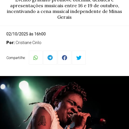
apresentações musicais entre 16 e 19 de outubro,
incentivando a cena musical independente de Minas
Gerais
02/10/2025 às 16h00
Por:
Cristiane Cirilo
Compartilhe: