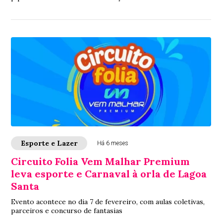
Esporte e Lazer
Há 6 meses
Circuito Folia Vem Malhar Premium
leva esporte e Carnaval à orla de Lagoa
Santa
Evento acontece no dia 7 de fevereiro, com aulas coletivas,
parceiros e concurso de fantasias