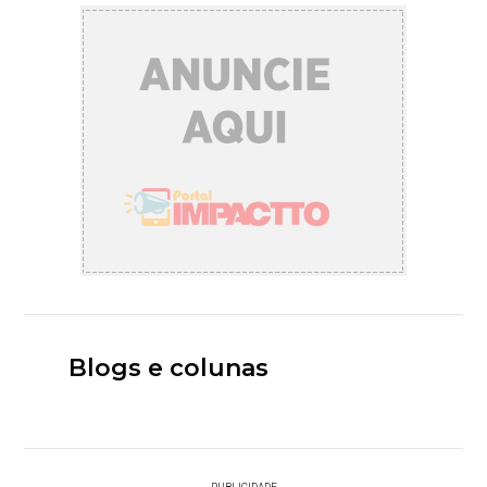
Blogs e colunas