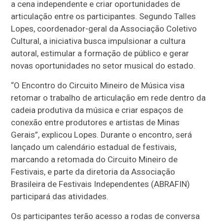
a cena independente e criar oportunidades de
articulação entre os participantes. Segundo Talles
Lopes, coordenador-geral da Associação Coletivo
Cultural, a iniciativa busca impulsionar a cultura
autoral, estimular a formação de público e gerar
novas oportunidades no setor musical do estado.
“O Encontro do Circuito Mineiro de Música visa
retomar o trabalho de articulação em rede dentro da
cadeia produtiva da música e criar espaços de
conexão entre produtores e artistas de Minas
Gerais”, explicou Lopes. Durante o encontro, será
lançado um calendário estadual de festivais,
marcando a retomada do Circuito Mineiro de
Festivais, e parte da diretoria da Associação
Brasileira de Festivais Independentes (ABRAFIN)
participará das atividades.
Os participantes terão acesso a rodas de conversa