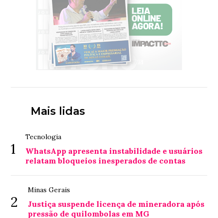
Mais lidas
Tecnologia
1
WhatsApp apresenta instabilidade e usuários
relatam bloqueios inesperados de contas
Minas Gerais
2
Justiça suspende licença de mineradora após
pressão de quilombolas em MG