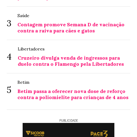
Saúde
3
Contagem promove Semana D de vacinação
contra a raiva para cães e gatos
Libertadores
4
Cruzeiro divulga venda de ingressos para
duelo contra o Flamengo pela Libertadores
Betim
5
Betim passa a oferecer nova dose de reforço
contra a poliomielite para crianças de 4 anos
PUBLICIDADE