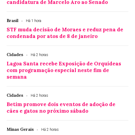
candidatura de Marcelo Aro ao Senado
Brasil
Há 1 hora
STF muda decisão de Moraes e reduz pena de
condenada por atos de 8 de janeiro
Cidades
Há 2 horas
Lagoa Santa recebe Exposição de Orquídeas
com programação especial neste fim de
semana
Cidades
Há 2 horas
Betim promove dois eventos de adoção de
cães e gatos no próximo sábado
Minas Gerais
Há 2 horas