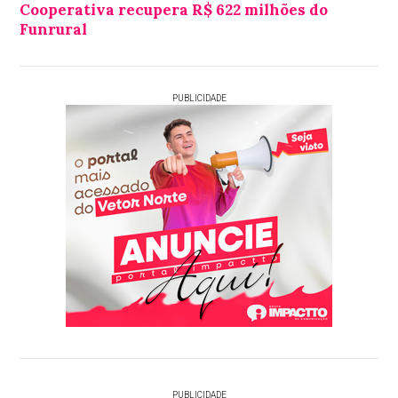
Cooperativa recupera R$ 622 milhões do
Funrural
PUBLICIDADE
PUBLICIDADE