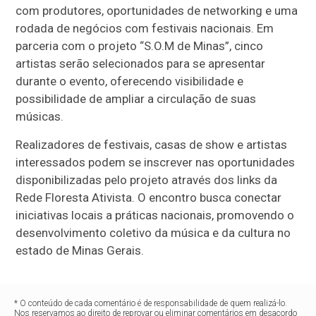
com produtores, oportunidades de networking e uma
rodada de negócios com festivais nacionais. Em
parceria com o projeto “S.O.M de Minas”, cinco
artistas serão selecionados para se apresentar
durante o evento, oferecendo visibilidade e
possibilidade de ampliar a circulação de suas
músicas.
Realizadores de festivais, casas de show e artistas
interessados podem se inscrever nas oportunidades
disponibilizadas pelo projeto através dos links da
Rede Floresta Ativista. O encontro busca conectar
iniciativas locais a práticas nacionais, promovendo o
desenvolvimento coletivo da música e da cultura no
estado de Minas Gerais.
* O conteúdo de cada comentário é de responsabilidade de quem realizá-lo.
Nos reservamos ao direito de reprovar ou eliminar comentários em desacordo