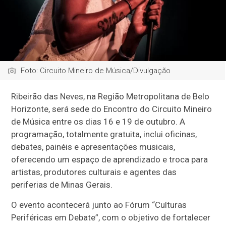
Foto: Circuito Mineiro de Música/Divulgação
Ribeirão das Neves, na Região Metropolitana de Belo
Horizonte, será sede do Encontro do Circuito Mineiro
de Música entre os dias 16 e 19 de outubro. A
programação, totalmente gratuita, inclui oficinas,
debates, painéis e apresentações musicais,
oferecendo um espaço de aprendizado e troca para
artistas, produtores culturais e agentes das
periferias de Minas Gerais.
O evento acontecerá junto ao Fórum “Culturas
Periféricas em Debate”, com o objetivo de fortalecer