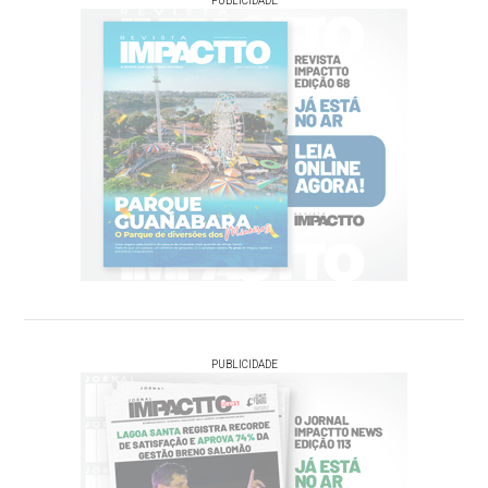
PUBLICIDADE
PUBLICIDADE