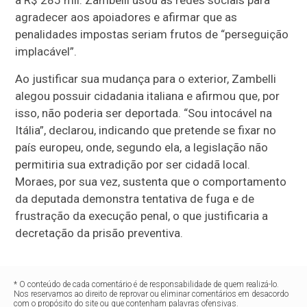
agradecer aos apoiadores e afirmar que as
penalidades impostas seriam frutos de “perseguição
implacável”.
Ao justificar sua mudança para o exterior, Zambelli
alegou possuir cidadania italiana e afirmou que, por
isso, não poderia ser deportada. “Sou intocável na
Itália”, declarou, indicando que pretende se fixar no
país europeu, onde, segundo ela, a legislação não
permitiria sua extradição por ser cidadã local.
Moraes, por sua vez, sustenta que o comportamento
da deputada demonstra tentativa de fuga e de
frustração da execução penal, o que justificaria a
decretação da prisão preventiva.
* O conteúdo de cada comentário é de responsabilidade de quem realizá-lo.
Nos reservamos ao direito de reprovar ou eliminar comentários em desacordo
com o propósito do site ou que contenham palavras ofensivas.