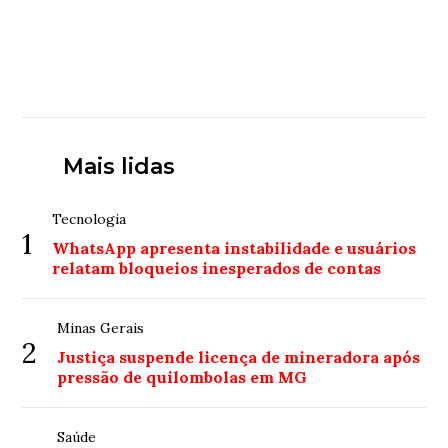
Mais lidas
Tecnologia
1
WhatsApp apresenta instabilidade e usuários
relatam bloqueios inesperados de contas
Minas Gerais
2
Justiça suspende licença de mineradora após
pressão de quilombolas em MG
Saúde