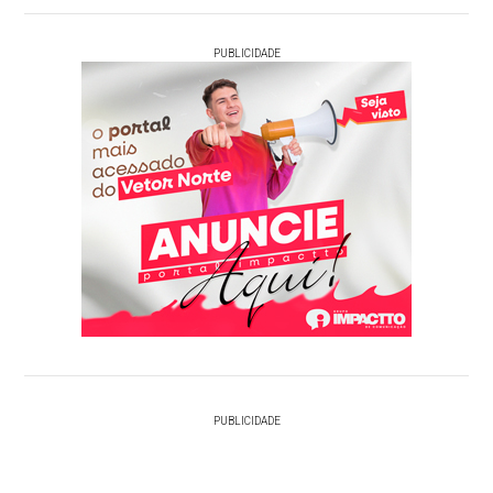
PUBLICIDADE
PUBLICIDADE