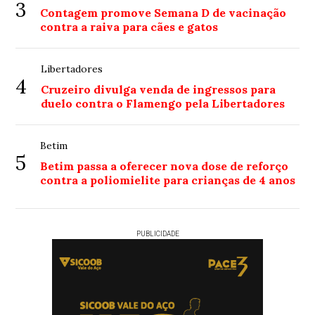
3
Contagem promove Semana D de vacinação
contra a raiva para cães e gatos
Libertadores
4
Cruzeiro divulga venda de ingressos para
duelo contra o Flamengo pela Libertadores
Betim
5
Betim passa a oferecer nova dose de reforço
contra a poliomielite para crianças de 4 anos
PUBLICIDADE