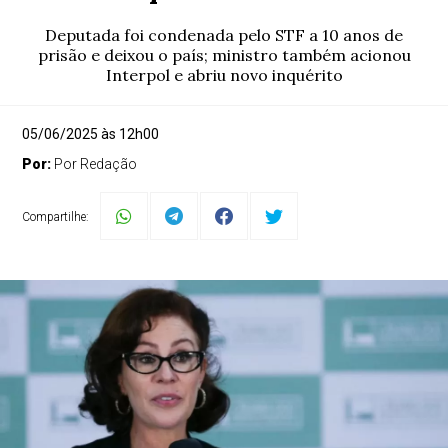
Deputada foi condenada pelo STF a 10 anos de
prisão e deixou o país; ministro também acionou
Interpol e abriu novo inquérito
05/06/2025 às 12h00
Por:
Por Redação
Compartilhe: