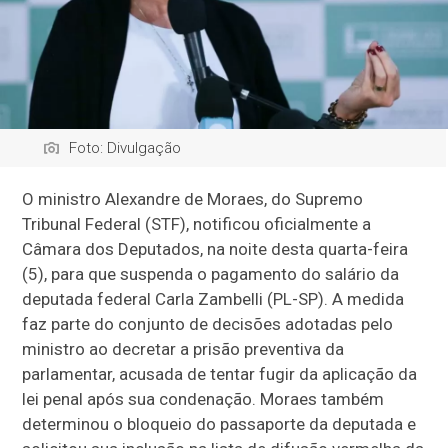
Foto: Divulgação
O ministro Alexandre de Moraes, do Supremo
Tribunal Federal (STF), notificou oficialmente a
Câmara dos Deputados, na noite desta quarta-feira
(5), para que suspenda o pagamento do salário da
deputada federal Carla Zambelli (PL-SP). A medida
faz parte do conjunto de decisões adotadas pelo
ministro ao decretar a prisão preventiva da
parlamentar, acusada de tentar fugir da aplicação da
lei penal após sua condenação. Moraes também
determinou o bloqueio do passaporte da deputada e