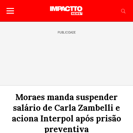
PUBLICIDADE
Moraes manda suspender
salário de Carla Zambelli e
aciona Interpol após prisão
preventiva