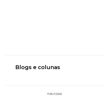
Blogs e colunas
PUBLICIDADE