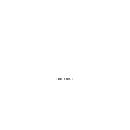
PUBLICIDADE