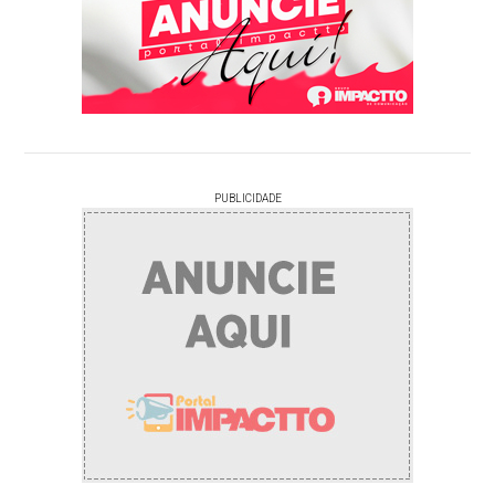
PUBLICIDADE