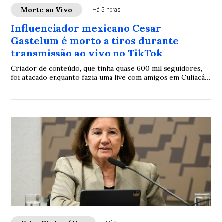
Morte ao Vivo
Há 5 horas
Influenciador mexicano Cesar
Gastelum é morto a tiros durante
transmissão ao vivo no TikTok
Criador de conteúdo, que tinha quase 600 mil seguidores,
foi atacado enquanto fazia uma live com amigos em Culiacán,
no México