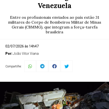
Venezuela
Entre os profissionais enviados ao país estão 31
militares do Corpo de Bombeiros Militar de Minas
Gerais (CBMMG), que integram a força-tarefa
brasileira
02/07/2026 às 14h47
Por:
João Vitor Viana
Compartilhe: