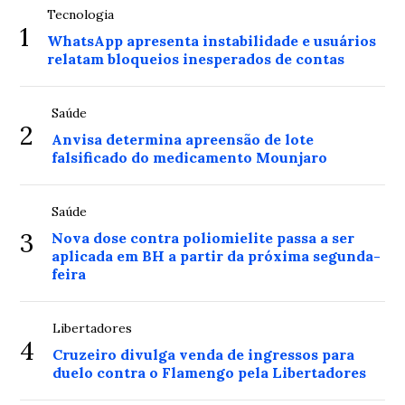
Tecnologia
1
WhatsApp apresenta instabilidade e usuários
relatam bloqueios inesperados de contas
Saúde
2
Anvisa determina apreensão de lote
falsificado do medicamento Mounjaro
Saúde
3
Nova dose contra poliomielite passa a ser
aplicada em BH a partir da próxima segunda-
feira
Libertadores
4
Cruzeiro divulga venda de ingressos para
duelo contra o Flamengo pela Libertadores