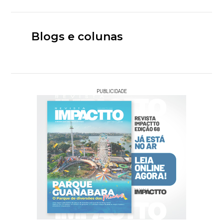
Blogs e colunas
PUBLICIDADE