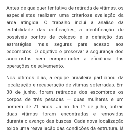
Antes de qualquer tentativa de retirada de vítimas, os
especialistas realizam uma criteriosa avaliação da
área atingida. O trabalho inclui a análise da
estabilidade das edificações, a identificação de
possíveis pontos de colapso e a definição das
estratégias mais seguras para acesso aos
escombros. O objetivo é preservar a segurança dos
socorristas sem comprometer a eficiência das
operações de salvamento.
Nos últimos dias, a equipe brasileira participou da
localização e recuperação de vítimas soterradas. Em
30 de junho, foram retirados dos escombros os
corpos de três pessoas — duas mulheres e um
homem de 71 anos. Já no dia 1º de julho, outras
duas vítimas foram encontradas e removidas
durante o avanço das buscas. Cada nova localização
exige uma reavaliação das condições da estrutura, já