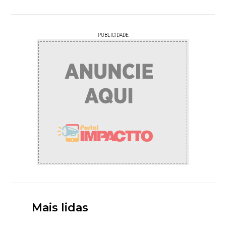
PUBLICIDADE
Mais lidas