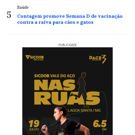
Saúde
5
Contagem promove Semana D de vacinação
contra a raiva para cães e gatos
PUBLICIDADE