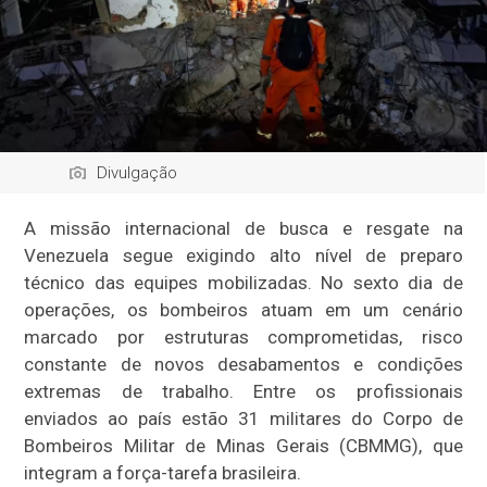
Divulgação
A missão internacional de busca e resgate na
Venezuela segue exigindo alto nível de preparo
técnico das equipes mobilizadas. No sexto dia de
operações, os bombeiros atuam em um cenário
marcado por estruturas comprometidas, risco
constante de novos desabamentos e condições
extremas de trabalho. Entre os profissionais
enviados ao país estão 31 militares do Corpo de
Bombeiros Militar de Minas Gerais (CBMMG), que
integram a força-tarefa brasileira.