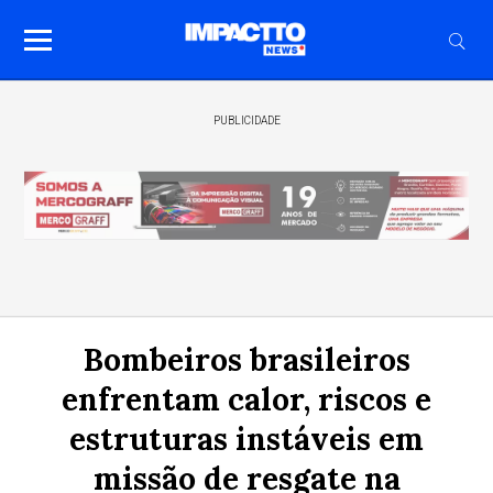
PUBLICIDADE
Bombeiros brasileiros
enfrentam calor, riscos e
estruturas instáveis em
missão de resgate na