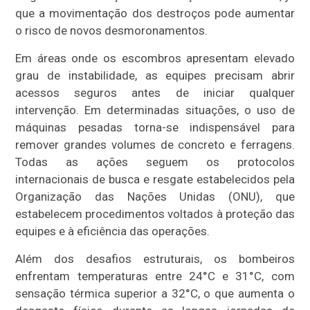
que a movimentação dos destroços pode aumentar
o risco de novos desmoronamentos.
Em áreas onde os escombros apresentam elevado
grau de instabilidade, as equipes precisam abrir
acessos seguros antes de iniciar qualquer
intervenção. Em determinadas situações, o uso de
máquinas pesadas torna-se indispensável para
remover grandes volumes de concreto e ferragens.
Todas as ações seguem os protocolos
internacionais de busca e resgate estabelecidos pela
Organização das Nações Unidas (ONU), que
estabelecem procedimentos voltados à proteção das
equipes e à eficiência das operações.
Além dos desafios estruturais, os bombeiros
enfrentam temperaturas entre 24°C e 31°C, com
sensação térmica superior a 32°C, o que aumenta o