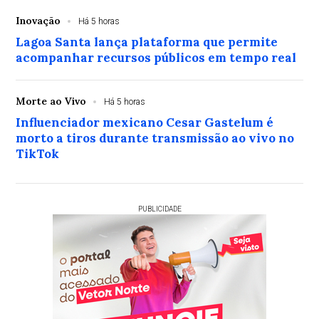
Inovação
Há 5 horas
Lagoa Santa lança plataforma que permite
acompanhar recursos públicos em tempo real
Morte ao Vivo
Há 5 horas
Influenciador mexicano Cesar Gastelum é
morto a tiros durante transmissão ao vivo no
TikTok
PUBLICIDADE