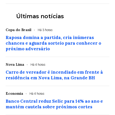
Últimas notícias
Copa do Brasil
Há 3 horas
Raposa domina a partida, cria inúmeras
chances e aguarda sorteio para conhecer o
próximo adversário
Nova Lima
Há 4 horas
Carro de vereador é incendiado em frente à
residência em Nova Lima, na Grande BH
Economia
Há 4 horas
Banco Central reduz Selic para 14% ao ano e
mantém cautela sobre próximos cortes