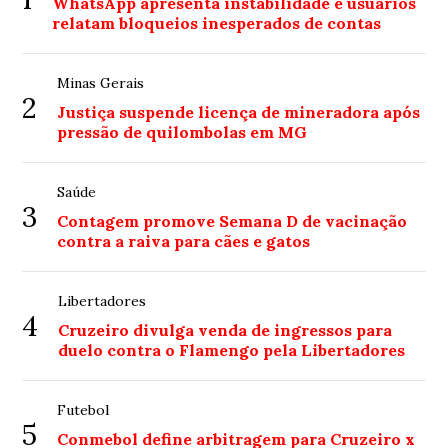
WhatsApp apresenta instabilidade e usuários
relatam bloqueios inesperados de contas
Minas Gerais
2
Justiça suspende licença de mineradora após
pressão de quilombolas em MG
Saúde
3
Contagem promove Semana D de vacinação
contra a raiva para cães e gatos
Libertadores
4
Cruzeiro divulga venda de ingressos para
duelo contra o Flamengo pela Libertadores
Futebol
5
Conmebol define arbitragem para Cruzeiro x