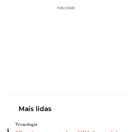
PUBLICIDADE
Mais lidas
Tecnologia
1