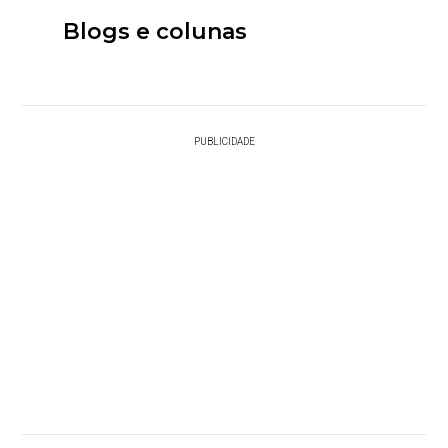
Blogs e colunas
PUBLICIDADE