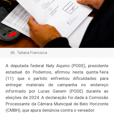
Tatiana Francisca
A deputada federal Nely Aquino (PODE), presidente
estadual do Podemos, afirmou nesta quinta-feira
(11) que o partido enfrentou dificuldades para
entregar materiais de campanha no endereço
informado por Lucas Ganem (PODE) durante as
eleições de 2024. A declaração foi dada à Comissão
Processante da Câmara Municipal de Belo Horizonte
(CMBH), que apura denúncia contra o vereador.