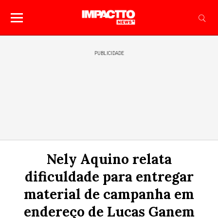
PUBLICIDADE
Nely Aquino relata
dificuldade para entregar
material de campanha em
endereço de Lucas Ganem