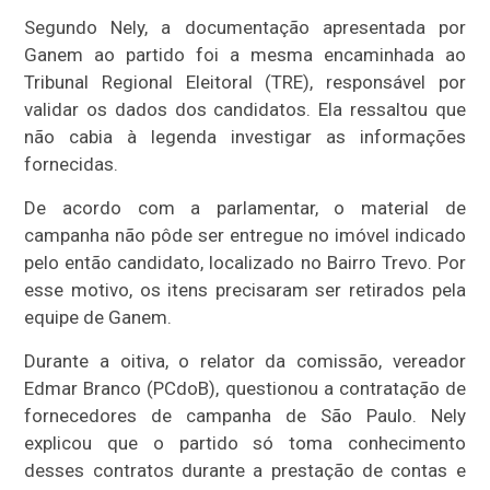
Segundo Nely, a documentação apresentada por
Ganem ao partido foi a mesma encaminhada ao
Tribunal Regional Eleitoral (TRE), responsável por
validar os dados dos candidatos. Ela ressaltou que
não cabia à legenda investigar as informações
fornecidas.
De acordo com a parlamentar, o material de
campanha não pôde ser entregue no imóvel indicado
pelo então candidato, localizado no Bairro Trevo. Por
esse motivo, os itens precisaram ser retirados pela
equipe de Ganem.
Durante a oitiva, o relator da comissão, vereador
Edmar Branco (PCdoB), questionou a contratação de
fornecedores de campanha de São Paulo. Nely
explicou que o partido só toma conhecimento
desses contratos durante a prestação de contas e