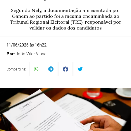
Segundo Nely, a documentação apresentada por
Ganem ao partido foi a mesma encaminhada ao
Tribunal Regional Eleitoral (TRE), responsável por
validar os dados dos candidatos
11/06/2026 às 16h22
Por:
João Vitor Viana
Compartilhe: