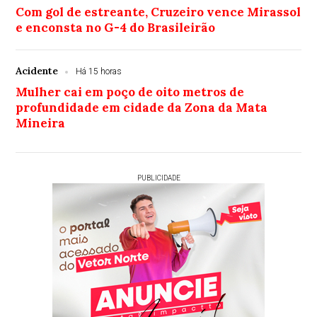
Com gol de estreante, Cruzeiro vence Mirassol
e enconsta no G-4 do Brasileirão
Acidente
Há 15 horas
Mulher cai em poço de oito metros de
profundidade em cidade da Zona da Mata
Mineira
PUBLICIDADE