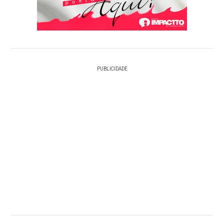
PUBLICIDADE