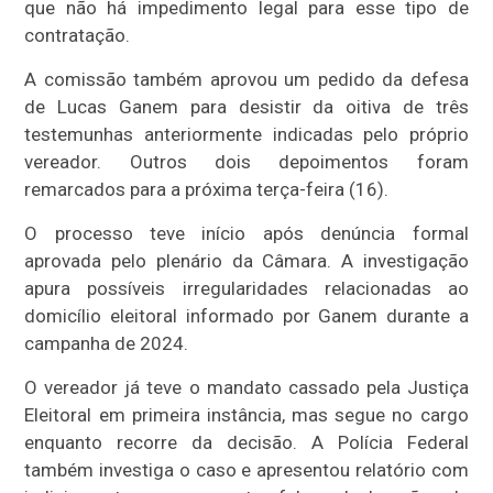
que não há impedimento legal para esse tipo de
contratação.
A comissão também aprovou um pedido da defesa
de Lucas Ganem para desistir da oitiva de três
testemunhas anteriormente indicadas pelo próprio
vereador. Outros dois depoimentos foram
remarcados para a próxima terça-feira (16).
O processo teve início após denúncia formal
aprovada pelo plenário da Câmara. A investigação
apura possíveis irregularidades relacionadas ao
domicílio eleitoral informado por Ganem durante a
campanha de 2024.
O vereador já teve o mandato cassado pela Justiça
Eleitoral em primeira instância, mas segue no cargo
enquanto recorre da decisão. A Polícia Federal
também investiga o caso e apresentou relatório com