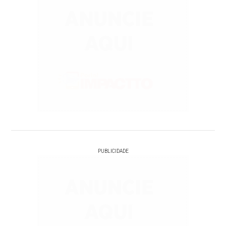
PUBLICIDADE