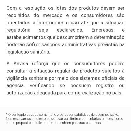
Com a resolução, os lotes dos produtos devem ser
recolhidos do mercado e os consumidores são
orientados a interromper o uso até que a situação
regulatória seja esclarecida. Empresas e
estabelecimentos que descumprirem a determinação
poderão sofrer sanções administrativas previstas na
legislação sanitária.
A Anvisa reforça que os consumidores podem
consultar a situação regular de produtos sujeitos à
vigilância sanitária por meio dos sistemas oficiais da
agência, verificando se possuem registro ou
autorização adequada para comercialização no país.
* O conteúdo de cada comentário é de responsabilidade de quem realizá-lo.
Nos reservamos ao direito de reprovar ou eliminar comentários em desacordo
com o propósito do site ou que contenham palavras ofensivas.