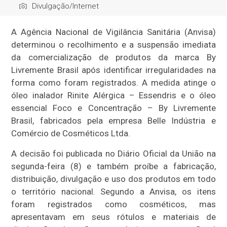
Divulgação/Internet
A Agência Nacional de Vigilância Sanitária (Anvisa)
determinou o recolhimento e a suspensão imediata
da comercialização de produtos da marca By
Livremente Brasil após identificar irregularidades na
forma como foram registrados. A medida atinge o
óleo inalador Rinite Alérgica – Essendris e o óleo
essencial Foco e Concentração – By Livremente
Brasil, fabricados pela empresa Belle Indústria e
Comércio de Cosméticos Ltda.
A decisão foi publicada no Diário Oficial da União na
segunda-feira (8) e também proíbe a fabricação,
distribuição, divulgação e uso dos produtos em todo
o território nacional. Segundo a Anvisa, os itens
foram registrados como cosméticos, mas
apresentavam em seus rótulos e materiais de