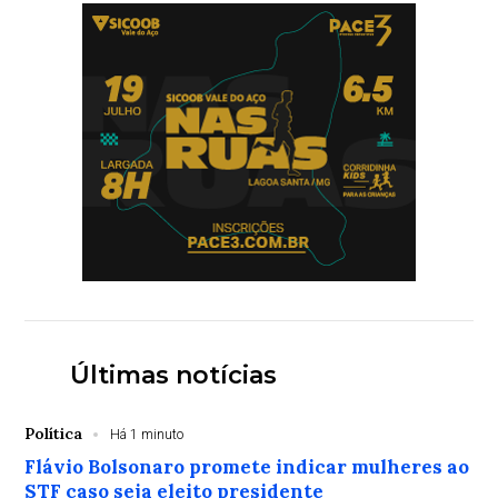
Últimas notícias
Política
Há 1 minuto
Flávio Bolsonaro promete indicar mulheres ao
STF caso seja eleito presidente