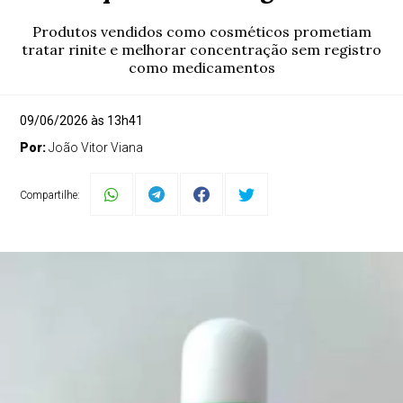
Produtos vendidos como cosméticos prometiam
tratar rinite e melhorar concentração sem registro
como medicamentos
09/06/2026 às 13h41
Por:
João Vitor Viana
Compartilhe: