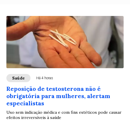
Saúde
Há 4 horas
Reposição de testosterona não é
obrigatória para mulheres, alertam
especialistas
Uso sem indicação médica e com fins estéticos pode causar
efeitos irreversíveis à saúde