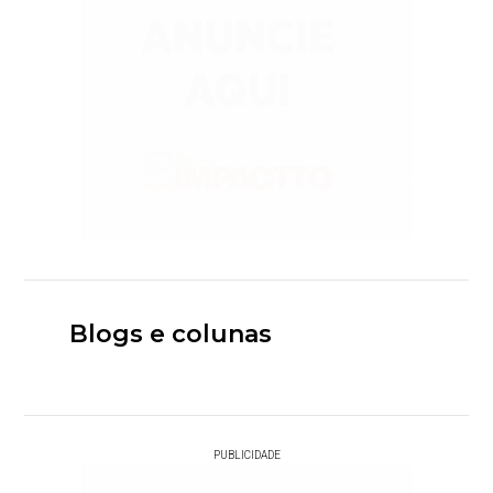
Blogs e colunas
PUBLICIDADE