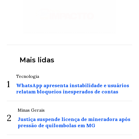
Mais lidas
Tecnologia
1
WhatsApp apresenta instabilidade e usuários
relatam bloqueios inesperados de contas
Minas Gerais
2
Justiça suspende licença de mineradora após
pressão de quilombolas em MG