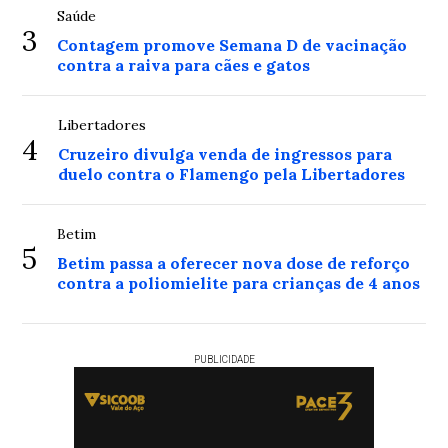
Saúde
3
Contagem promove Semana D de vacinação
contra a raiva para cães e gatos
Libertadores
4
Cruzeiro divulga venda de ingressos para
duelo contra o Flamengo pela Libertadores
Betim
5
Betim passa a oferecer nova dose de reforço
contra a poliomielite para crianças de 4 anos
PUBLICIDADE