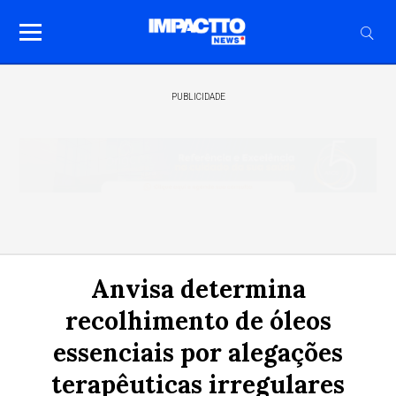
PUBLICIDADE
Anvisa determina
recolhimento de óleos
essenciais por alegações
terapêuticas irregulares