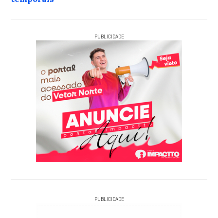
PUBLICIDADE
PUBLICIDADE