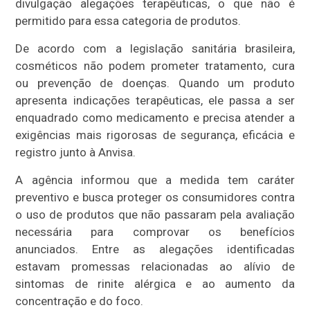
divulgação alegações terapêuticas, o que não é
permitido para essa categoria de produtos.
De acordo com a legislação sanitária brasileira,
cosméticos não podem prometer tratamento, cura
ou prevenção de doenças. Quando um produto
apresenta indicações terapêuticas, ele passa a ser
enquadrado como medicamento e precisa atender a
exigências mais rigorosas de segurança, eficácia e
registro junto à Anvisa.
A agência informou que a medida tem caráter
preventivo e busca proteger os consumidores contra
o uso de produtos que não passaram pela avaliação
necessária para comprovar os benefícios
anunciados. Entre as alegações identificadas
estavam promessas relacionadas ao alívio de
sintomas de rinite alérgica e ao aumento da
concentração e do foco.