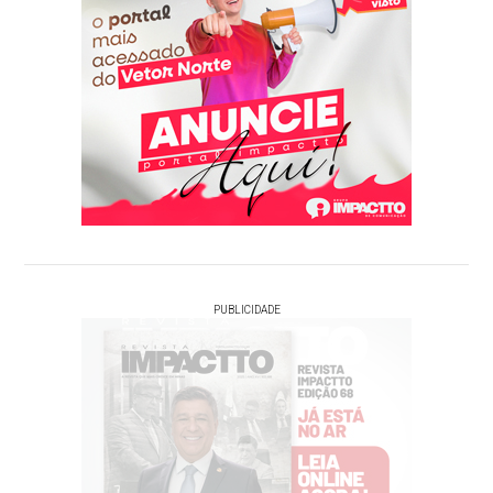
PUBLICIDADE