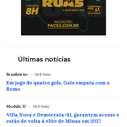
Últimas notícias
Brasileirão
Há 8 horas
Em jogo de quatro gols, Galo empata com o
Remo
Modulo II
Há 9 horas
Villa Nova e Democrata-SL garantem acesso e
estão de volta à elite de Minas em 2027