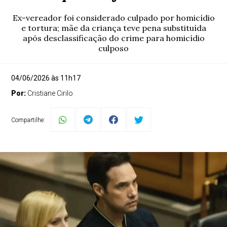
Ex-vereador foi considerado culpado por homicídio
e tortura; mãe da criança teve pena substituída
após desclassificação do crime para homicídio
culposo
04/06/2026 às 11h17
Por:
Cristiane Cirilo
Compartilhe: