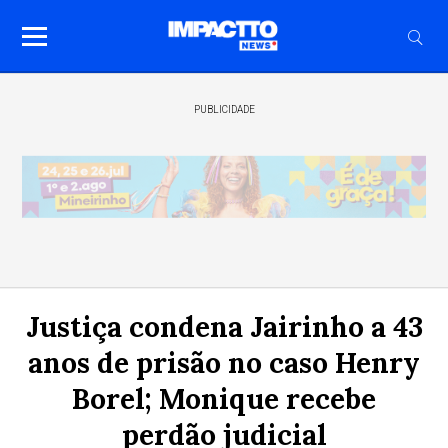
PUBLICIDADE
Justiça condena Jairinho a 43
anos de prisão no caso Henry
Borel; Monique recebe
perdão judicial