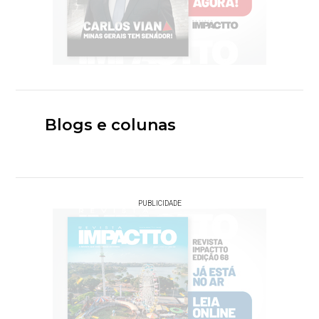
Blogs e colunas
PUBLICIDADE