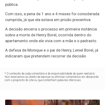
pública.
Com isso, a pena de 1 ano e 4 meses foi considerada
cumprida, já que ela estava em prisão preventiva.
A decisão encerra o processo em primeira instância
sobre a morte de Henry Borel, ocorrida dentro do
apartamento onde ele vivia com a mãe e o padrasto.
A defesa de Monique e o pai de Henry, Leniel Borel, já
indicaram que pretendem recorrer da decisão.
* O conteúdo de cada comentário é de responsabilidade de quem realizá-lo.
Nos reservamos ao direito de reprovar ou eliminar comentários em desacordo
com o propósito do site ou que contenham palavras ofensivas.