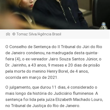
© Tomaz Silva/Agência Brasil
O Conselho de Sentença do II Tribunal do Júri do Rio
de Janeiro condenou, na madrugada desta quinta-
feira (4), o ex-vereador Jairo Souza Santos Júnior, o
Dr. Jairinho, a 43 anos, 9 meses e 20 dias de prisão
pela morte do menino Henry Borel, de 4 anos,
ocorrida em março de 2021.
O julgamento, que durou 11 dias, é considerado o
mais longo da história do Judiciário fluminense. A
sentença foi lida pela juíza Elizabeth Machado Louro,
no Tribunal de Justiça do Rio de Janeiro.