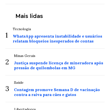
Mais lidas
Tecnologia
1
WhatsApp apresenta instabilidade e usuários
relatam bloqueios inesperados de contas
Minas Gerais
2
Justiça suspende licença de mineradora após
pressão de quilombolas em MG
Saúde
3
Contagem promove Semana D de vacinação
contra a raiva para cães e gatos
Libertadores