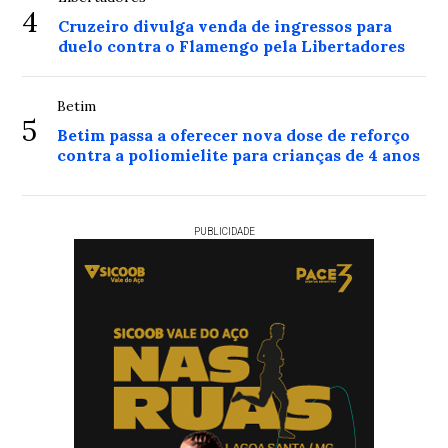
4
Cruzeiro divulga venda de ingressos para
duelo contra o Flamengo pela Libertadores
Betim
5
Betim passa a oferecer nova dose de reforço
contra a poliomielite para crianças de 4 anos
PUBLICIDADE