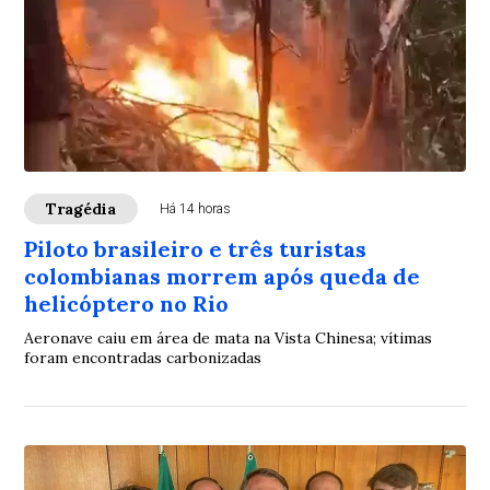
Tragédia
Há 14 horas
Piloto brasileiro e três turistas
colombianas morrem após queda de
helicóptero no Rio
Aeronave caiu em área de mata na Vista Chinesa; vítimas
foram encontradas carbonizadas