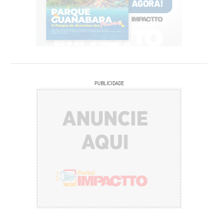
PUBLICIDADE