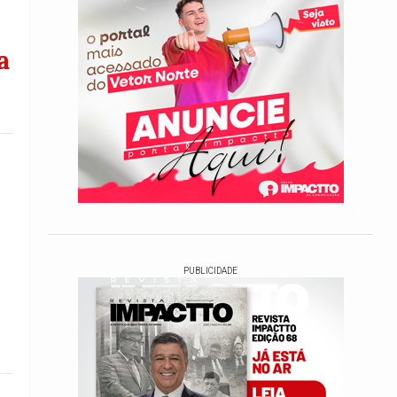
a
PUBLICIDADE