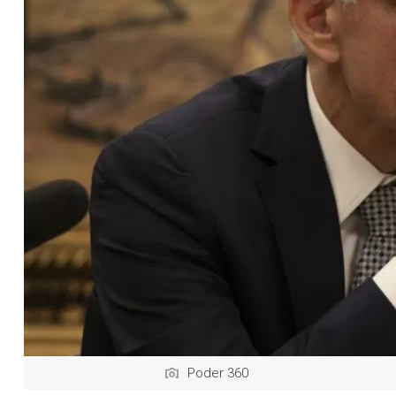
Poder 360