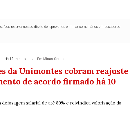
lo. Nos reservamos ao direito de reprovar ou eliminar comentários em desacordo
Há 12 minutos
Em Minas Gerais
es da Unimontes cobram reajuste
ento de acordo firmado há 10
 defasagem salarial de até 80% e reivindica valorização da