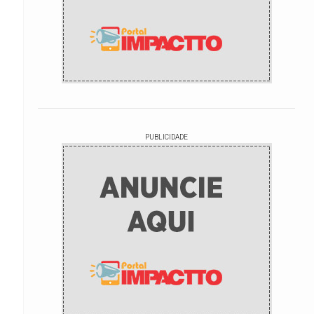
PUBLICIDADE