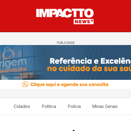
PUBLICIDADE
Cidades
Política
Polícia
Minas Gerais