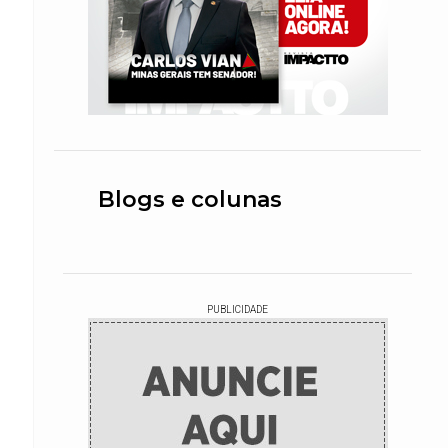
Blogs e colunas
PUBLICIDADE