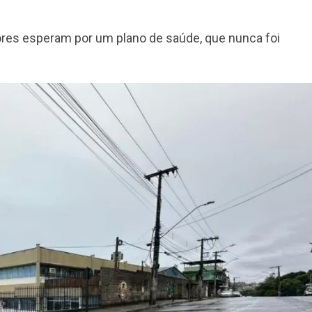
ores esperam por um plano de saúde, que nunca foi