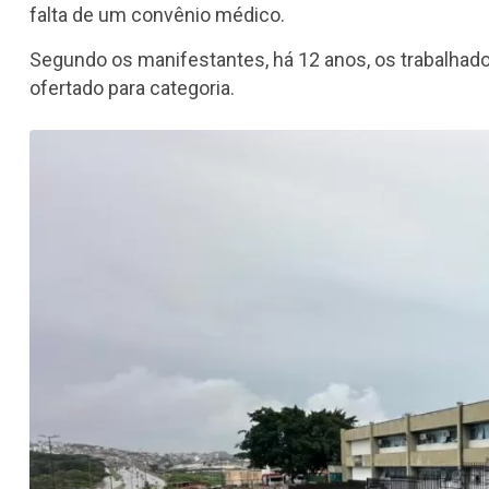
falta de um convênio médico.
Segundo os manifestantes, há 12 anos, os trabalhad
ofertado para categoria.