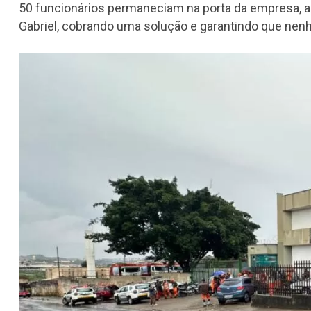
50 funcionários permaneciam na porta da empresa, as
Gabriel, cobrando uma solução e garantindo que nenh