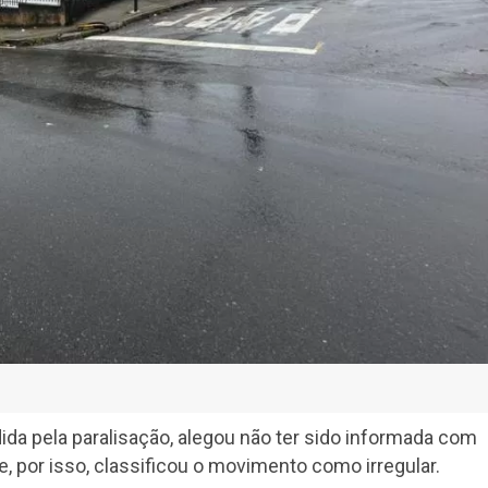
ida pela paralisação, alegou não ter sido informada com
e, por isso, classificou o movimento como irregular.