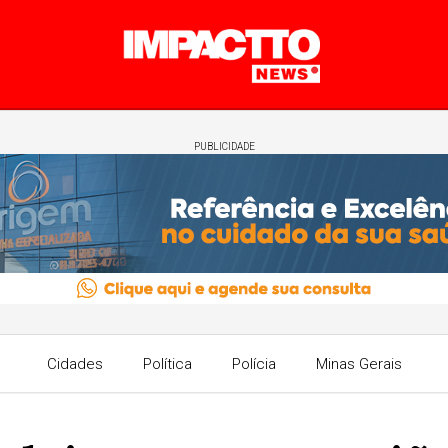
PUBLICIDADE
Cidades
Política
Polícia
Minas Gerais