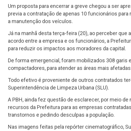
Um proposta para encerrar a greve chegou a ser apre
previa a contratação de apenas 10 funcionários para
a manutenção dos veículos.
Já na manhã desta terça-feira (20), ao perceber que a
acordo entre a empresa e os funcionários, a Prefeit
para reduzir os impactos aos moradores da capital.
De forma emergencial, foram mobilizados 308 garis 
compactadores, para atender as áreas mais afetadas
Todo efetivo é proveniente de outros contratados ter
Superintendência de Limpeza Urbana (SLU).
A PBH, ainda fez questão de esclarecer, por meio de 
recursos da Prefeitura para as empresas contratadas 
transtornos e pedindo desculpas a população.
Nas imagens feitas pela repórter cinematográfico, Suy