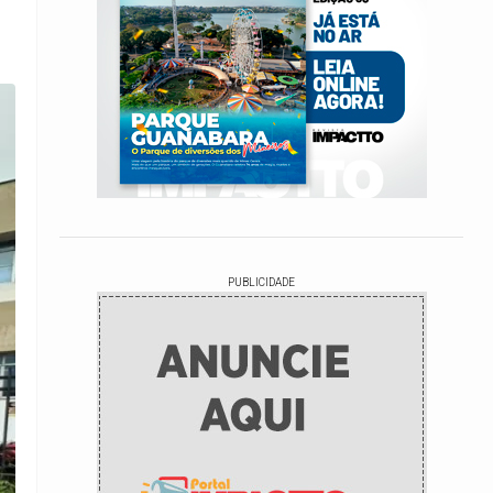
PUBLICIDADE