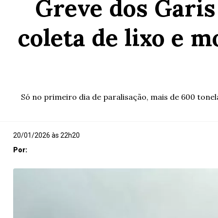
Greve dos Garis
coleta de lixo e m
Só no primeiro dia de paralisação, mais de 600 to
20/01/2026 às 22h20
Por: