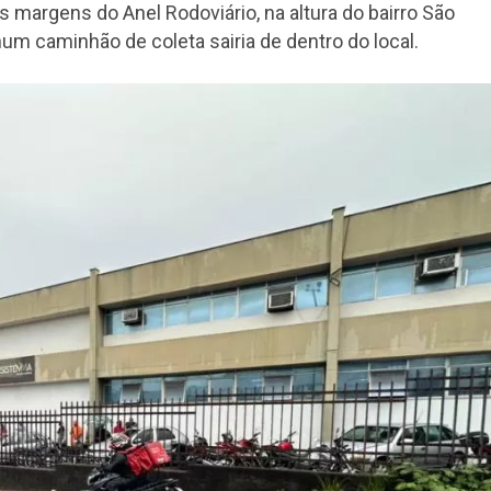
 margens do Anel Rodoviário, na altura do bairro São
um caminhão de coleta sairia de dentro do local.