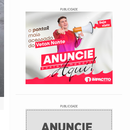
PUBLICIDADE
PUBLICIDADE