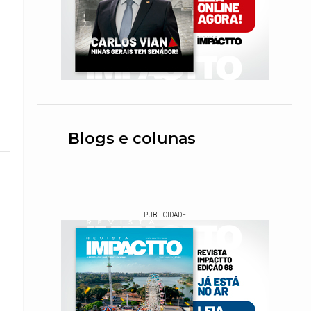
Blogs e colunas
PUBLICIDADE