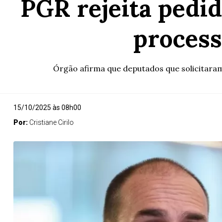
PGR rejeita pedi
process
Órgão afirma que deputados que solicitaram
15/10/2025 às 08h00
Por:
Cristiane Cirilo