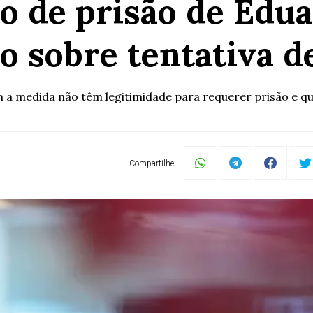
do de prisão de Edu
o sobre tentativa d
 a medida não têm legitimidade para requerer prisão e qu
Compartilhe: