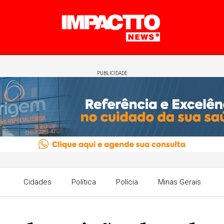
PUBLICIDADE
Cidades
Política
Polícia
Minas Gerais