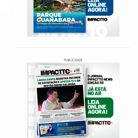
PUBLICIDADE