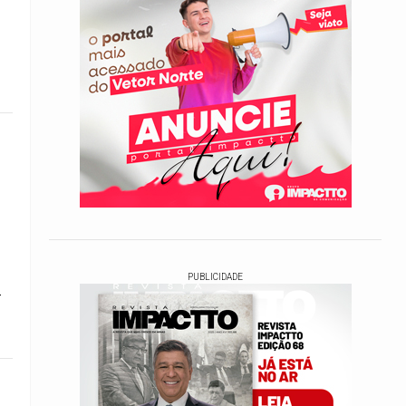
PUBLICIDADE
-