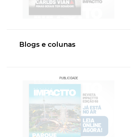
Blogs e colunas
PUBLICIDADE