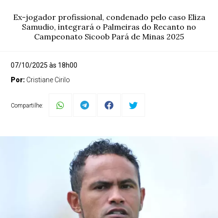
Ex-jogador profissional, condenado pelo caso Eliza
Samudio, integrará o Palmeiras do Recanto no
Campeonato Sicoob Pará de Minas 2025
07/10/2025 às 18h00
Por:
Cristiane Cirilo
Compartilhe: