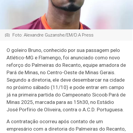
Foto: Alexandre Guzanshe/EM/D.A Press
O goleiro Bruno, conhecido por sua passagem pelo
Atlético-MG e Flamengo, foi anunciado como novo
reforço do Palmeiras do Recanto, equipe amadora de
Pará de Minas, no Centro-Oeste de Minas Gerais.
Segundo a diretoria, ele deve desembarcar na cidade
no próximo sábado (11/10) e pode entrar em campo
já na primeira partida do Campeonato Sicoob Pará de
Minas 2025, marcada para as 15h30, no Estádio
José Porfírio de Oliveira, contra o A.C.D. Portuguesa.
A contratação ocorreu após contato de um
empresário com a diretoria do Palmeiras do Recanto,