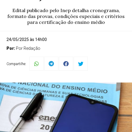
Edital publicado pelo Inep detalha cronograma,
formato das provas, condições especiais e critérios
para certificação do ensino médio
24/05/2025 às 14h00
Por:
Por Redação
Compartilhe: