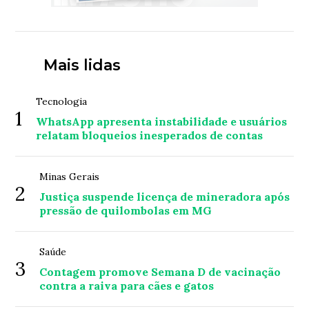
Mais lidas
Tecnologia
1
WhatsApp apresenta instabilidade e usuários
relatam bloqueios inesperados de contas
Minas Gerais
2
Justiça suspende licença de mineradora após
pressão de quilombolas em MG
Saúde
3
Contagem promove Semana D de vacinação
contra a raiva para cães e gatos