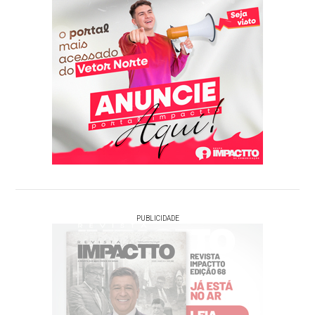
PUBLICIDADE