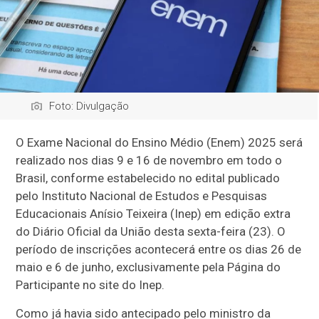
Foto: Divulgação
O Exame Nacional do Ensino Médio (Enem) 2025 será
realizado nos dias 9 e 16 de novembro em todo o
Brasil, conforme estabelecido no edital publicado
pelo Instituto Nacional de Estudos e Pesquisas
Educacionais Anísio Teixeira (Inep) em edição extra
do Diário Oficial da União desta sexta-feira (23). O
período de inscrições acontecerá entre os dias 26 de
maio e 6 de junho, exclusivamente pela Página do
Participante no site do Inep.
Como já havia sido antecipado pelo ministro da