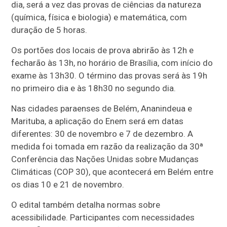
dia, será a vez das provas de ciências da natureza
(química, física e biologia) e matemática, com
duração de 5 horas.
Os portões dos locais de prova abrirão às 12h e
fecharão às 13h, no horário de Brasília, com início do
exame às 13h30. O término das provas será às 19h
no primeiro dia e às 18h30 no segundo dia.
Nas cidades paraenses de Belém, Ananindeua e
Marituba, a aplicação do Enem será em datas
diferentes: 30 de novembro e 7 de dezembro. A
medida foi tomada em razão da realização da 30ª
Conferência das Nações Unidas sobre Mudanças
Climáticas (COP 30), que acontecerá em Belém entre
os dias 10 e 21 de novembro.
O edital também detalha normas sobre
acessibilidade. Participantes com necessidades