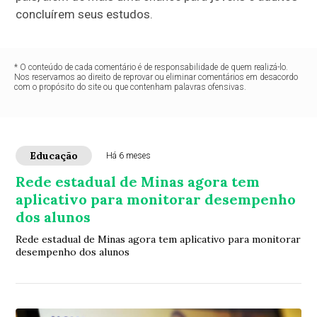
concluírem seus estudos.
* O conteúdo de cada comentário é de responsabilidade de quem realizá-lo.
Nos reservamos ao direito de reprovar ou eliminar comentários em desacordo
com o propósito do site ou que contenham palavras ofensivas.
Educação
Há 6 meses
Rede estadual de Minas agora tem
aplicativo para monitorar desempenho
dos alunos
Rede estadual de Minas agora tem aplicativo para monitorar
desempenho dos alunos