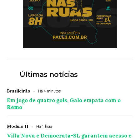
Últimas notícias
Brasileirão
Há 4 minutos
Em jogo de quatro gols, Galo empata com o
Remo
Modulo II
Há 1 hora
Villa Nova e Democrata-SL garantem acesso e