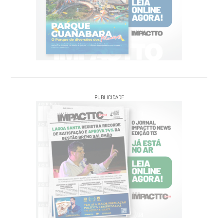
PUBLICIDADE