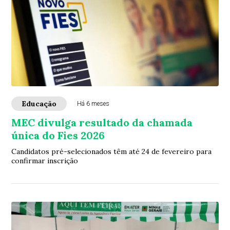
Educação
Há 6 meses
MEC divulga resultado da chamada
única do Fies 2026
Candidatos pré-selecionados têm até 24 de fevereiro para
confirmar inscrição