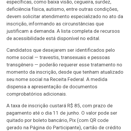
específicas, como baixa visão, cegueira, surdez,
deficiência física, autismo, entre outras condições,
devem solicitar atendimento especializado no ato da
inscrição, informando as circunstâncias que
justificam a demanda. A lista completa de recursos
de acessibilidade está disponível no edital.
Candidatos que desejarem ser identificados pelo
nome social — travestis, transexuais e pessoas
transgênero — poderão requerer esse tratamento no
momento da inscrição, desde que tenham atualizado
seu nome social na Receita Federal. A medida
dispensa a apresentação de documentos
comprobatórios adicionais.
A taxa de inscrição custará R$ 85, com prazo de
pagamento até o dia 11 de junho. O valor pode ser
quitado por boleto bancário, Pix (com QR code
gerado na Página do Participante), cartão de crédito