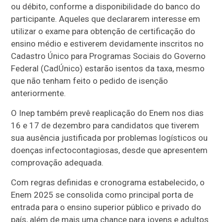
ou débito, conforme a disponibilidade do banco do
participante. Aqueles que declararem interesse em
utilizar o exame para obtenção de certificação do
ensino médio e estiverem devidamente inscritos no
Cadastro Único para Programas Sociais do Governo
Federal (CadÚnico) estarão isentos da taxa, mesmo
que não tenham feito o pedido de isenção
anteriormente.
O Inep também prevê reaplicação do Enem nos dias
16 e 17 de dezembro para candidatos que tiverem
sua ausência justificada por problemas logísticos ou
doenças infectocontagiosas, desde que apresentem
comprovação adequada.
Com regras definidas e cronograma estabelecido, o
Enem 2025 se consolida como principal porta de
entrada para o ensino superior público e privado do
país, além de mais uma chance para jovens e adultos