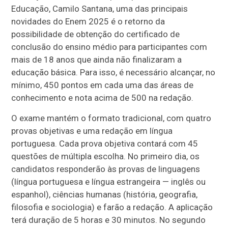
Educação, Camilo Santana, uma das principais
novidades do Enem 2025 é o retorno da
possibilidade de obtenção do certificado de
conclusão do ensino médio para participantes com
mais de 18 anos que ainda não finalizaram a
educação básica. Para isso, é necessário alcançar, no
mínimo, 450 pontos em cada uma das áreas de
conhecimento e nota acima de 500 na redação.
O exame mantém o formato tradicional, com quatro
provas objetivas e uma redação em língua
portuguesa. Cada prova objetiva contará com 45
questões de múltipla escolha. No primeiro dia, os
candidatos responderão às provas de linguagens
(língua portuguesa e língua estrangeira — inglês ou
espanhol), ciências humanas (história, geografia,
filosofia e sociologia) e farão a redação. A aplicação
terá duração de 5 horas e 30 minutos. No segundo