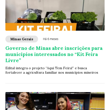
Minas Gerais
Há 6 meses
Governo de Minas abre inscrições para
municípios interessados no “Kit Feira
Livre”
Edital integra o projeto “Aqui Tem Feira!” e busca
fortalecer a agricultura familiar nos municípios mineiros