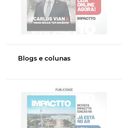
Blogs e colunas
PUBLICIDADE