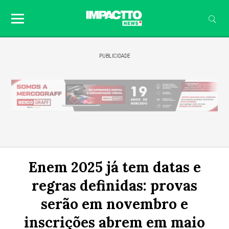
PUBLICIDADE
Enem 2025 já tem datas e
regras definidas: provas
serão em novembro e
inscrições abrem em maio