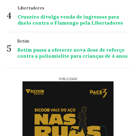
Libertadores
4
Cruzeiro divulga venda de ingressos para
duelo contra o Flamengo pela Libertadores
Betim
5
Betim passa a oferecer nova dose de reforço
contra a poliomielite para crianças de 4 anos
PUBLICIDADE