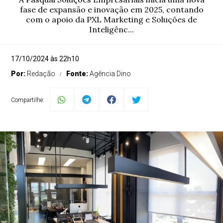
fase de expansão e inovação em 2025, contando
com o apoio da PXL Marketing e Soluções de
Inteligênc...
17/10/2024 às 22h10
Por:
Redação
Fonte:
Agência Dino
Compartilhe: