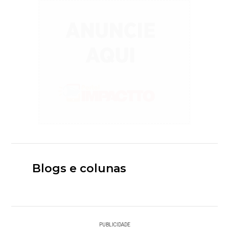
Blogs e colunas
PUBLICIDADE