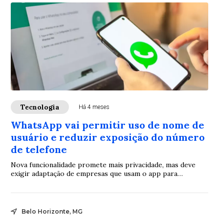
Tecnologia
Há 4 meses
WhatsApp vai permitir uso de nome de
usuário e reduzir exposição do número
de telefone
Nova funcionalidade promete mais privacidade, mas deve
exigir adaptação de empresas que usam o app para
atendimento.
Belo Horizonte, MG