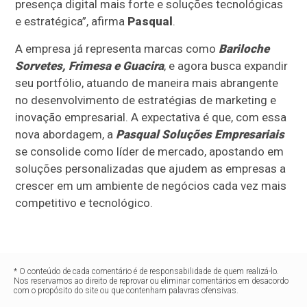
presença digital mais forte e soluções tecnológicas
e estratégica”, afirma
Pasqual
.
A empresa já representa marcas como
Bariloche
Sorvetes, Frimesa e Guacira
, e agora busca expandir
seu portfólio, atuando de maneira mais abrangente
no desenvolvimento de estratégias de marketing e
inovação empresarial. A expectativa é que, com essa
nova abordagem, a
Pasqual Soluções Empresariais
se consolide como líder de mercado, apostando em
soluções personalizadas que ajudem as empresas a
crescer em um ambiente de negócios cada vez mais
competitivo e tecnológico.
* O conteúdo de cada comentário é de responsabilidade de quem realizá-lo.
Nos reservamos ao direito de reprovar ou eliminar comentários em desacordo
com o propósito do site ou que contenham palavras ofensivas.