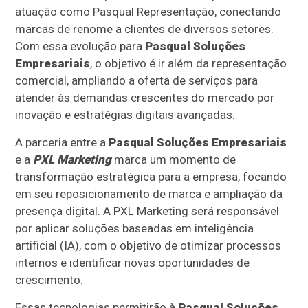
atuação como Pasqual Representação, conectando
marcas de renome a clientes de diversos setores.
Com essa evolução para
Pasqual Soluções
Empresariais
, o objetivo é ir além da representação
comercial, ampliando a oferta de serviços para
atender às demandas crescentes do mercado por
inovação e estratégias digitais avançadas.
A parceria entre a
Pasqual Soluções Empresariais
e a
PXL Marketing
marca um momento de
transformação estratégica para a empresa, focando
em seu reposicionamento de marca e ampliação da
presença digital. A PXL Marketing será responsável
por aplicar soluções baseadas em inteligência
artificial (IA), com o objetivo de otimizar processos
internos e identificar novas oportunidades de
crescimento.
Essas tecnologias permitirão à
Pasqual Soluções