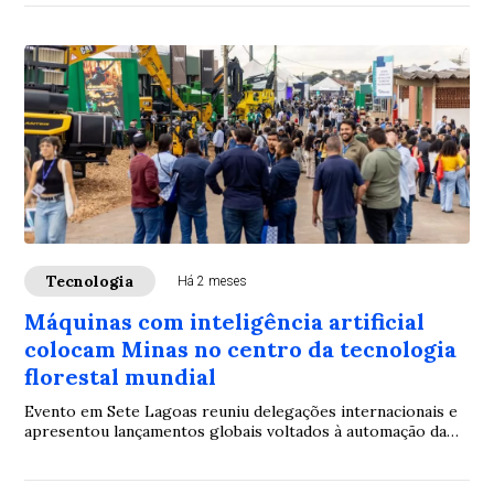
Tecnologia
Há 2 meses
Máquinas com inteligência artificial
colocam Minas no centro da tecnologia
florestal mundial
Evento em Sete Lagoas reuniu delegações internacionais e
apresentou lançamentos globais voltados à automação da
silvicultura