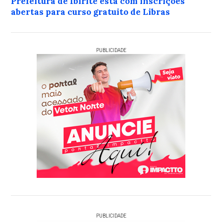
Prefeitura de Ibirité está com inscrições
abertas para curso gratuito de Libras
PUBLICIDADE
PUBLICIDADE