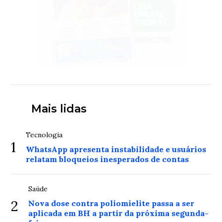
Mais lidas
Tecnologia
1
WhatsApp apresenta instabilidade e usuários
relatam bloqueios inesperados de contas
Saúde
2
Nova dose contra poliomielite passa a ser
aplicada em BH a partir da próxima segunda-