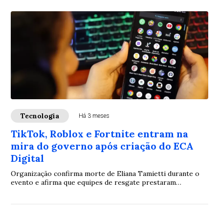
Tecnologia
Há 3 meses
TikTok, Roblox e Fortnite entram na
mira do governo após criação do ECA
Digital
Organização confirma morte de Eliana Tamietti durante o
evento e afirma que equipes de resgate prestaram
atendimento imediato