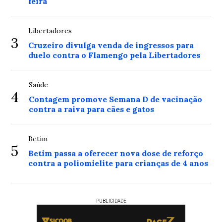
feira
Libertadores
3
Cruzeiro divulga venda de ingressos para
duelo contra o Flamengo pela Libertadores
Saúde
4
Contagem promove Semana D de vacinação
contra a raiva para cães e gatos
Betim
5
Betim passa a oferecer nova dose de reforço
contra a poliomielite para crianças de 4 anos
PUBLICIDADE