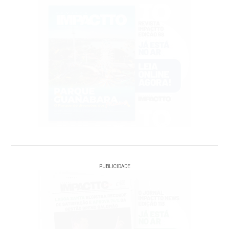
PUBLICIDADE