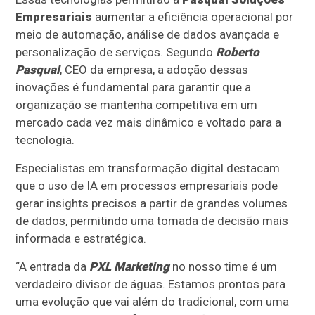
Empresariais
aumentar a eficiência operacional por
meio de automação, análise de dados avançada e
personalização de serviços. Segundo
Roberto
Pasqual
, CEO da empresa, a adoção dessas
inovações é fundamental para garantir que a
organização se mantenha competitiva em um
mercado cada vez mais dinâmico e voltado para a
tecnologia.
Especialistas em transformação digital destacam
que o uso de IA em processos empresariais pode
gerar insights precisos a partir de grandes volumes
de dados, permitindo uma tomada de decisão mais
informada e estratégica.
“A entrada da
PXL Marketing
no nosso time é um
verdadeiro divisor de águas. Estamos prontos para
uma evolução que vai além do tradicional, com uma