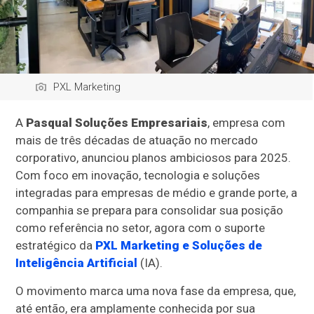
PXL Marketing
A
Pasqual Soluções Empresariais
, empresa com
mais de três décadas de atuação no mercado
corporativo, anunciou planos ambiciosos para 2025.
Com foco em inovação, tecnologia e soluções
integradas para empresas de médio e grande porte, a
companhia se prepara para consolidar sua posição
como referência no setor, agora com o suporte
estratégico da
PXL Marketing e Soluções de
Inteligência Artificial
(IA).
O movimento marca uma nova fase da empresa, que,
até então, era amplamente conhecida por sua