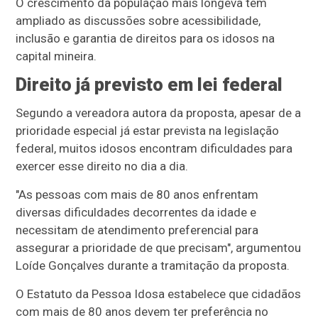
O crescimento da população mais longeva tem
ampliado as discussões sobre acessibilidade,
inclusão e garantia de direitos para os idosos na
capital mineira.
Direito já previsto em lei federal
Segundo a vereadora autora da proposta, apesar de a
prioridade especial já estar prevista na legislação
federal, muitos idosos encontram dificuldades para
exercer esse direito no dia a dia.
"As pessoas com mais de 80 anos enfrentam
diversas dificuldades decorrentes da idade e
necessitam de atendimento preferencial para
assegurar a prioridade de que precisam", argumentou
Loíde Gonçalves durante a tramitação da proposta.
O Estatuto da Pessoa Idosa estabelece que cidadãos
com mais de 80 anos devem ter preferência no