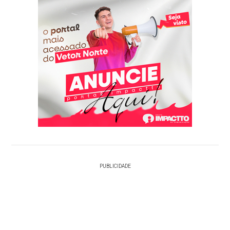
PUBLICIDADE