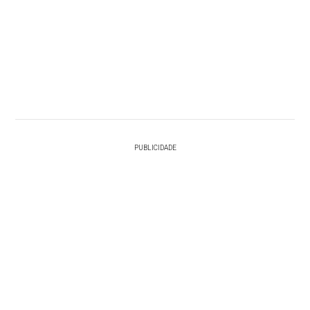
PUBLICIDADE