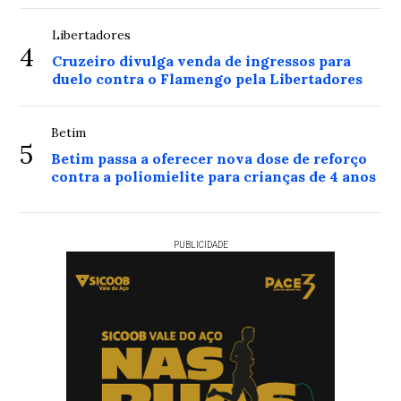
Libertadores
4
Cruzeiro divulga venda de ingressos para
duelo contra o Flamengo pela Libertadores
Betim
5
Betim passa a oferecer nova dose de reforço
contra a poliomielite para crianças de 4 anos
PUBLICIDADE