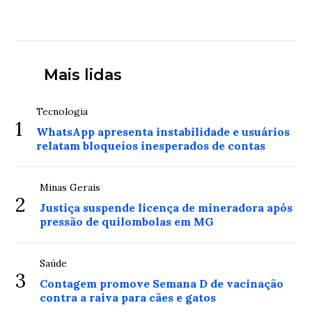
Mais lidas
Tecnologia
1
WhatsApp apresenta instabilidade e usuários
relatam bloqueios inesperados de contas
Minas Gerais
2
Justiça suspende licença de mineradora após
pressão de quilombolas em MG
Saúde
3
Contagem promove Semana D de vacinação
contra a raiva para cães e gatos