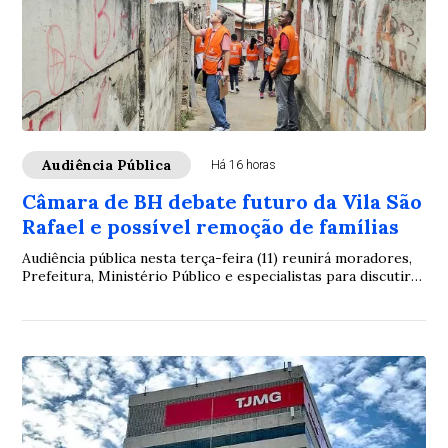
Audiência Pública
Há 16 horas
Câmara de BH debate futuro da Vila São
Rafael e possível remoção de famílias
Audiência pública nesta terça-feira (11) reunirá moradores,
Prefeitura, Ministério Público e especialistas para discutir
projeto urbanístico e fundiário