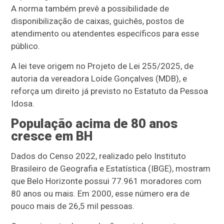
A norma também prevê a possibilidade de
disponibilização de caixas, guichês, postos de
atendimento ou atendentes específicos para esse
público.
A lei teve origem no Projeto de Lei 255/2025, de
autoria da vereadora Loíde Gonçalves (MDB), e
reforça um direito já previsto no Estatuto da Pessoa
Idosa.
População acima de 80 anos
cresce em BH
Dados do Censo 2022, realizado pelo
Instituto
Brasileiro de Geografia e Estatística (IBGE)
, mostram
que Belo Horizonte possui 77.961 moradores com
80 anos ou mais. Em 2000, esse número era de
pouco mais de 26,5 mil pessoas.