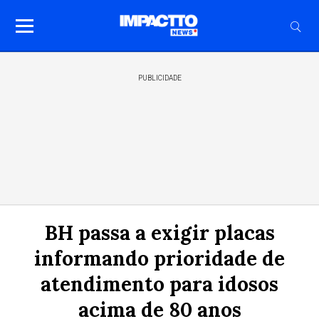
PUBLICIDADE
BH passa a exigir placas
informando prioridade de
atendimento para idosos
acima de 80 anos