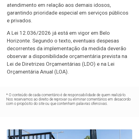
atendimento em relação aos demais idosos,
garantindo prioridade especial em serviços públicos
e privados.
A Lei 12.036/2026 já está em vigor em Belo
Horizonte. Segundo o texto, eventuais despesas
decorrentes da implementação da medida deverão
observar a disponibilidade orçamentária prevista na
Lei de Diretrizes Orçamentárias (LDO) e na Lei
Orçamentária Anual (LOA).
* O conteúdo de cada comentário é de responsabilidade de quem realizá-lo.
Nos reservamos ao direito de reprovar ou eliminar comentários em desacordo
com o propósito do site ou que contenham palavras ofensivas.