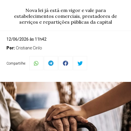
Nova lei já está em vigor e vale para
estabelecimentos comerciais, prestadores de
serviços e repartições públicas da capital
12/06/2026 às 11h42
Por:
Cristiane Cirilo
Compartilhe: