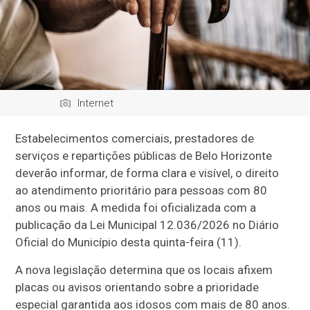
Internet
Estabelecimentos comerciais, prestadores de
serviços e repartições públicas de Belo Horizonte
deverão informar, de forma clara e visível, o direito
ao atendimento prioritário para pessoas com 80
anos ou mais. A medida foi oficializada com a
publicação da Lei Municipal 12.036/2026 no Diário
Oficial do Município desta quinta-feira (11).
A nova legislação determina que os locais afixem
placas ou avisos orientando sobre a prioridade
especial garantida aos idosos com mais de 80 anos.